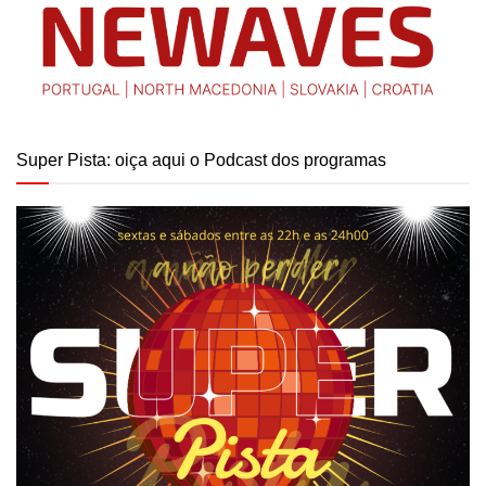
Super Pista: oiça aqui o Podcast dos programas