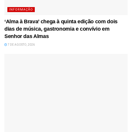
INFORMAÇÃO
‘Alma à Brava’ chega à quinta edição com dois
dias de música, gastronomia e convívio em
Senhor das Almas
7 DE AGOSTO, 2026