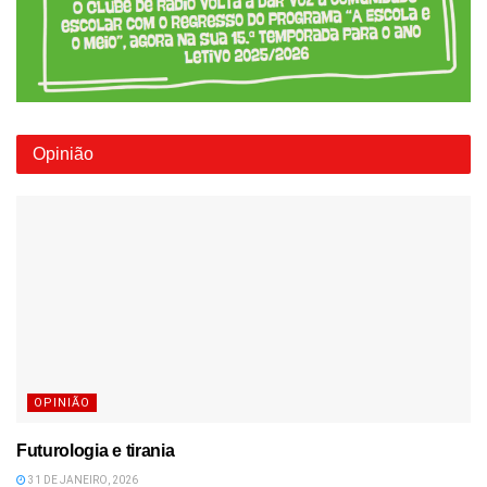
Opinião
OPINIÃO
Futurologia e tirania
31 DE JANEIRO, 2026