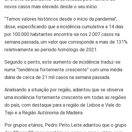
novos casos mais elevado desde o seu início.
“Temos valores históricos desde o início da pandemia”,
disse, especificando que a incidência cumulativa a 14 dias
por 100.000 habitantes encontra-se nos 2.007 casos na
semana passada, um valor que corresponde a mais de 131%
relativamente ao período homólogo de 2021.
Segundo o perito, este aumento de incidência traduz-se
numa “tendência fortemente crescente” com uma média
diária de cerca de 21 mil casos na semana passada.
Analisando a situação por região, adiantou que se observa
uma incidência fortemente crescente em todas as regiões
do país, com destaque para a região de Lisboa e Vale do
Tejo e a Região Autónoma da Madeira.
Por grupos etários, Pedro Pinto Leite adiantou que o grupo