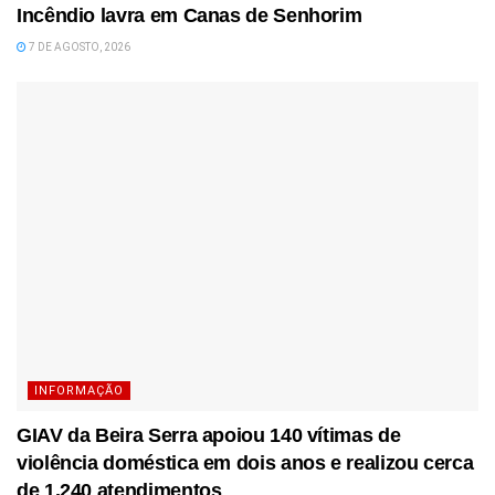
Incêndio lavra em Canas de Senhorim
7 DE AGOSTO, 2026
INFORMAÇÃO
GIAV da Beira Serra apoiou 140 vítimas de
violência doméstica em dois anos e realizou cerca
de 1.240 atendimentos