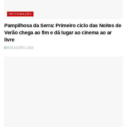
INFORMAÇÃO
Pampilhosa da Serra: Primeiro ciclo das Noites de
Verão chega ao fim e dá lugar ao cinema ao ar
livre
8 DE AGOSTO, 2026