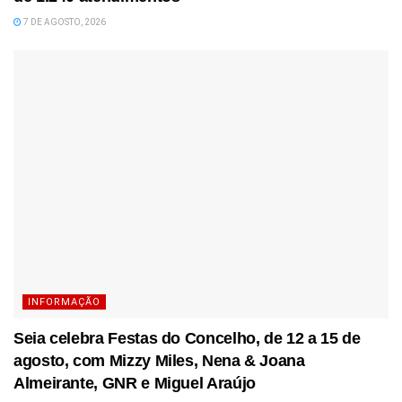
7 DE AGOSTO, 2026
INFORMAÇÃO
Seia celebra Festas do Concelho, de 12 a 15 de
agosto, com Mizzy Miles, Nena & Joana
Almeirante, GNR e Miguel Araújo