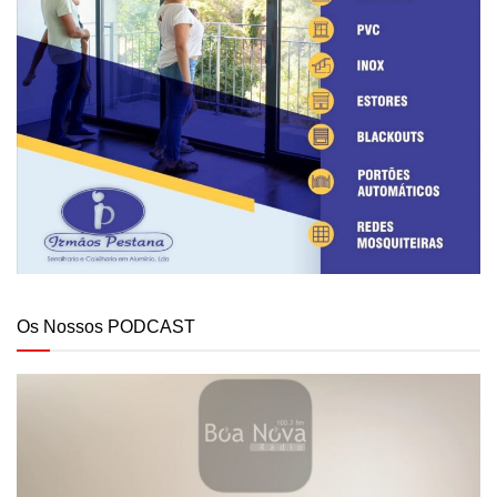
Os Nossos PODCAST