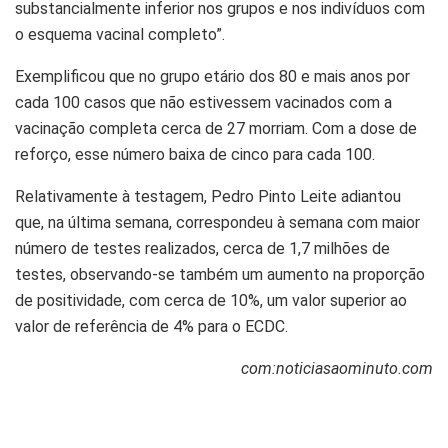
substancialmente inferior nos grupos e nos indivíduos com
o esquema vacinal completo”.
Exemplificou que no grupo etário dos 80 e mais anos por
cada 100 casos que não estivessem vacinados com a
vacinação completa cerca de 27 morriam. Com a dose de
reforço, esse número baixa de cinco para cada 100.
Relativamente à testagem, Pedro Pinto Leite adiantou
que, na última semana, correspondeu à semana com maior
número de testes realizados, cerca de 1,7 milhões de
testes, observando-se também um aumento na proporção
de positividade, com cerca de 10%, um valor superior ao
valor de referência de 4% para o ECDC.
com:noticiasaominuto.com