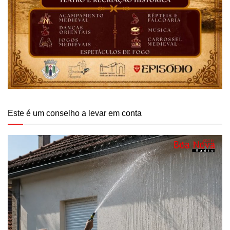
Este é um conselho a levar em conta