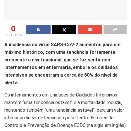
0
PARTILHAS
A incidência do vírus SARS-CoV-2 aumentou para um
máximo histórico, com uma tendência fortemente
crescente a nível nacional, que se faz sentir nos
internamentos em enfermaria, embora os cuidados
intensivos se encontram a cerca de 60% do nível de
alerta.
Os internamentos em Unidades de Cuidados Intensivos
mantêm “uma tendência estável” e a mortalidade reduziu,
mantendo também “uma tendência estável”, para um valor
inferior ao linear determinado pelo Centro Europeu de
Controlo e Prevenção de Doença ECDC (na sigla em inglês),