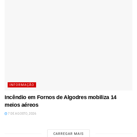
INFORMAÇÃO
Incêndio em Fornos de Algodres mobiliza 14
meios aéreos
7 DE AGOSTO, 2026
CARREGAR MAIS