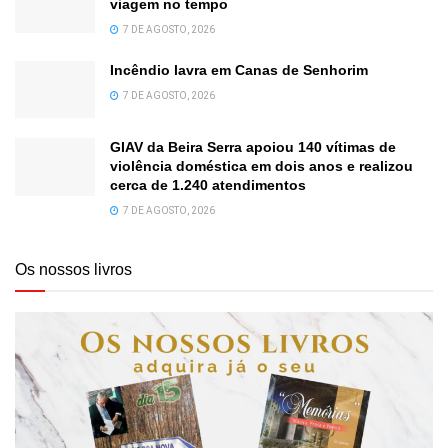
viagem no tempo
7 DE AGOSTO, 2026
Incêndio lavra em Canas de Senhorim
7 DE AGOSTO, 2026
GIAV da Beira Serra apoiou 140 vítimas de
violência doméstica em dois anos e realizou
cerca de 1.240 atendimentos
7 DE AGOSTO, 2026
Os nossos livros