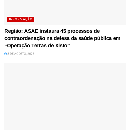
INFORMAÇÃO
Região: ASAE instaura 45 processos de
contraordenação na defesa da saúde pública em
“Operação Terras de Xisto”
8 DE AGOSTO, 2026