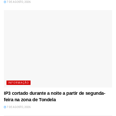
7 DE AGOSTO, 2026
INFORMAÇÃO
IP3 cortado durante a noite a partir de segunda-
feira na zona de Tondela
7 DE AGOSTO, 2026