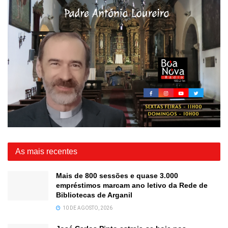
As mais recentes
Mais de 800 sessões e quase 3.000
empréstimos marcam ano letivo da Rede de
Bibliotecas de Arganil
10 DE AGOSTO, 2026