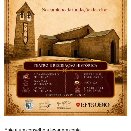
Este é um conselho a levar em conta