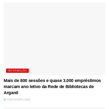
INFORMAÇÃO
Mais de 800 sessões e quase 3.000 empréstimos
marcam ano letivo da Rede de Bibliotecas de
Arganil
10 DE AGOSTO, 2026