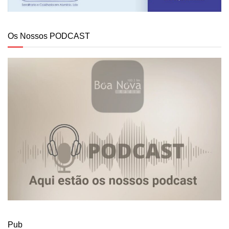
Os Nossos PODCAST
Pub