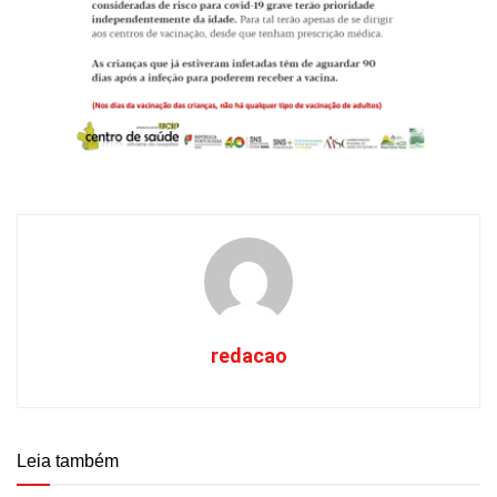
redacao
Leia também