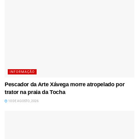
INFORMAÇÃO
Pescador da Arte Xávega morre atropelado por
trator na praia da Tocha
10 DE AGOSTO, 2026