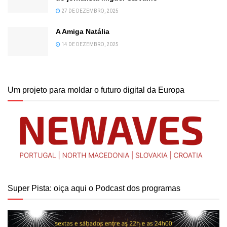
27 DE DEZEMBRO, 2025
A Amiga Natália
14 DE DEZEMBRO, 2025
Um projeto para moldar o futuro digital da Europa
Super Pista: oiça aqui o Podcast dos programas