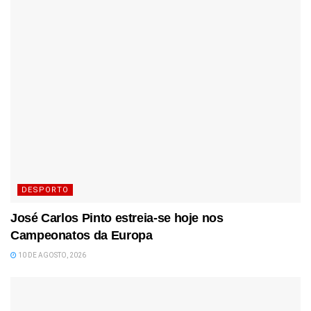
DESPORTO
José Carlos Pinto estreia-se hoje nos
Campeonatos da Europa
10 DE AGOSTO, 2026