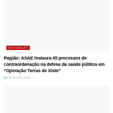
INFORMAÇÃO
Região: ASAE instaura 45 processos de
contraordenação na defesa da saúde pública em
“Operação Terras de Xisto”
8 DE AGOSTO, 2026