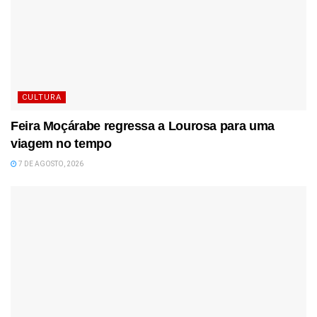
CULTURA
Feira Moçárabe regressa a Lourosa para uma
viagem no tempo
7 DE AGOSTO, 2026