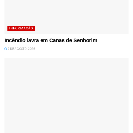
INFORMAÇÃO
Incêndio lavra em Canas de Senhorim
7 DE AGOSTO, 2026