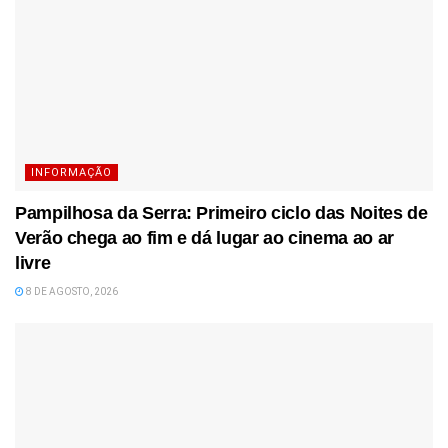
INFORMAÇÃO
Pampilhosa da Serra: Primeiro ciclo das Noites de
Verão chega ao fim e dá lugar ao cinema ao ar
livre
8 DE AGOSTO, 2026