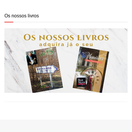
Os nossos livros