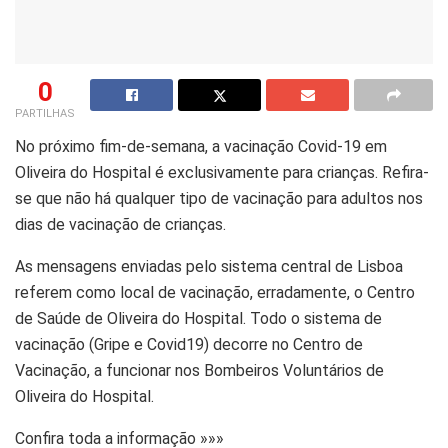
0
PARTILHAS
No próximo fim-de-semana, a vacinação Covid-19 em
Oliveira do Hospital é exclusivamente para crianças. Refira-
se que não há qualquer tipo de vacinação para adultos nos
dias de vacinação de crianças.
As mensagens enviadas pelo sistema central de Lisboa
referem como local de vacinação, erradamente, o Centro
de Saúde de Oliveira do Hospital. Todo o sistema de
vacinação (Gripe e Covid19) decorre no Centro de
Vacinação, a funcionar nos Bombeiros Voluntários de
Oliveira do Hospital.
Confira toda a informação »»»