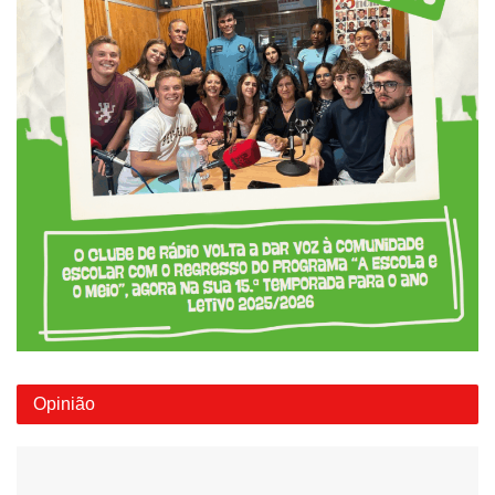
Opinião