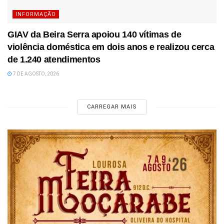
INFORMAÇÃO
GIAV da Beira Serra apoiou 140 vítimas de
violência doméstica em dois anos e realizou cerca
de 1.240 atendimentos
7 DE AGOSTO, 2026
CARREGAR MAIS