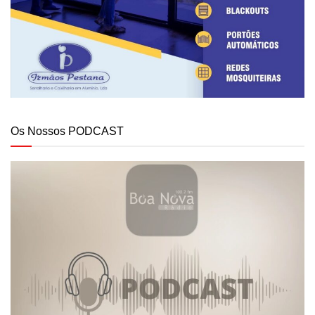
Os Nossos PODCAST