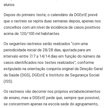
alunos.
Depois do primeiro teste, o calendário da DGEstE prevê
que o rastreio se repita duas semanas depois, apenas nos
concelhos com um nível de incidência de casos positivos
acima de 120/100 mil habitantes.
Os seguintes rastreios serão realizados “com uma
periodicidade inicial de 28/28 dias, ajustada para um
intervalo entre 7/7 a 14/14 dias em função do número de
casos identificados nos testes realizados”, conforme
estipulado na orientação conjunta original da Direção-Geral
da Saúde (DGS), DGEstE e Instituto de Segurança Social
(ISS).
Os rastreios vão decorrer nos próprios estabelecimentos
de ensino, mas a DGEstE pede que, sempre que possível,
se concentrem apenas na escola sede do agrupamento,