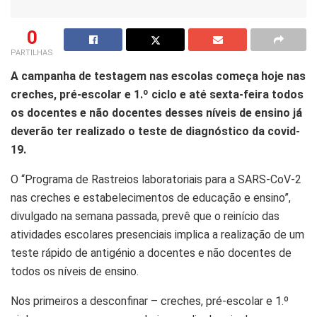
0
PARTILHAS
A campanha de testagem nas escolas começa hoje nas
creches, pré-escolar e 1.º ciclo e até sexta-feira todos
os docentes e não docentes desses níveis de ensino já
deverão ter realizado o teste de diagnóstico da covid-
19.
O “Programa de Rastreios laboratoriais para a SARS-CoV-2
nas creches e estabelecimentos de educação e ensino”,
divulgado na semana passada, prevê que o reinício das
atividades escolares presenciais implica a realização de um
teste rápido de antigénio a docentes e não docentes de
todos os níveis de ensino.
Nos primeiros a desconfinar – creches, pré-escolar e 1.º