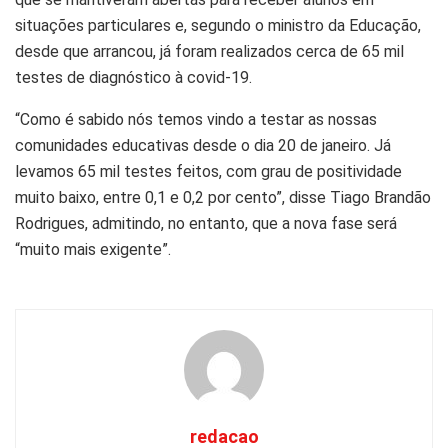
situações particulares e, segundo o ministro da Educação,
desde que arrancou, já foram realizados cerca de 65 mil
testes de diagnóstico à covid-19.
“Como é sabido nós temos vindo a testar as nossas
comunidades educativas desde o dia 20 de janeiro. Já
levamos 65 mil testes feitos, com grau de positividade
muito baixo, entre 0,1 e 0,2 por cento”, disse Tiago Brandão
Rodrigues, admitindo, no entanto, que a nova fase será
“muito mais exigente”.
redacao