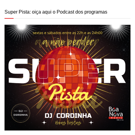
Super Pista: oiça aqui o Podcast dos programas