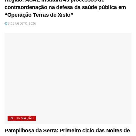
contraordenação na defesa da saúde pública em
“Operação Terras de Xisto”
8 DE AGOSTO, 2026
INFORMAÇÃO
Pampilhosa da Serra: Primeiro ciclo das Noites de