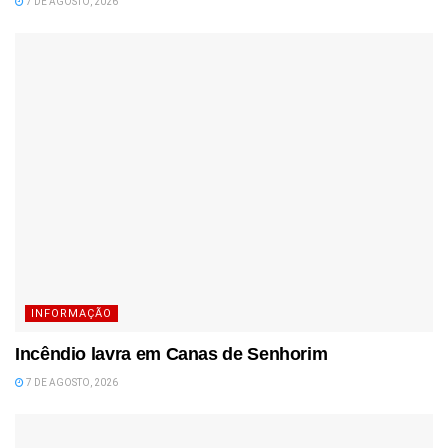
7 DE AGOSTO, 2026
INFORMAÇÃO
Incêndio lavra em Canas de Senhorim
7 DE AGOSTO, 2026