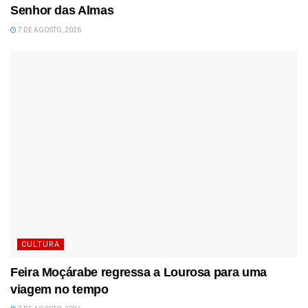
Senhor das Almas
7 DE AGOSTO, 2026
CULTURA
Feira Moçárabe regressa a Lourosa para uma
viagem no tempo