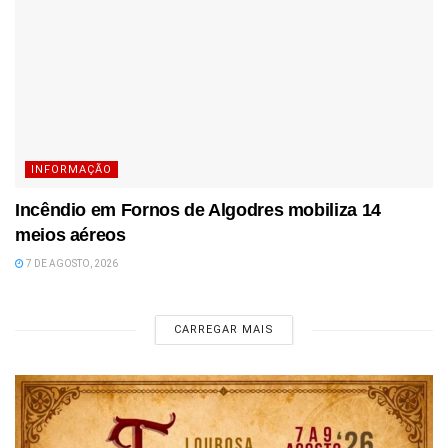
INFORMAÇÃO
Incêndio em Fornos de Algodres mobiliza 14
meios aéreos
7 DE AGOSTO, 2026
CARREGAR MAIS