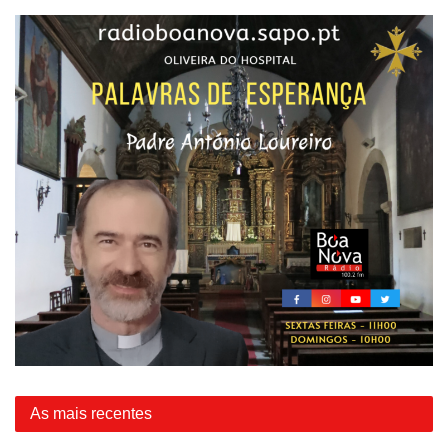
As mais recentes