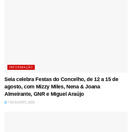
INFORMAÇÃO
Seia celebra Festas do Concelho, de 12 a 15 de
agosto, com Mizzy Miles, Nena & Joana
Almeirante, GNR e Miguel Araújo
7 DE AGOSTO, 2026