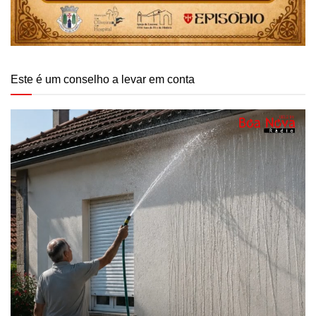
Este é um conselho a levar em conta