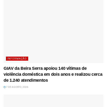
INFORMAÇÃO
GIAV da Beira Serra apoiou 140 vítimas de
violência doméstica em dois anos e realizou cerca
de 1.240 atendimentos
7 DE AGOSTO, 2026