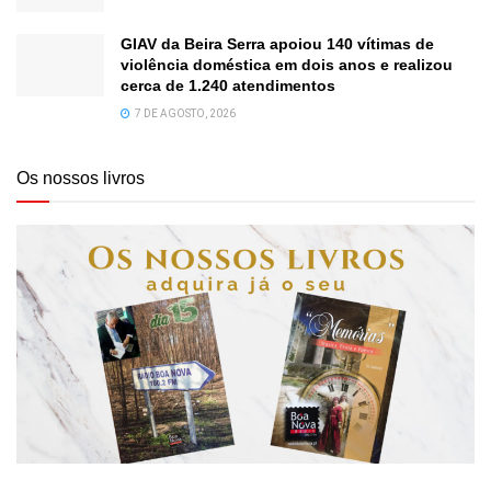
GIAV da Beira Serra apoiou 140 vítimas de
violência doméstica em dois anos e realizou
cerca de 1.240 atendimentos
7 DE AGOSTO, 2026
Os nossos livros