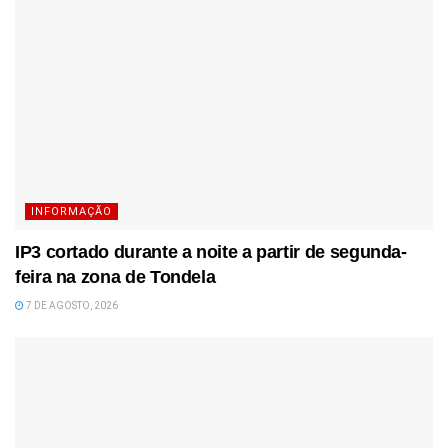
INFORMAÇÃO
IP3 cortado durante a noite a partir de segunda-
feira na zona de Tondela
7 DE AGOSTO, 2026