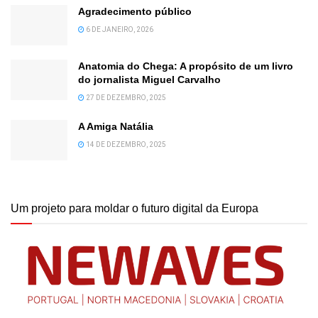
Agradecimento público
6 DE JANEIRO, 2026
Anatomia do Chega: A propósito de um livro
do jornalista Miguel Carvalho
27 DE DEZEMBRO, 2025
A Amiga Natália
14 DE DEZEMBRO, 2025
Um projeto para moldar o futuro digital da Europa