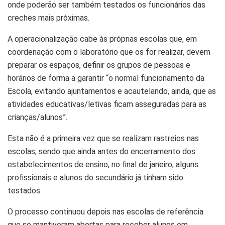
onde poderão ser também testados os funcionários das
creches mais próximas.
A operacionalização cabe às próprias escolas que, em
coordenação com o laboratório que os for realizar, devem
preparar os espaços, definir os grupos de pessoas e
horários de forma a garantir “o normal funcionamento da
Escola, evitando ajuntamentos e acautelando, ainda, que as
atividades educativas/letivas ficam asseguradas para as
crianças/alunos”.
Esta não é a primeira vez que se realizam rastreios nas
escolas, sendo que ainda antes do encerramento dos
estabelecimentos de ensino, no final de janeiro, alguns
profissionais e alunos do secundário já tinham sido
testados.
O processo continuou depois nas escolas de referência
que se mantiveram abertas para receber alunos em