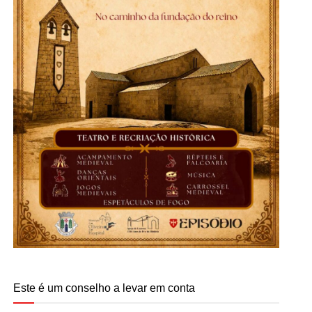
Este é um conselho a levar em conta