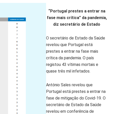
“Portugal prestes a entrar na
fase mais crítica” da pandemia,
diz secretário de Estado
O secretário de Estado da Saúde
revelou que Portugal está
prestes a entrar na fase mais
crítica da pandemia. O país
registou 43 vítimas mortais e
quase três mil infetados.
António Sales revelou que
Portugal está prestes a entrar na
fase de mitigação do Covid-19. O
secretário de Estado da Saúde
revelou em conferência de