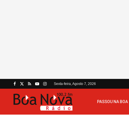
Sexta-feira, Agosto 7, 2026
PASSOU NA BOA