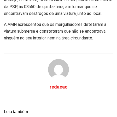
da PSP, às 08h50 de quinta-feira, a informar que se
encontravam destroços de uma viatura junto ao local.
A AMN acrescentou que os mergulhadores detetaram a
viatura submersa e constataram que não se encontrava
ninguém no seu interior, nem na área circundante.
redacao
Leia também