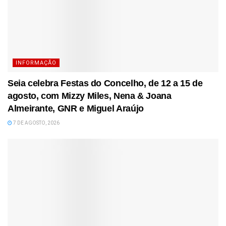
INFORMAÇÃO
Seia celebra Festas do Concelho, de 12 a 15 de
agosto, com Mizzy Miles, Nena & Joana
Almeirante, GNR e Miguel Araújo
7 DE AGOSTO, 2026