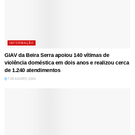
INFORMAÇÃO
GIAV da Beira Serra apoiou 140 vítimas de
violência doméstica em dois anos e realizou cerca
de 1.240 atendimentos
7 DE AGOSTO, 2026