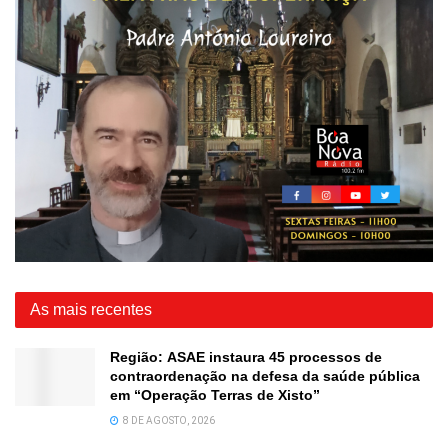
As mais recentes
Região: ASAE instaura 45 processos de
contraordenação na defesa da saúde pública
em “Operação Terras de Xisto”
8 DE AGOSTO, 2026