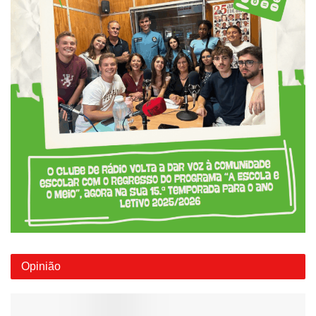
Opinião