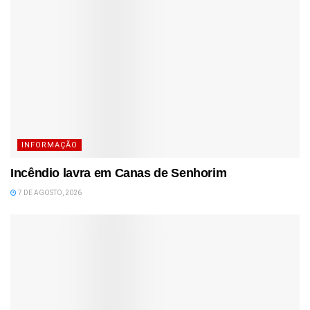
INFORMAÇÃO
Incêndio lavra em Canas de Senhorim
7 DE AGOSTO, 2026