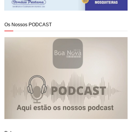
Os Nossos PODCAST