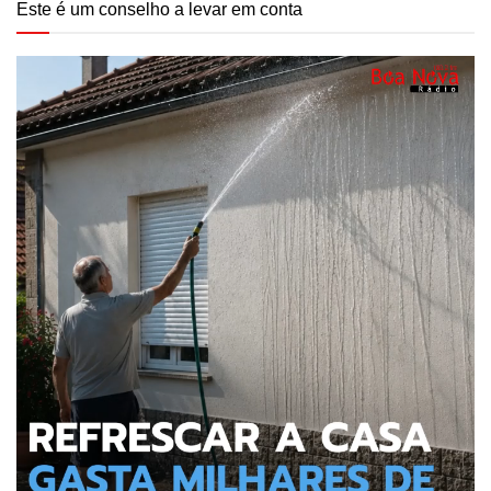
Este é um conselho a levar em conta