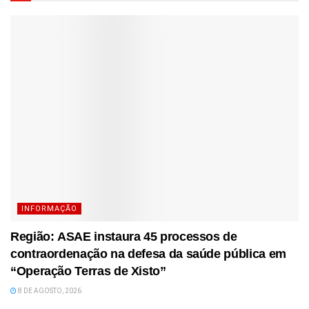
INFORMAÇÃO
Região: ASAE instaura 45 processos de
contraordenação na defesa da saúde pública em
“Operação Terras de Xisto”
8 DE AGOSTO, 2026