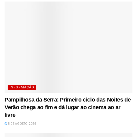
INFORMAÇÃO
Pampilhosa da Serra: Primeiro ciclo das Noites de
Verão chega ao fim e dá lugar ao cinema ao ar
livre
8 DE AGOSTO, 2026