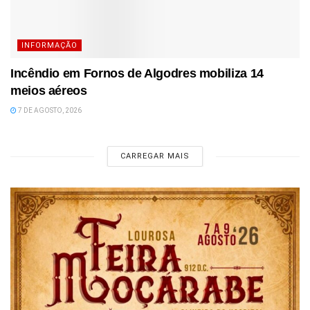
INFORMAÇÃO
Incêndio em Fornos de Algodres mobiliza 14
meios aéreos
7 DE AGOSTO, 2026
CARREGAR MAIS