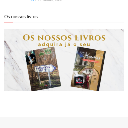
Os nossos livros