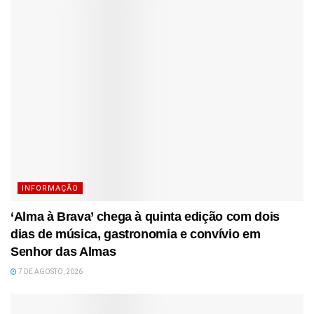
INFORMAÇÃO
‘Alma à Brava’ chega à quinta edição com dois
dias de música, gastronomia e convívio em
Senhor das Almas
7 DE AGOSTO, 2026