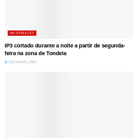
INFORMAÇÃO
IP3 cortado durante a noite a partir de segunda-
feira na zona de Tondela
7 DE AGOSTO, 2026