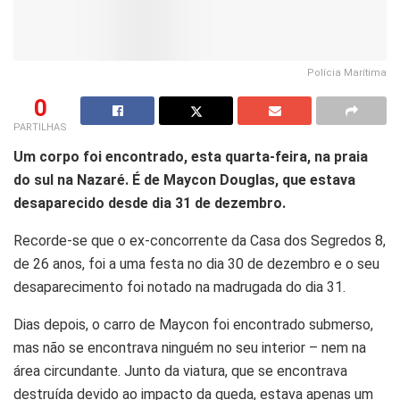
Polícia Marítima
0
PARTILHAS
Um corpo foi encontrado, esta quarta-feira, na praia
do sul na Nazaré. É de Maycon Douglas, que estava
desaparecido desde dia 31 de dezembro.
Recorde-se que o ex-concorrente da Casa dos Segredos 8,
de 26 anos, foi a uma festa no dia 30 de dezembro e o seu
desaparecimento foi notado na madrugada do dia 31.
Dias depois, o carro de Maycon foi encontrado submerso,
mas não se encontrava ninguém no seu interior – nem na
área circundante. Junto da viatura, que se encontrava
destruída devido ao impacto da queda, estava apenas um