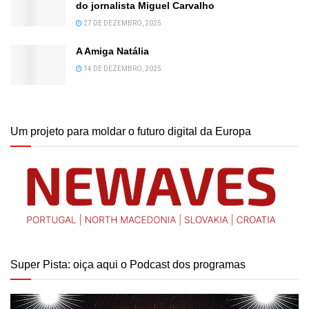
do jornalista Miguel Carvalho
27 DE DEZEMBRO, 2025
A Amiga Natália
14 DE DEZEMBRO, 2025
Um projeto para moldar o futuro digital da Europa
Super Pista: oiça aqui o Podcast dos programas