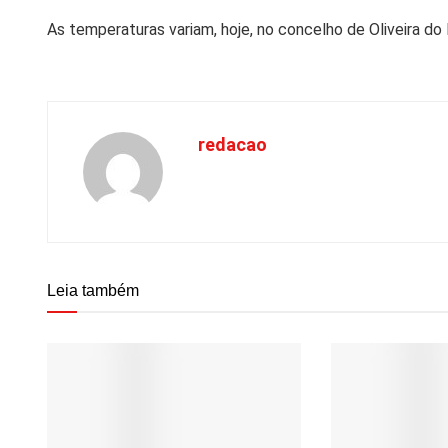
As temperaturas variam, hoje, no concelho de Oliveira do 
redacao
Leia também