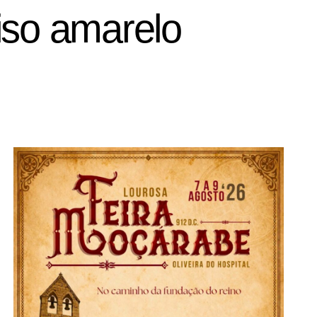
iso amarelo