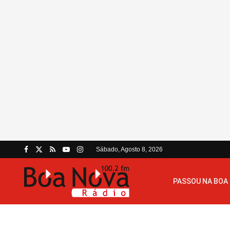
Sábado, Agosto 8, 2026
PASSOU NA BOA