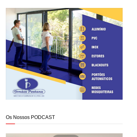
Os Nossos PODCAST