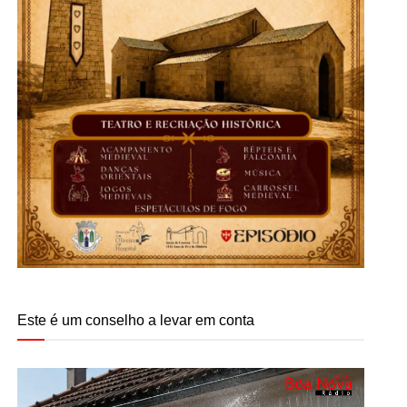
Este é um conselho a levar em conta