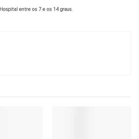
Hospital entre os 7 e os 14 graus.