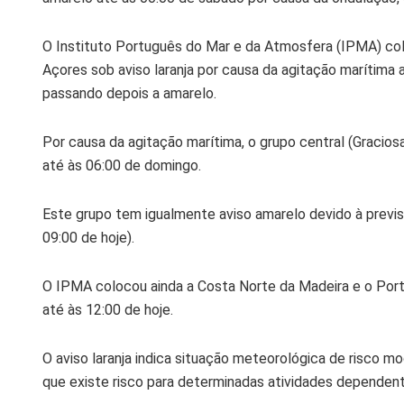
O Instituto Português do Mar e da Atmosfera (IPMA) co
Açores sob aviso laranja por causa da agitação marítima a
passando depois a amarelo.
Por causa da agitação marítima, o grupo central (Graciosa
até às 06:00 de domingo.
Este grupo tem igualmente aviso amarelo devido à previsã
09:00 de hoje).
O IPMA colocou ainda a Costa Norte da Madeira e o Port
até às 12:00 de hoje.
O aviso laranja indica situação meteorológica de risco 
que existe risco para determinadas atividades dependen