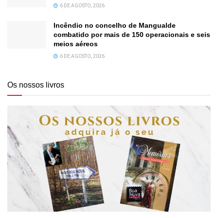
6 DE AGOSTO, 2026
Incêndio no concelho de Mangualde
combatido por mais de 150 operacionais e seis
meios aéreos
6 DE AGOSTO, 2026
Os nossos livros