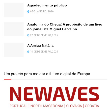
Agradecimento público
6 DE JANEIRO, 2026
Anatomia do Chega: A propósito de um livro
do jornalista Miguel Carvalho
27 DE DEZEMBRO, 2025
A Amiga Natália
14 DE DEZEMBRO, 2025
Um projeto para moldar o futuro digital da Europa