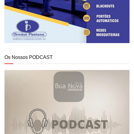
Os Nossos PODCAST