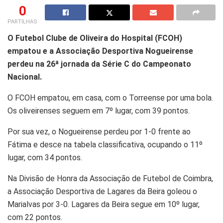
0
PARTILHAS
O Futebol Clube de Oliveira do Hospital (FCOH)
empatou e a Associação Desportiva Nogueirense
perdeu na 26ª jornada da Série C do Campeonato
Nacional.
O FCOH empatou, em casa, com o Torreense por uma bola.
Os oliveirenses seguem em 7º lugar, com 39 pontos.
Por sua vez, o Nogueirense perdeu por 1-0 frente ao
Fátima e desce na tabela classificativa, ocupando o 11º
lugar, com 34 pontos.
Na Divisão de Honra da Associação de Futebol de Coimbra,
a Associação Desportiva de Lagares da Beira goleou o
Marialvas por 3-0. Lagares da Beira segue em 10º lugar,
com 22 pontos.