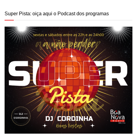
Super Pista: oiça aqui o Podcast dos programas