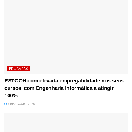
EDUCAÇÃO
ESTGOH com elevada empregabilidade nos seus
cursos, com Engenharia Informática a atingir
100%
6 DE AGOSTO, 2026