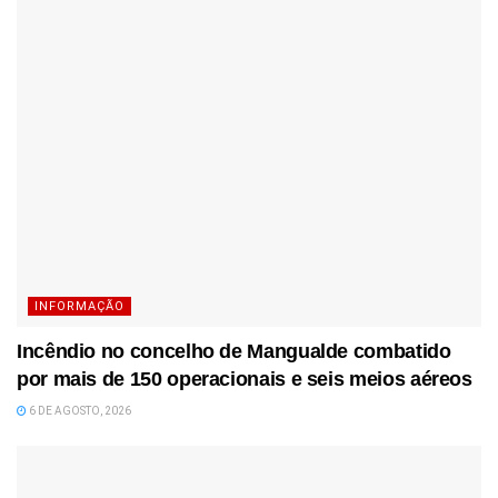
INFORMAÇÃO
Incêndio no concelho de Mangualde combatido
por mais de 150 operacionais e seis meios aéreos
6 DE AGOSTO, 2026