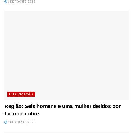
6 DE AGOSTO, 2026
INFORMAÇÃO
Região: Seis homens e uma mulher detidos por
furto de cobre
6 DE AGOSTO, 2026