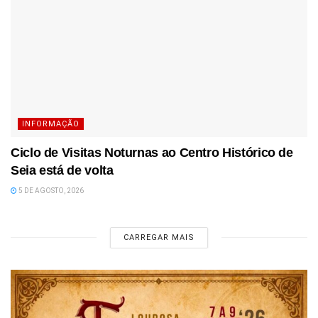
INFORMAÇÃO
Ciclo de Visitas Noturnas ao Centro Histórico de
Seia está de volta
5 DE AGOSTO, 2026
CARREGAR MAIS