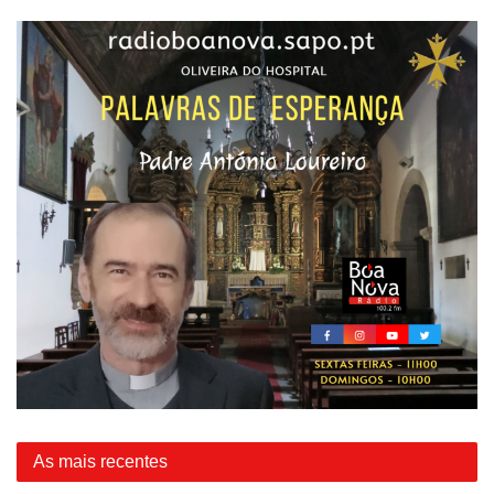
As mais recentes