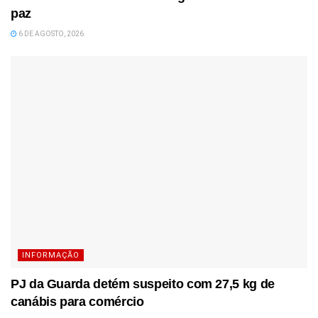
paz
6 DE AGOSTO, 2026
INFORMAÇÃO
PJ da Guarda detém suspeito com 27,5 kg de
canábis para comércio