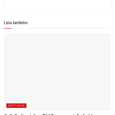
Leia também
DESTAQUE