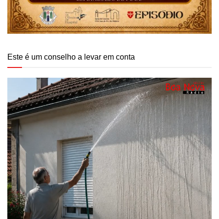
Este é um conselho a levar em conta