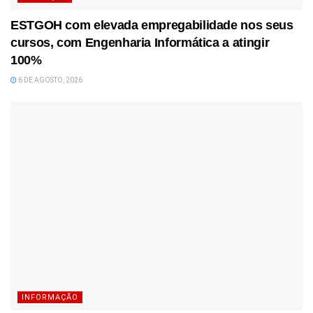
ESTGOH com elevada empregabilidade nos seus
cursos, com Engenharia Informática a atingir
100%
6 DE AGOSTO, 2026
INFORMAÇÃO