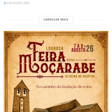
5 DE AGOSTO, 2026
CARREGAR MAIS