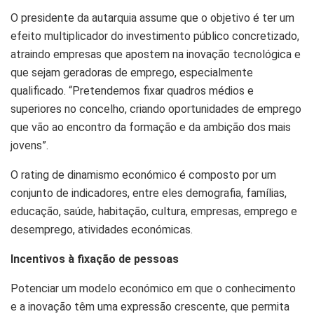
O presidente da autarquia assume que o objetivo é ter um
efeito multiplicador do investimento público concretizado,
atraindo empresas que apostem na inovação tecnológica e
que sejam geradoras de emprego, especialmente
qualificado. “Pretendemos fixar quadros médios e
superiores no concelho, criando oportunidades de emprego
que vão ao encontro da formação e da ambição dos mais
jovens”.
O rating de dinamismo económico é composto por um
conjunto de indicadores, entre eles demografia, famílias,
educação, saúde, habitação, cultura, empresas, emprego e
desemprego, atividades económicas.
Incentivos à fixação de pessoas
Potenciar um modelo económico em que o conhecimento
e a inovação têm uma expressão crescente, que permita