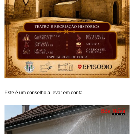
Este é um conselho a levar em conta