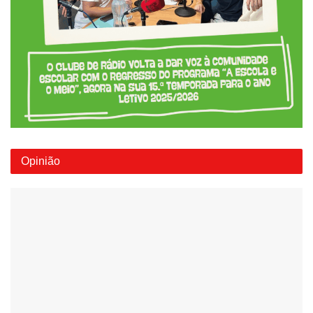
Opinião