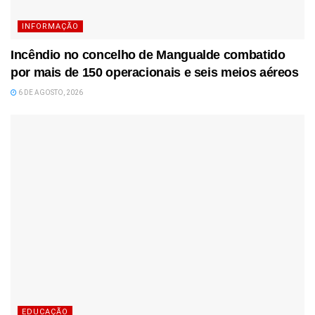
INFORMAÇÃO
Incêndio no concelho de Mangualde combatido
por mais de 150 operacionais e seis meios aéreos
6 DE AGOSTO, 2026
EDUCAÇÃO