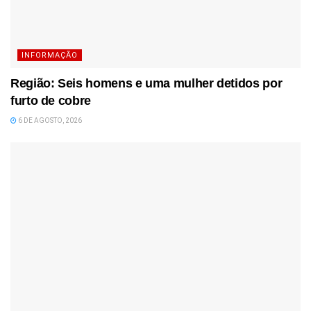
INFORMAÇÃO
Região: Seis homens e uma mulher detidos por
furto de cobre
6 DE AGOSTO, 2026