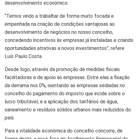
desenvolvimento económico.
“Temos vindo a trabalhar de forma muito focada e
empenhada na criação de condições vantajosas ao
desenvolvimento de negócios no nosso concelho,
concedendo incentivos às empresas já instaladas e criando
oportunidades atrativas a novos investimentos”, refere
Luís Paulo Costa.
Desde logo, através da promoção de medidas fiscais
facilitadoras e de apoio às empresas. Entre elas a fixação
da derrama nos 0%, isentando as empresas sediadas no
concelho do pagamento do imposto que incide sobre o
lucro tributável, e a aplicação dos tarifários de água,
saneamento e resíduos sólidos urbanos mais reduzidos do
país.
Para a vitalidade económica do concelho concorre, de
forma direta, a nova Área de Acolhimento Empresarial de