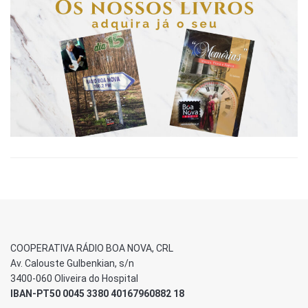
COOPERATIVA RÁDIO BOA NOVA, CRL
Av. Calouste Gulbenkian, s/n
3400-060 Oliveira do Hospital
IBAN-PT50 0045 3380 40167960882 18