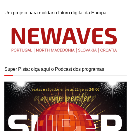
Um projeto para moldar o futuro digital da Europa
Super Pista: oiça aqui o Podcast dos programas