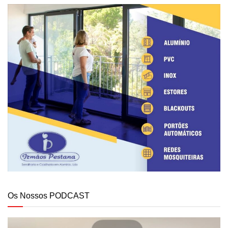
Os Nossos PODCAST