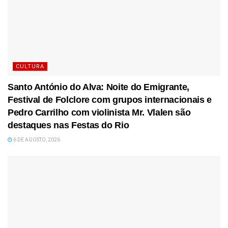
CULTURA
Santo António do Alva: Noite do Emigrante,
Festival de Folclore com grupos internacionais e
Pedro Carrilho com violinista Mr. Vlalen são
destaques nas Festas do Rio
6 DE AGOSTO, 2026