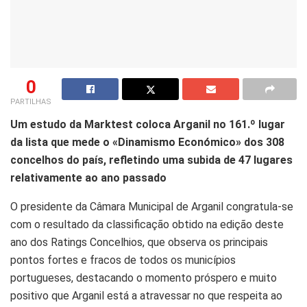
0
PARTILHAS
Um estudo da Marktest coloca Arganil no 161.º lugar
da lista que mede o «Dinamismo Económico» dos 308
concelhos do país, refletindo uma subida de 47 lugares
relativamente ao ano passado
O presidente da Câmara Municipal de Arganil congratula-se
com o resultado da classificação obtido na edição deste
ano dos Ratings Concelhios, que observa os principais
pontos fortes e fracos de todos os municípios
portugueses, destacando o momento próspero e muito
positivo que Arganil está a atravessar no que respeita ao