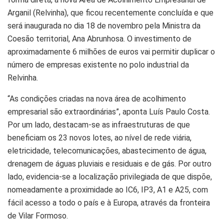
Arganil (Relvinha), que ficou recentemente concluída e que
será inaugurada no dia 18 de novembro pela Ministra da
Coesão territorial, Ana Abrunhosa. O investimento de
aproximadamente 6 milhões de euros vai permitir duplicar o
número de empresas existente no polo industrial da
Relvinha.
“As condições criadas na nova área de acolhimento
empresarial são extraordinárias”, aponta Luís Paulo Costa.
Por um lado, destacam-se as infraestruturas de que
beneficiam os 23 novos lotes, ao nível de rede viária,
eletricidade, telecomunicações, abastecimento de água,
drenagem de águas pluviais e residuais e de gás. Por outro
lado, evidencia-se a localização privilegiada de que dispõe,
nomeadamente a proximidade ao IC6, IP3, A1 e A25, com
fácil acesso a todo o país e à Europa, através da fronteira
de Vilar Formoso.