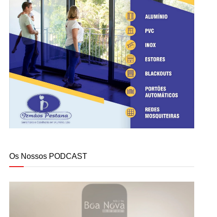
Os Nossos PODCAST