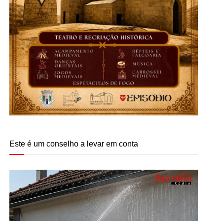
Este é um conselho a levar em conta