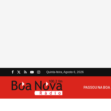
Quinta-feira, Agosto 6, 2026
PASSOU NA BOA