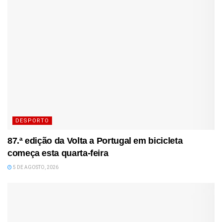
DESPORTO
87.ª edição da Volta a Portugal em bicicleta
começa esta quarta-feira
5 DE AGOSTO, 2026