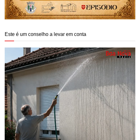
Este é um conselho a levar em conta