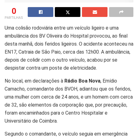
0
PARTILHAS
Uma colisão rodoviária entre um veículo ligeiro e uma
ambulância dos BV Oliveira do Hospital provocou, ao final
desta manhã, dois feridos ligeiros. O acidente aconteceu na
EN17, Catraia de São Paio, cerca das 12h00. A ambulância,
depois de colidir com o outro veículo, acabou por se
despistar contra um poste de eletricidade.
No local, em declarações à
Rádio Boa Nova
, Emídio
Camacho, comandante dos BVOH, adiantou que os feridos,
uma mulher com cerca de 24 anos, e um homem com cerca
de 32, são elementos da corporação que, por precaução,
foram encaminhados para o Centro Hospitalar e
Universitário de Coimbra.
Segundo o comandante, o veículo seguia em emergência