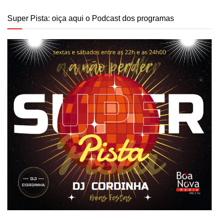
Super Pista: oiça aqui o Podcast dos programas