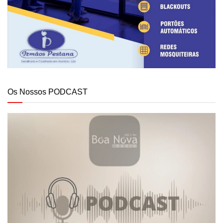
Os Nossos PODCAST