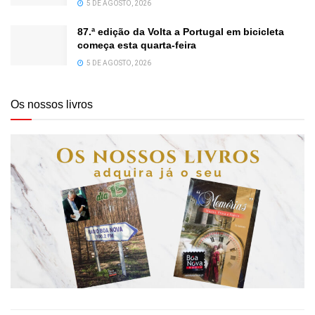
5 DE AGOSTO, 2026
87.ª edição da Volta a Portugal em bicicleta
começa esta quarta-feira
5 DE AGOSTO, 2026
Os nossos livros