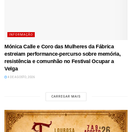
INFORMAÇÃO
Mónica Calle e Coro das Mulheres da Fábrica
estreiam performance-percurso sobre memória,
resistência e comunhão no Festival Ocupar a
Velga
4 DE AGOSTO, 2026
CARREGAR MAIS