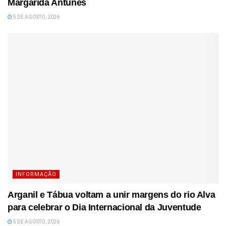
Margarida Antunes
5 DE AGOSTO, 2026
INFORMAÇÃO
Arganil e Tábua voltam a unir margens do rio Alva
para celebrar o Dia Internacional da Juventude
5 DE AGOSTO, 2026