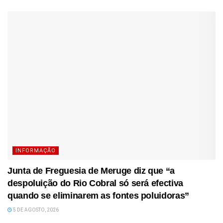
INFORMAÇÃO
Junta de Freguesia de Meruge diz que “a
despoluição do Rio Cobral só será efectiva
quando se eliminarem as fontes poluidoras”
5 DE AGOSTO, 2026