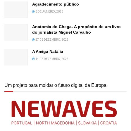
Agradecimento público
6 DE JANEIRO, 2026
Anatomia do Chega: A propósito de um livro
do jornalista Miguel Carvalho
27 DE DEZEMBRO, 2025
A Amiga Natália
14 DE DEZEMBRO, 2025
Um projeto para moldar o futuro digital da Europa