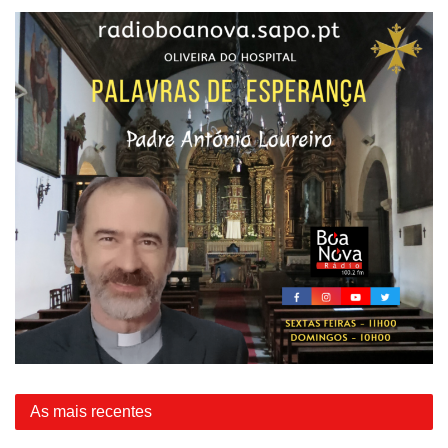
As mais recentes