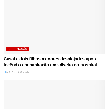
INFORMAÇÃO
Casal e dois filhos menores desalojados após
incêndio em habitação em Oliveira do Hospital
5 DE AGOSTO, 2026