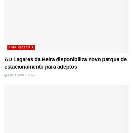
INFORMAÇÃO
AD Lagares da Beira disponibiliza novo parque de
estacionamento para adeptos
4 DE AGOSTO, 2026