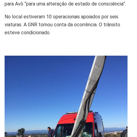
para Avô “para uma alteração de estado de consciência”.
No local estiveram 10 operacionais apoiados por seis
viaturas. A GNR tomou conta da ocorrência. O trânsito
esteve condicionado.