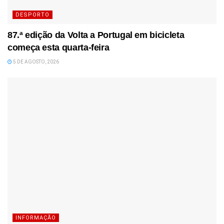
DESPORTO
87.ª edição da Volta a Portugal em bicicleta
começa esta quarta-feira
5 DE AGOSTO, 2026
INFORMAÇÃO