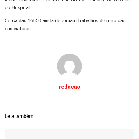
do Hospital.
Cerca das 16h50 ainda decorriam trabalhos de remoção
das viaturas.
redacao
Leia também