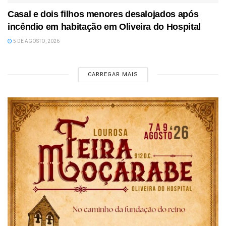
Casal e dois filhos menores desalojados após
incêndio em habitação em Oliveira do Hospital
5 DE AGOSTO, 2026
CARREGAR MAIS