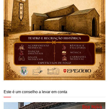
Este é um conselho a levar em conta