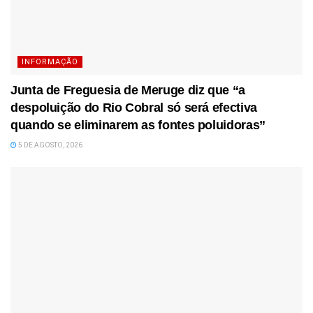
INFORMAÇÃO
Junta de Freguesia de Meruge diz que “a
despoluição do Rio Cobral só será efectiva
quando se eliminarem as fontes poluidoras”
5 DE AGOSTO, 2026