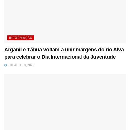
INFORMAÇÃO
Arganil e Tábua voltam a unir margens do rio Alva
para celebrar o Dia Internacional da Juventude
5 DE AGOSTO, 2026