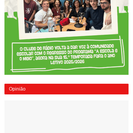
Opinião