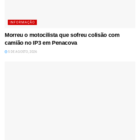
INFORMAÇÃO
Morreu o motocilista que sofreu colisão com
camião no IP3 em Penacova
5 DE AGOSTO, 2026