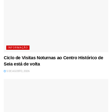
INFORMAÇÃO
Ciclo de Visitas Noturnas ao Centro Histórico de
Seia está de volta
5 DE AGOSTO, 2026