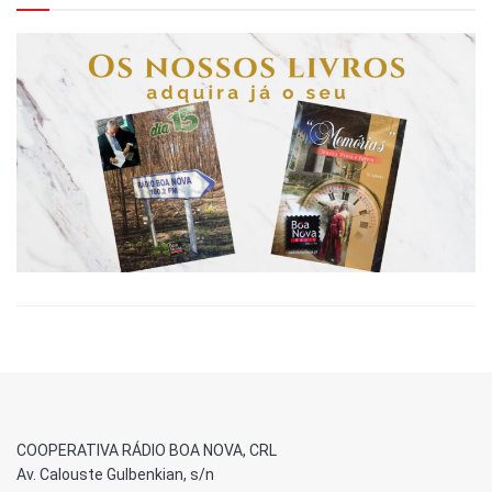
COOPERATIVA RÁDIO BOA NOVA, CRL
Av. Calouste Gulbenkian, s/n