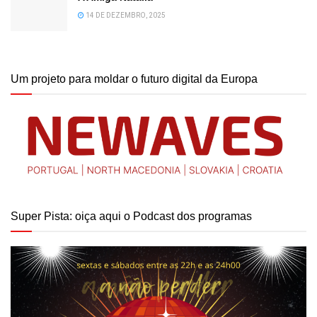
14 DE DEZEMBRO, 2025
Um projeto para moldar o futuro digital da Europa
Super Pista: oiça aqui o Podcast dos programas