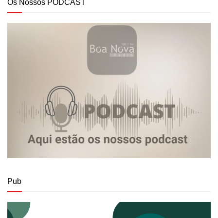
Os Nossos PODCAST
Pub