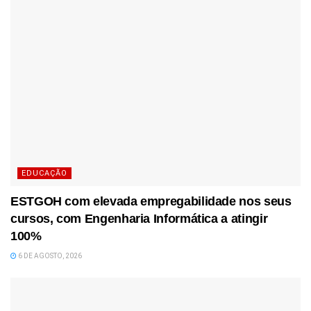
EDUCAÇÃO
ESTGOH com elevada empregabilidade nos seus
cursos, com Engenharia Informática a atingir
100%
6 DE AGOSTO, 2026