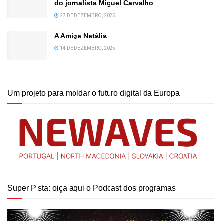
do jornalista Miguel Carvalho
27 DE DEZEMBRO, 2025
A Amiga Natália
14 DE DEZEMBRO, 2025
Um projeto para moldar o futuro digital da Europa
Super Pista: oiça aqui o Podcast dos programas