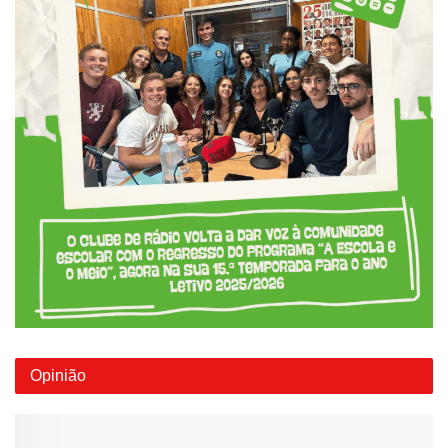
Opinião