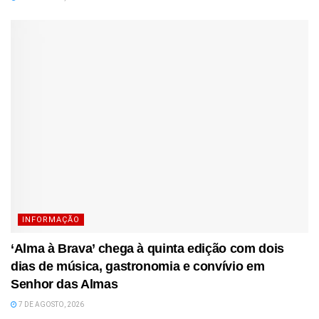
INFORMAÇÃO
‘Alma à Brava’ chega à quinta edição com dois
dias de música, gastronomia e convívio em
Senhor das Almas
7 DE AGOSTO, 2026