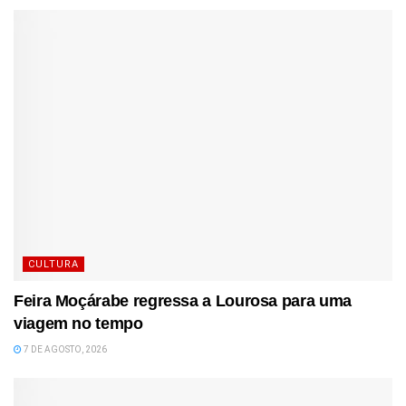
CULTURA
Feira Moçárabe regressa a Lourosa para uma
viagem no tempo
7 DE AGOSTO, 2026