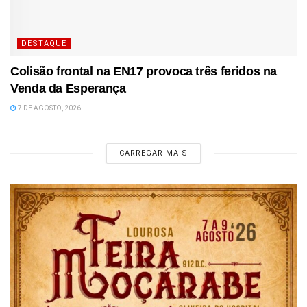
DESTAQUE
Colisão frontal na EN17 provoca três feridos na
Venda da Esperança
7 DE AGOSTO, 2026
CARREGAR MAIS