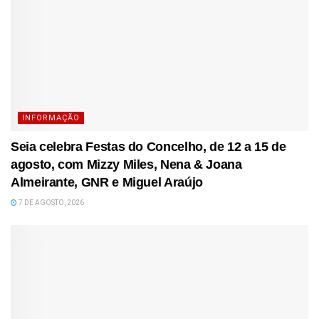
INFORMAÇÃO
Seia celebra Festas do Concelho, de 12 a 15 de
agosto, com Mizzy Miles, Nena & Joana
Almeirante, GNR e Miguel Araújo
7 DE AGOSTO, 2026