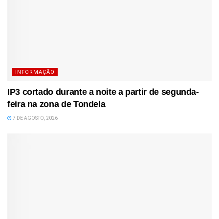
INFORMAÇÃO
IP3 cortado durante a noite a partir de segunda-
feira na zona de Tondela
7 DE AGOSTO, 2026