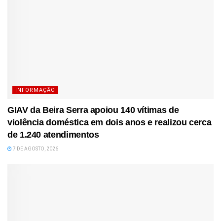
INFORMAÇÃO
GIAV da Beira Serra apoiou 140 vítimas de
violência doméstica em dois anos e realizou cerca
de 1.240 atendimentos
7 DE AGOSTO, 2026