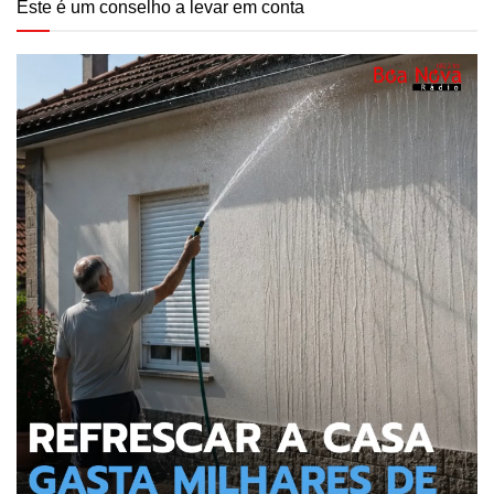
Este é um conselho a levar em conta