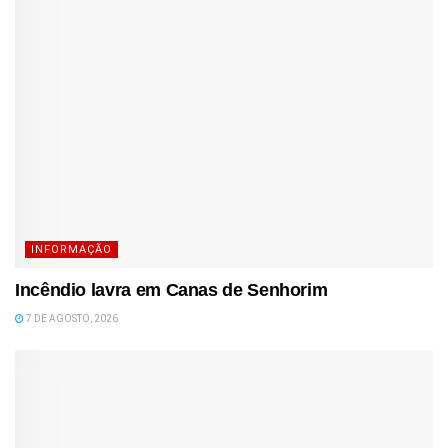
INFORMAÇÃO
Incêndio lavra em Canas de Senhorim
7 DE AGOSTO, 2026