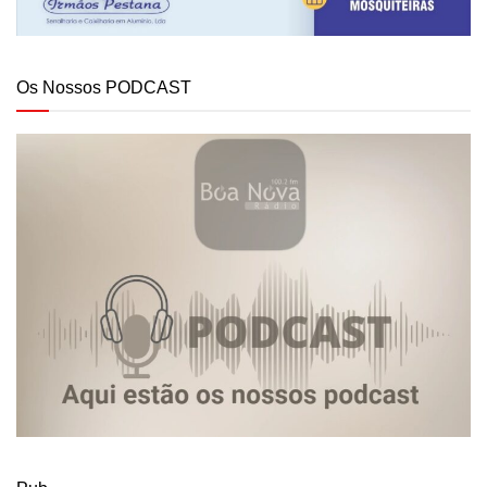
Os Nossos PODCAST