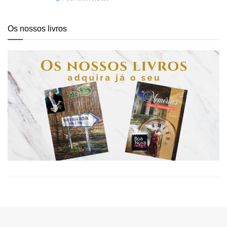
Os nossos livros