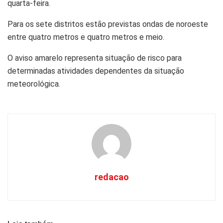
quarta-feira.
Para os sete distritos estão previstas ondas de noroeste
entre quatro metros e quatro metros e meio.
O aviso amarelo representa situação de risco para
determinadas atividades dependentes da situação
meteorológica.
redacao