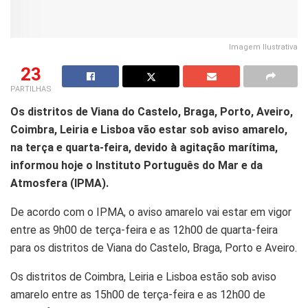
Imagem Ilustrativa
23
PARTILHAS
Os distritos de Viana do Castelo, Braga, Porto, Aveiro,
Coimbra, Leiria e Lisboa vão estar sob aviso amarelo,
na terça e quarta-feira, devido à agitação marítima,
informou hoje o Instituto Português do Mar e da
Atmosfera (IPMA).
De acordo com o IPMA, o aviso amarelo vai estar em vigor
entre as 9h00 de terça-feira e as 12h00 de quarta-feira
para os distritos de Viana do Castelo, Braga, Porto e Aveiro.
Os distritos de Coimbra, Leiria e Lisboa estão sob aviso
amarelo entre as 15h00 de terça-feira e as 12h00 de