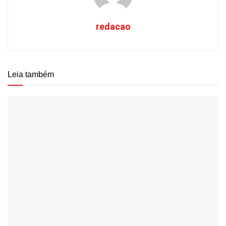
redacao
Leia também