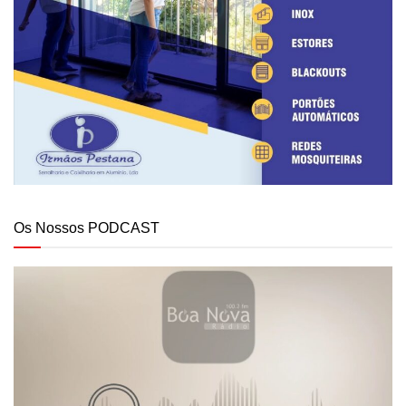
Os Nossos PODCAST