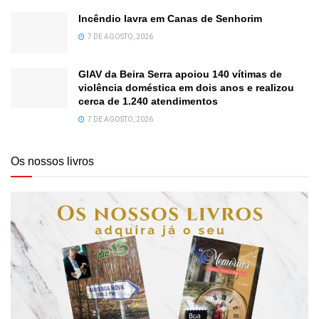
Incêndio lavra em Canas de Senhorim
7 DE AGOSTO, 2026
GIAV da Beira Serra apoiou 140 vítimas de
violência doméstica em dois anos e realizou
cerca de 1.240 atendimentos
7 DE AGOSTO, 2026
Os nossos livros