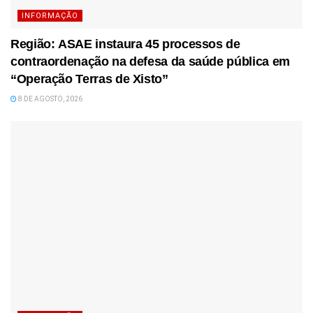
INFORMAÇÃO
Região: ASAE instaura 45 processos de
contraordenação na defesa da saúde pública em
“Operação Terras de Xisto”
8 DE AGOSTO, 2026