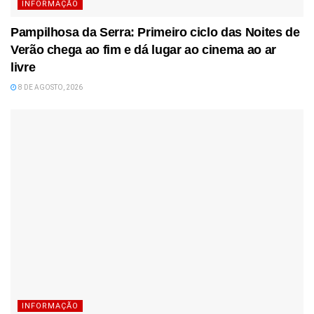
INFORMAÇÃO
Pampilhosa da Serra: Primeiro ciclo das Noites de
Verão chega ao fim e dá lugar ao cinema ao ar
livre
8 DE AGOSTO, 2026
INFORMAÇÃO