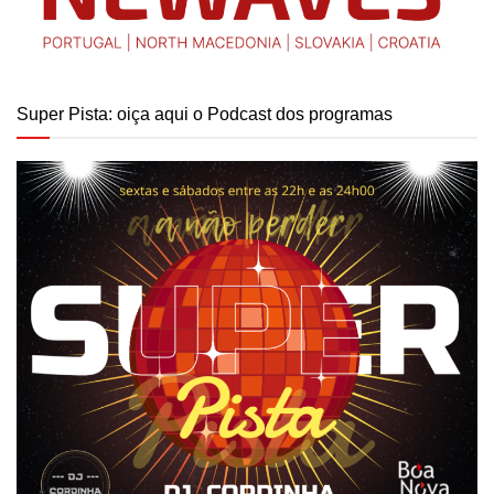
Super Pista: oiça aqui o Podcast dos programas