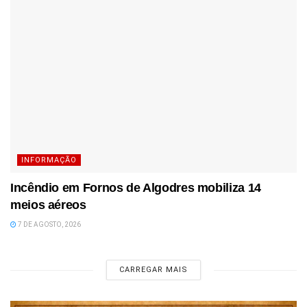
INFORMAÇÃO
Incêndio em Fornos de Algodres mobiliza 14
meios aéreos
7 DE AGOSTO, 2026
CARREGAR MAIS