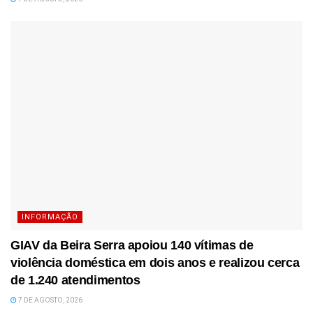
INFORMAÇÃO
GIAV da Beira Serra apoiou 140 vítimas de
violência doméstica em dois anos e realizou cerca
de 1.240 atendimentos
7 DE AGOSTO, 2026