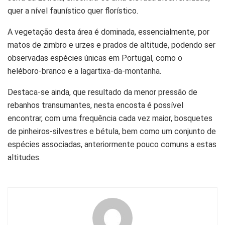
quer a nível faunístico quer florístico.
A vegetação desta área é dominada, essencialmente, por
matos de zimbro e urzes e prados de altitude, podendo ser
observadas espécies únicas em Portugal, como o
heléboro-branco e a lagartixa-da-montanha.
Destaca-se ainda, que resultado da menor pressão de
rebanhos transumantes, nesta encosta é possível
encontrar, com uma frequência cada vez maior, bosquetes
de pinheiros-silvestres e bétula, bem como um conjunto de
espécies associadas, anteriormente pouco comuns a estas
altitudes.