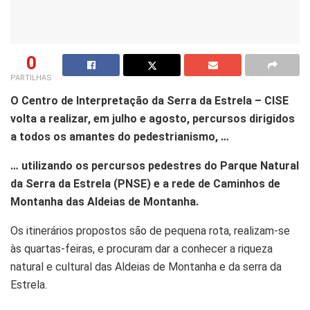
0
PARTILHAS
O Centro de Interpretação da Serra da Estrela – CISE
volta a realizar, em julho e agosto, percursos dirigidos
a todos os amantes do pedestrianismo, …
… utilizando os percursos pedestres do Parque Natural
da Serra da Estrela (PNSE) e a rede de Caminhos de
Montanha das Aldeias de Montanha.
Os itinerários propostos são de pequena rota, realizam-se
às quartas-feiras, e procuram dar a conhecer a riqueza
natural e cultural das Aldeias de Montanha e da serra da
Estrela.