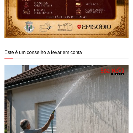
Este é um conselho a levar em conta