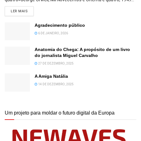
DETAILS
LER MAIS
Agradecimento público
6 DE JANEIRO, 2026
Anatomia do Chega: A propósito de um livro
do jornalista Miguel Carvalho
27 DE DEZEMBRO, 2025
A Amiga Natália
14 DE DEZEMBRO, 2025
Um projeto para moldar o futuro digital da Europa