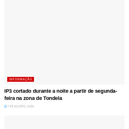
INFORMAÇÃO
IP3 cortado durante a noite a partir de segunda-
feira na zona de Tondela
7 DE AGOSTO, 2026