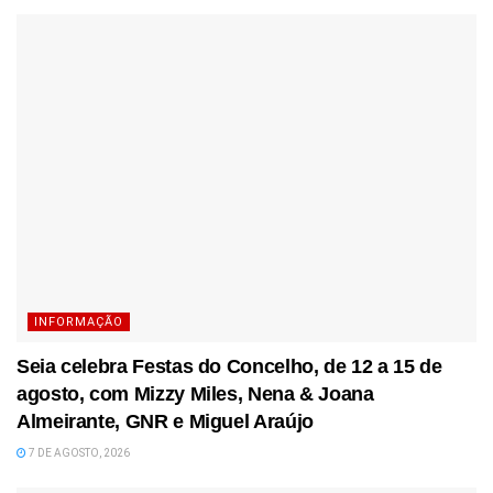
INFORMAÇÃO
Seia celebra Festas do Concelho, de 12 a 15 de
agosto, com Mizzy Miles, Nena & Joana
Almeirante, GNR e Miguel Araújo
7 DE AGOSTO, 2026