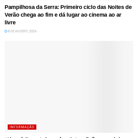
Pampilhosa da Serra: Primeiro ciclo das Noites de
Verão chega ao fim e dá lugar ao cinema ao ar
livre
8 DE AGOSTO, 2026
INFORMAÇÃO