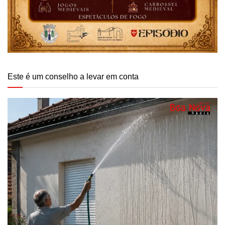
Este é um conselho a levar em conta