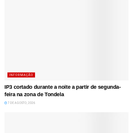
INFORMAÇÃO
IP3 cortado durante a noite a partir de segunda-
feira na zona de Tondela
7 DE AGOSTO, 2026