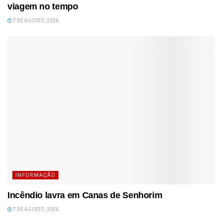
viagem no tempo
7 DE AGOSTO, 2026
INFORMAÇÃO
Incêndio lavra em Canas de Senhorim
7 DE AGOSTO, 2026