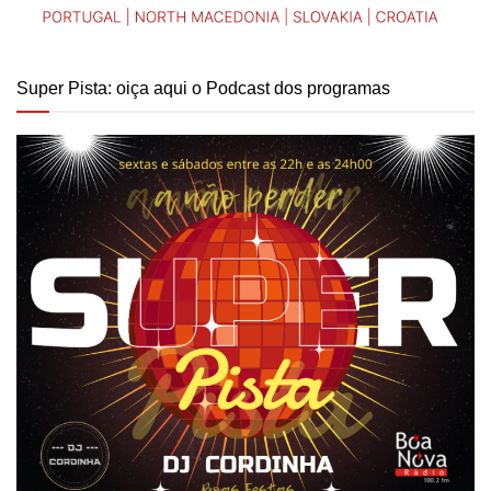
Super Pista: oiça aqui o Podcast dos programas