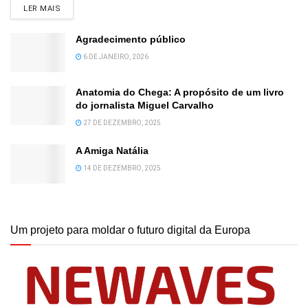
DETAILS
LER MAIS
Agradecimento público
6 DE JANEIRO, 2026
Anatomia do Chega: A propósito de um livro
do jornalista Miguel Carvalho
27 DE DEZEMBRO, 2025
A Amiga Natália
14 DE DEZEMBRO, 2025
Um projeto para moldar o futuro digital da Europa