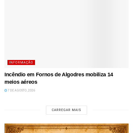
INFORMAÇÃO
Incêndio em Fornos de Algodres mobiliza 14
meios aéreos
7 DE AGOSTO, 2026
CARREGAR MAIS