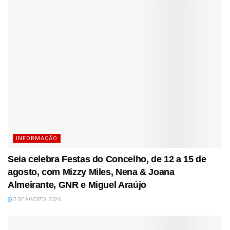
INFORMAÇÃO
Seia celebra Festas do Concelho, de 12 a 15 de
agosto, com Mizzy Miles, Nena & Joana
Almeirante, GNR e Miguel Araújo
7 DE AGOSTO, 2026