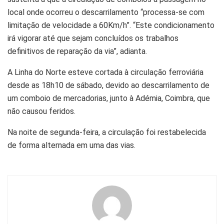
local onde ocorreu o descarrilamento “processa-se com
limitação de velocidade a 60Km/h”. “Este condicionamento
irá vigorar até que sejam concluídos os trabalhos
definitivos de reparação da via”, adianta.
A Linha do Norte esteve cortada à circulação ferroviária
desde as 18h10 de sábado, devido ao descarrilamento de
um comboio de mercadorias, junto à Adémia, Coimbra, que
não causou feridos.
Na noite de segunda-feira, a circulação foi restabelecida
de forma alternada em uma das vias.