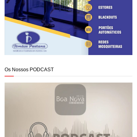
Os Nossos PODCAST