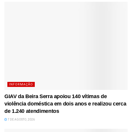
INFORMAÇÃO
GIAV da Beira Serra apoiou 140 vítimas de
violência doméstica em dois anos e realizou cerca
de 1.240 atendimentos
7 DE AGOSTO, 2026