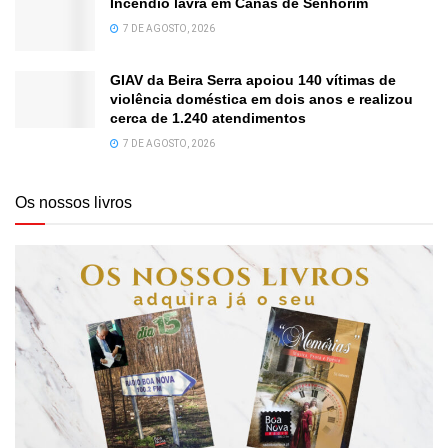
Incêndio lavra em Canas de Senhorim
7 DE AGOSTO, 2026
GIAV da Beira Serra apoiou 140 vítimas de
violência doméstica em dois anos e realizou
cerca de 1.240 atendimentos
7 DE AGOSTO, 2026
Os nossos livros