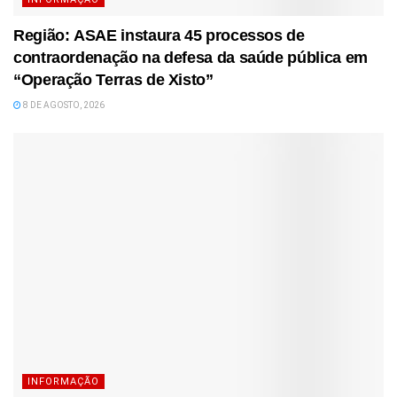
Região: ASAE instaura 45 processos de
contraordenação na defesa da saúde pública em
“Operação Terras de Xisto”
8 DE AGOSTO, 2026
INFORMAÇÃO