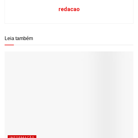
redacao
Leia também
INFORMAÇÃO