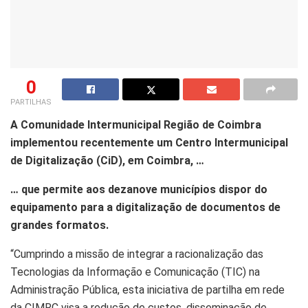
0
PARTILHAS
A Comunidade Intermunicipal Região de Coimbra
implementou recentemente um Centro Intermunicipal
de Digitalização (CiD), em Coimbra, …
… que permite aos dezanove municípios dispor do
equipamento para a digitalização de documentos de
grandes formatos.
“Cumprindo a missão de integrar a racionalização das
Tecnologias da Informação e Comunicação (TIC) na
Administração Pública, esta iniciativa de partilha em rede
da CIMRC visa a redução de custos, disseminação de