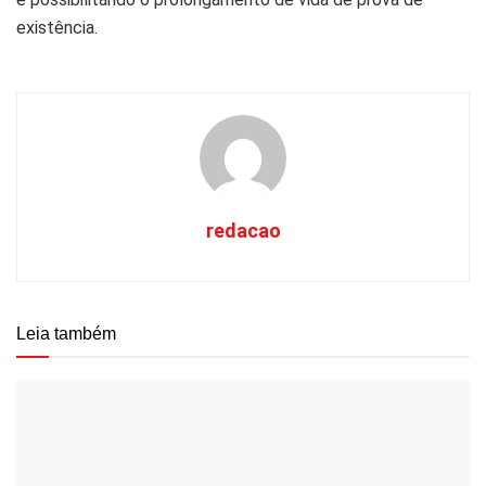
existência.
redacao
Leia também