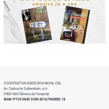
COOPERATIVA RÁDIO BOA NOVA, CRL
Av. Calouste Gulbenkian, s/n
3400-060 Oliveira do Hospital
IBAN-PT50 0045 3380 40167960882 18