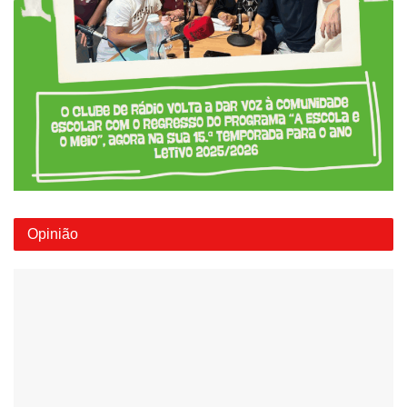
Opinião