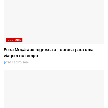
CULTURA
Feira Moçárabe regressa a Lourosa para uma
viagem no tempo
7 DE AGOSTO, 2026