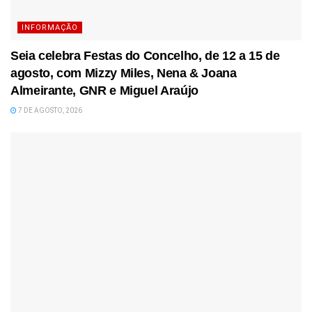
INFORMAÇÃO
Seia celebra Festas do Concelho, de 12 a 15 de
agosto, com Mizzy Miles, Nena & Joana
Almeirante, GNR e Miguel Araújo
7 DE AGOSTO, 2026