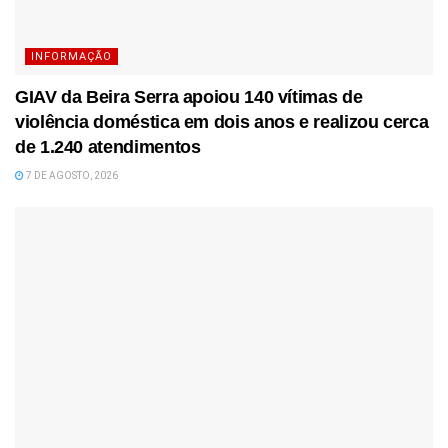
INFORMAÇÃO
GIAV da Beira Serra apoiou 140 vítimas de
violência doméstica em dois anos e realizou cerca
de 1.240 atendimentos
7 DE AGOSTO, 2026