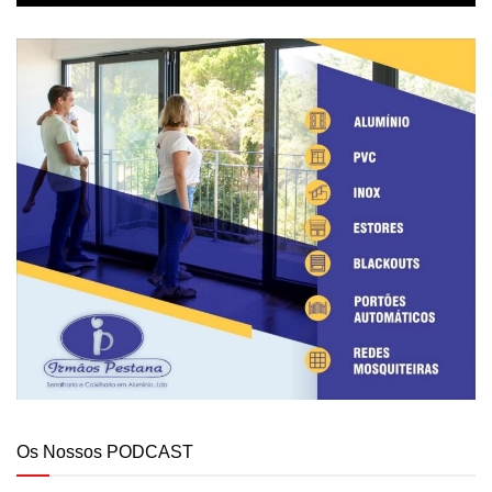
Os Nossos PODCAST