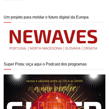
Um projeto para moldar o futuro digital da Europa
Super Pista: oiça aqui o Podcast dos programas