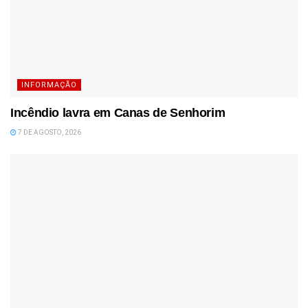
INFORMAÇÃO
Incêndio lavra em Canas de Senhorim
7 DE AGOSTO, 2026