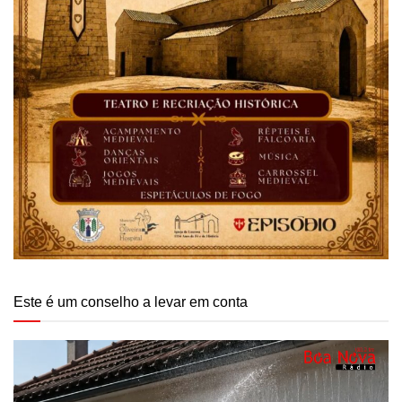
Este é um conselho a levar em conta