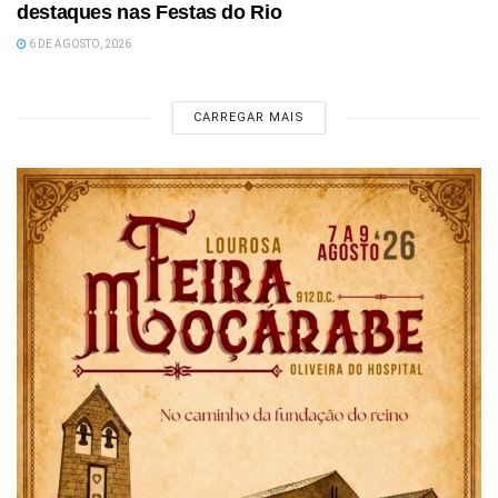
destaques nas Festas do Rio
6 DE AGOSTO, 2026
CARREGAR MAIS