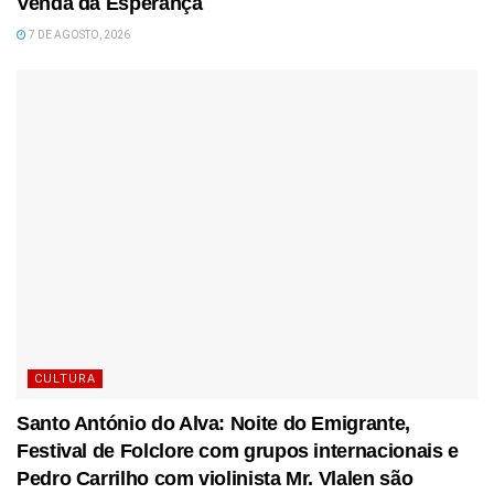
Venda da Esperança
7 DE AGOSTO, 2026
CULTURA
Santo António do Alva: Noite do Emigrante,
Festival de Folclore com grupos internacionais e
Pedro Carrilho com violinista Mr. Vlalen são