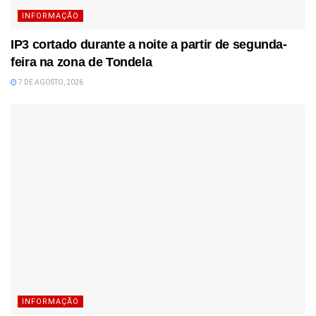
INFORMAÇÃO
IP3 cortado durante a noite a partir de segunda-
feira na zona de Tondela
7 DE AGOSTO, 2026
INFORMAÇÃO