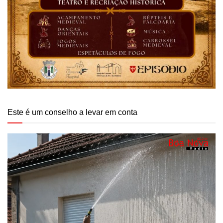
Este é um conselho a levar em conta