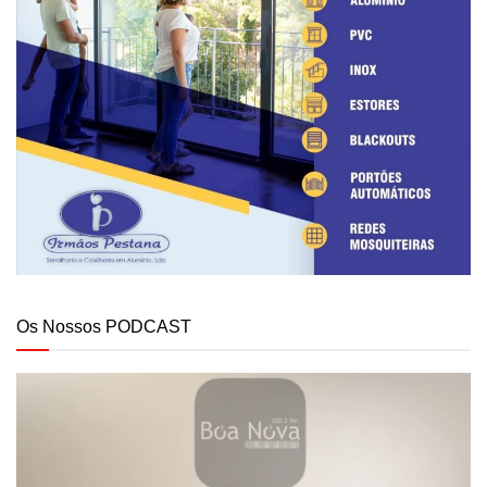
Os Nossos PODCAST