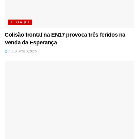
DESTAQUE
Colisão frontal na EN17 provoca três feridos na
Venda da Esperança
7 DE AGOSTO, 2026