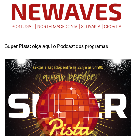
Super Pista: oiça aqui o Podcast dos programas