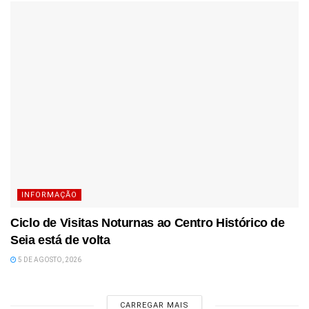
INFORMAÇÃO
Ciclo de Visitas Noturnas ao Centro Histórico de
Seia está de volta
5 DE AGOSTO, 2026
CARREGAR MAIS