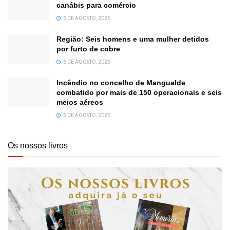
canábis para comércio
6 DE AGOSTO, 2026
Região: Seis homens e uma mulher detidos
por furto de cobre
6 DE AGOSTO, 2026
Incêndio no concelho de Mangualde
combatido por mais de 150 operacionais e seis
meios aéreos
6 DE AGOSTO, 2026
Os nossos livros