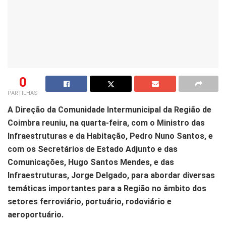
0
PARTILHAS
A Direção da Comunidade Intermunicipal da Região de
Coimbra reuniu, na quarta-feira, com o Ministro das
Infraestruturas e da Habitação, Pedro Nuno Santos, e
com os Secretários de Estado Adjunto e das
Comunicações, Hugo Santos Mendes, e das
Infraestruturas, Jorge Delgado, para abordar diversas
temáticas importantes para a Região no âmbito dos
setores ferroviário, portuário, rodoviário e
aeroportuário.