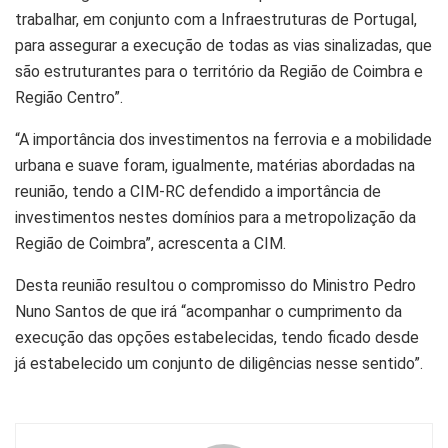
trabalhar, em conjunto com a Infraestruturas de Portugal,
para assegurar a execução de todas as vias sinalizadas, que
são estruturantes para o território da Região de Coimbra e
Região Centro”.
“A importância dos investimentos na ferrovia e a mobilidade
urbana e suave foram, igualmente, matérias abordadas na
reunião, tendo a CIM-RC defendido a importância de
investimentos nestes domínios para a metropolização da
Região de Coimbra”, acrescenta a CIM.
Desta reunião resultou o compromisso do Ministro Pedro
Nuno Santos de que irá “acompanhar o cumprimento da
execução das opções estabelecidas, tendo ficado desde
já estabelecido um conjunto de diligências nesse sentido”.