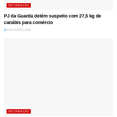
INFORMAÇÃO
PJ da Guarda detém suspeito com 27,5 kg de
canábis para comércio
6 DE AGOSTO, 2026
INFORMAÇÃO