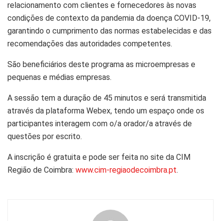
relacionamento com clientes e fornecedores às novas
condições de contexto da pandemia da doença COVID-19,
garantindo o cumprimento das normas estabelecidas e das
recomendações das autoridades competentes.
São beneficiários deste programa as microempresas e
pequenas e médias empresas.
A sessão tem a duração de 45 minutos e será transmitida
através da plataforma Webex, tendo um espaço onde os
participantes interagem com o/a orador/a através de
questões por escrito.
A inscrição é gratuita e pode ser feita no site da CIM
Região de Coimbra:
www.cim-regiaodecoimbra.pt
.