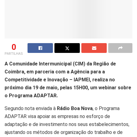
0
PARTILHAS
A Comunidade Intermunicipal (CIM) da Região de
Coimbra, em parceria com a Agência para a
Competitividade e Inovação – IAPMEI, realiza no
próximo dia 19 de maio, pelas 15H00, um webinar sobre
o Programa ADAPTAR.
Segundo nota enviada à
Rádio Boa Nova
, o Programa
ADAPTAR visa apoiar as empresas no esforço de
adaptação e de investimento nos seus estabelecimentos,
ajustando os métodos de organização do trabalho e de