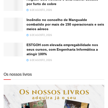
por furto de cobre
6 DE AGOSTO, 2026
Incêndio no concelho de Mangualde
combatido por mais de 150 operacionais e seis
meios aéreos
6 DE AGOSTO, 2026
ESTGOH com elevada empregabilidade nos
seus cursos, com Engenharia Informática a
atingir 100%
6 DE AGOSTO, 2026
Os nossos livros