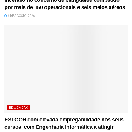
por mais de 150 operacionais e seis meios aéreos
6 DE AGOSTO, 2026
EDUCAÇÃO
ESTGOH com elevada empregabilidade nos seus
cursos, com Engenharia Informática a atingir