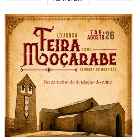
CARREGAR MAIS