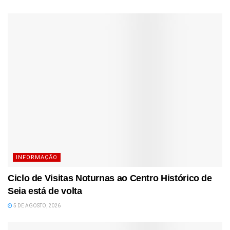
INFORMAÇÃO
Ciclo de Visitas Noturnas ao Centro Histórico de
Seia está de volta
5 DE AGOSTO, 2026