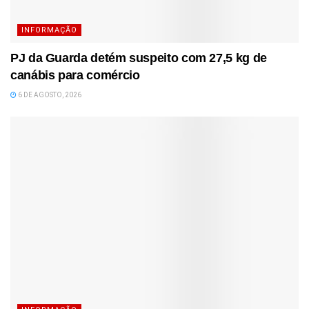
INFORMAÇÃO
PJ da Guarda detém suspeito com 27,5 kg de
canábis para comércio
6 DE AGOSTO, 2026