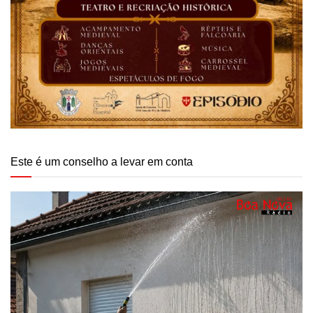
Este é um conselho a levar em conta