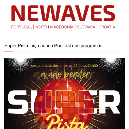
Super Pista: oiça aqui o Podcast dos programas