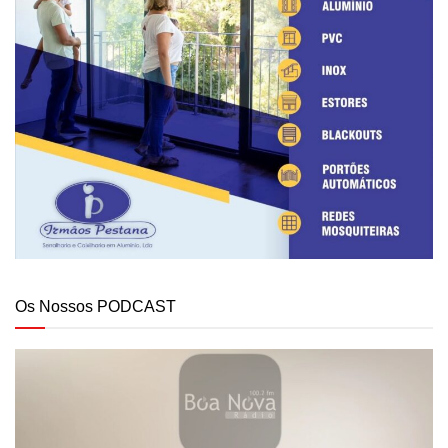
Os Nossos PODCAST