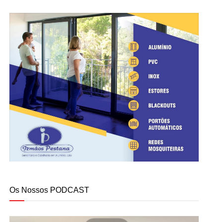
Os Nossos PODCAST