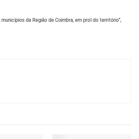
municípios da Região de Coimbra, em prol do território”,