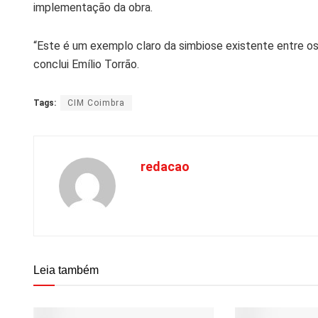
implementação da obra.
“Este é um exemplo claro da simbiose existente entre os 
conclui Emílio Torrão.
Tags:
CIM Coimbra
redacao
Leia também