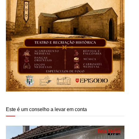
Este é um conselho a levar em conta