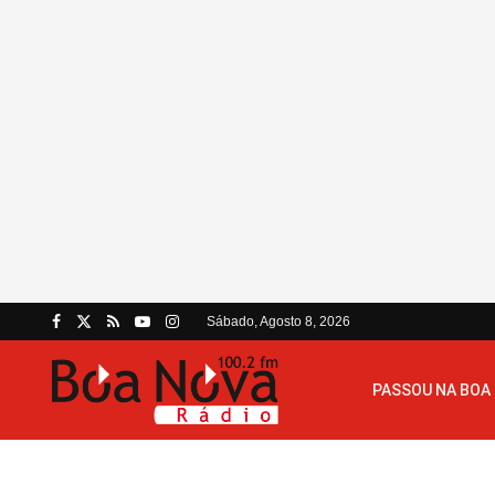
Sábado, Agosto 8, 2026
PASSOU NA BOA