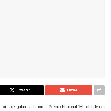
Tweetar
Enviar
foi, hoje, galardoada com o Prémio Nacional “Mobilidade em