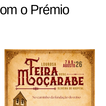
com o Prémio