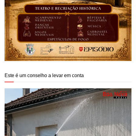
Este é um conselho a levar em conta