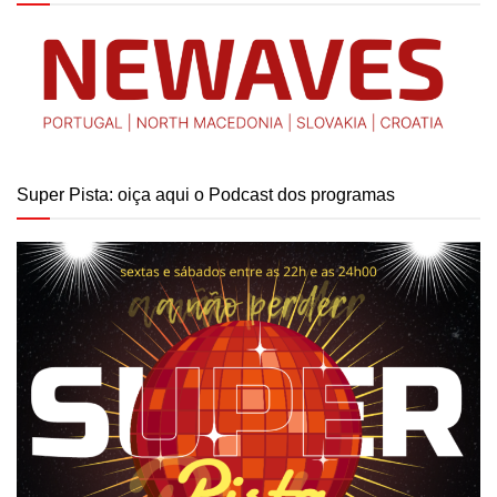
Super Pista: oiça aqui o Podcast dos programas