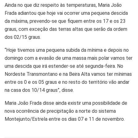
Ainda no que diz respeito às temperaturas, Maria João
Frada adiantou que hoje vai ocorrer uma pequena descida
da máxima, prevendo-se que fiquem entre os 17 e os 23
graus, com exceção das terras altas que serão da ordem
dos 02/15 graus.
“Hoje tivemos uma pequena subida da mínima e depois no
domingo com a evasão de uma massa mais polar vamos ter
uma descida que irá estender-se até segunda-feira. No
Nordeste Transmontano e na Beira Alta vamos ter mínimas
entre os 0 e os 05 graus e no resto do território vão andar
na casa dos 10/14 graus”, disse.
Maria João Frada disse ainda existir uma possibilidade de
nova ocorrência de precipitação a norte do sistema
Montejunto/Estrela entre os dias 07 e 11 de novembro.