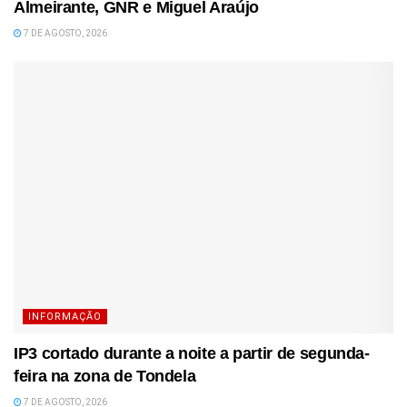
Almeirante, GNR e Miguel Araújo
7 DE AGOSTO, 2026
INFORMAÇÃO
IP3 cortado durante a noite a partir de segunda-
feira na zona de Tondela
7 DE AGOSTO, 2026