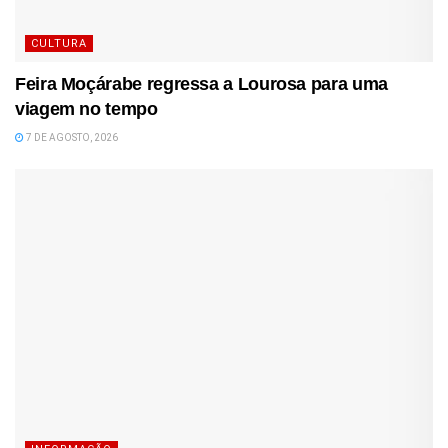
CULTURA
Feira Moçárabe regressa a Lourosa para uma
viagem no tempo
7 DE AGOSTO, 2026