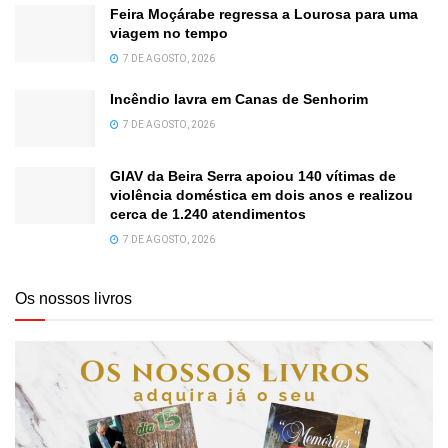
Feira Moçárabe regressa a Lourosa para uma
viagem no tempo
7 DE AGOSTO, 2026
Incêndio lavra em Canas de Senhorim
7 DE AGOSTO, 2026
GIAV da Beira Serra apoiou 140 vítimas de
violência doméstica em dois anos e realizou
cerca de 1.240 atendimentos
7 DE AGOSTO, 2026
Os nossos livros