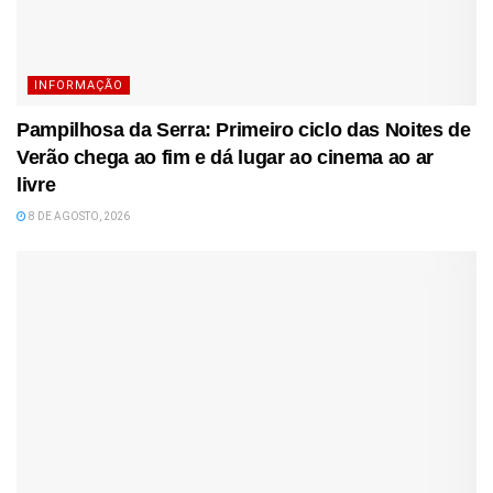
INFORMAÇÃO
Pampilhosa da Serra: Primeiro ciclo das Noites de
Verão chega ao fim e dá lugar ao cinema ao ar
livre
8 DE AGOSTO, 2026