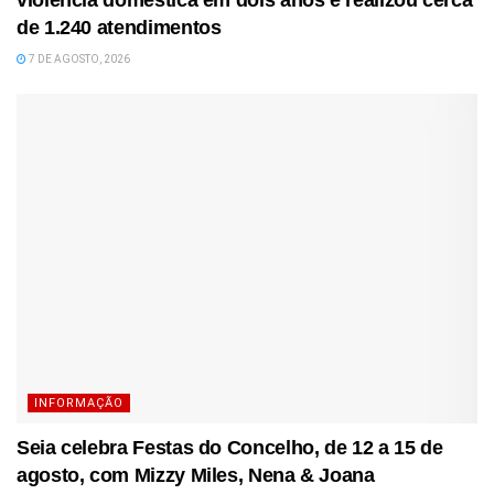
de 1.240 atendimentos
7 DE AGOSTO, 2026
INFORMAÇÃO
Seia celebra Festas do Concelho, de 12 a 15 de
agosto, com Mizzy Miles, Nena & Joana