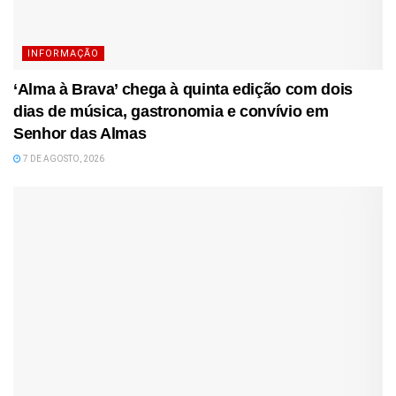
INFORMAÇÃO
‘Alma à Brava’ chega à quinta edição com dois
dias de música, gastronomia e convívio em
Senhor das Almas
7 DE AGOSTO, 2026