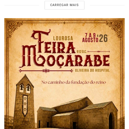
CARREGAR MAIS