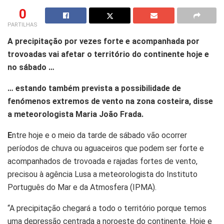
0
PARTILHAS
A precipitação por vezes forte e acompanhada por
trovoadas vai afetar o território do continente hoje e
no sábado …
… estando também prevista a possibilidade de
fenómenos extremos de vento na zona costeira, disse
a meteorologista Maria João Frada.
E
ntre hoje e o meio da tarde de sábado vão ocorrer
períodos de chuva ou aguaceiros que podem ser forte e
acompanhados de trovoada e rajadas fortes de vento,
precisou à agência Lusa a meteorologista do Instituto
Português do Mar e da Atmosfera (IPMA).
“A precipitação chegará a todo o território porque temos
uma depressão centrada a noroeste do continente. Hoje e