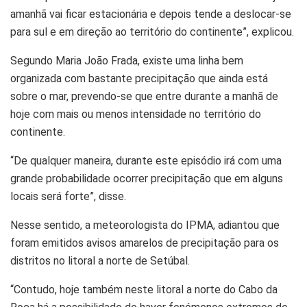
amanhã vai ficar estacionária e depois tende a deslocar-se
para sul e em direção ao território do continente”, explicou.
Segundo Maria João Frada, existe uma linha bem
organizada com bastante precipitação que ainda está
sobre o mar, prevendo-se que entre durante a manhã de
hoje com mais ou menos intensidade no território do
continente.
“De qualquer maneira, durante este episódio irá com uma
grande probabilidade ocorrer precipitação que em alguns
locais será forte”, disse.
Nesse sentido, a meteorologista do IPMA, adiantou que
foram emitidos avisos amarelos de precipitação para os
distritos no litoral a norte de Setúbal.
“Contudo, hoje também neste litoral a norte do Cabo da