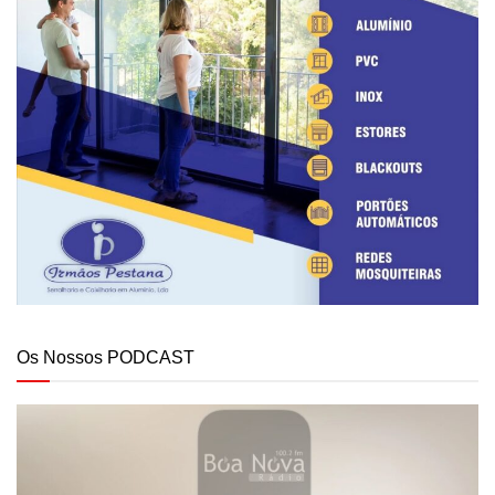
Os Nossos PODCAST