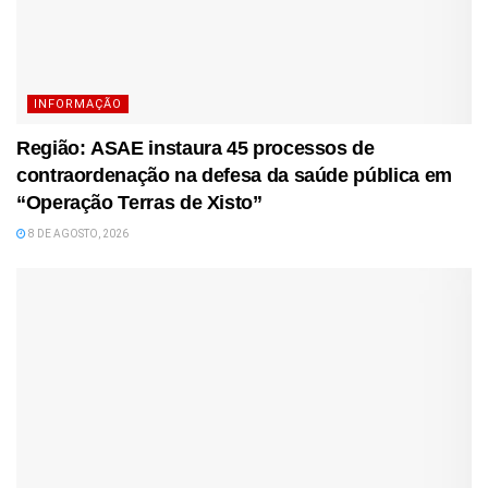
INFORMAÇÃO
Região: ASAE instaura 45 processos de
contraordenação na defesa da saúde pública em
“Operação Terras de Xisto”
8 DE AGOSTO, 2026