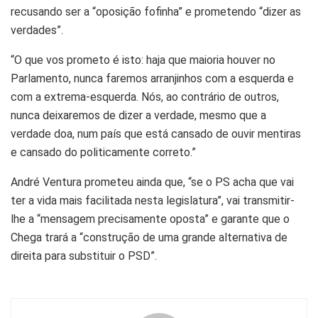
recusando ser a “oposição fofinha” e prometendo “dizer as
verdades”.
“O que vos prometo é isto: haja que maioria houver no
Parlamento, nunca faremos arranjinhos com a esquerda e
com a extrema-esquerda. Nós, ao contrário de outros,
nunca deixaremos de dizer a verdade, mesmo que a
verdade doa, num país que está cansado de ouvir mentiras
e cansado do politicamente correto.”
André Ventura prometeu ainda que, “se o PS acha que vai
ter a vida mais facilitada nesta legislatura”, vai transmitir-
lhe a “mensagem precisamente oposta” e garante que o
Chega trará a “construção de uma grande alternativa de
direita para substituir o PSD”.