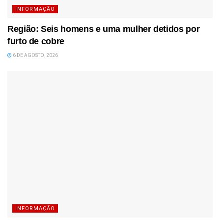
INFORMAÇÃO
Região: Seis homens e uma mulher detidos por
furto de cobre
6 DE AGOSTO, 2026
INFORMAÇÃO