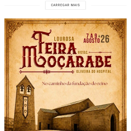
CARREGAR MAIS