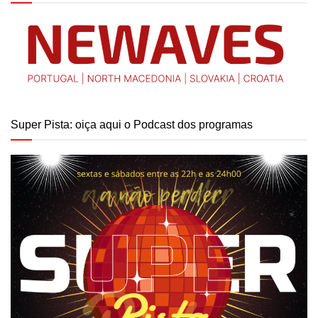
Super Pista: oiça aqui o Podcast dos programas