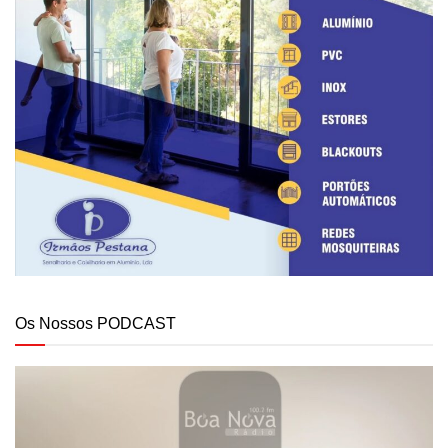
Os Nossos PODCAST