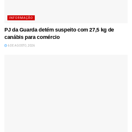
INFORMAÇÃO
PJ da Guarda detém suspeito com 27,5 kg de
canábis para comércio
6 DE AGOSTO, 2026