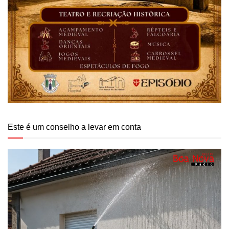
Este é um conselho a levar em conta