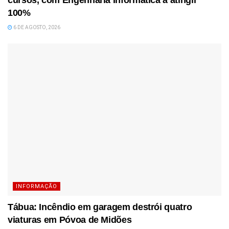
100%
6 DE AGOSTO, 2026
INFORMAÇÃO
Tábua: Incêndio em garagem destrói quatro
viaturas em Póvoa de Midões