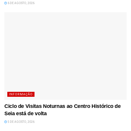
6 DE AGOSTO, 2026
INFORMAÇÃO
Ciclo de Visitas Noturnas ao Centro Histórico de
Seia está de volta
5 DE AGOSTO, 2026