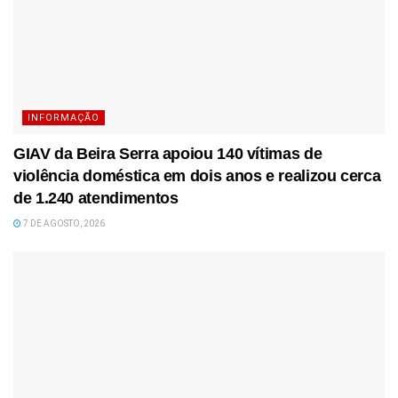
INFORMAÇÃO
GIAV da Beira Serra apoiou 140 vítimas de
violência doméstica em dois anos e realizou cerca
de 1.240 atendimentos
7 DE AGOSTO, 2026