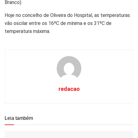
Branco).
Hoje no concelho de Oliveira do Hospital, as temperaturas
vão oscilar entre os 16ºC de mínima e os 31ºC de
temperatura máxima.
redacao
Leia também