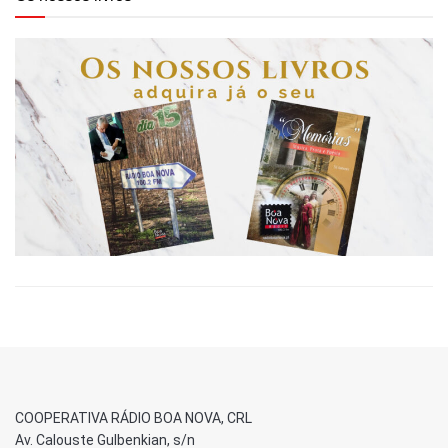
COOPERATIVA RÁDIO BOA NOVA, CRL
Av. Calouste Gulbenkian, s/n