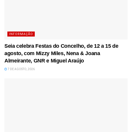
INFORMAÇÃO
Seia celebra Festas do Concelho, de 12 a 15 de
agosto, com Mizzy Miles, Nena & Joana
Almeirante, GNR e Miguel Araújo
7 DE AGOSTO, 2026