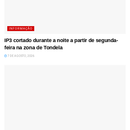
INFORMAÇÃO
IP3 cortado durante a noite a partir de segunda-
feira na zona de Tondela
7 DE AGOSTO, 2026