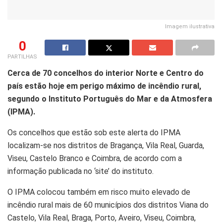
Imagem ilustrativa
0
PARTILHAS
Cerca de 70 concelhos do interior Norte e Centro do
país estão hoje em perigo máximo de incêndio rural,
segundo o Instituto Português do Mar e da Atmosfera
(IPMA).
Os concelhos que estão sob este alerta do IPMA
localizam-se nos distritos de Bragança, Vila Real, Guarda,
Viseu, Castelo Branco e Coimbra, de acordo com a
informação publicada no ‘site’ do instituto.
O IPMA colocou também em risco muito elevado de
incêndio rural mais de 60 municípios dos distritos Viana do
Castelo, Vila Real, Braga, Porto, Aveiro, Viseu, Coimbra,