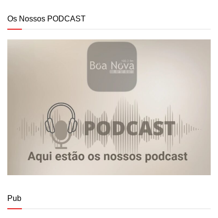
Os Nossos PODCAST
Pub