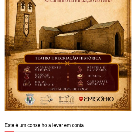
Este é um conselho a levar em conta