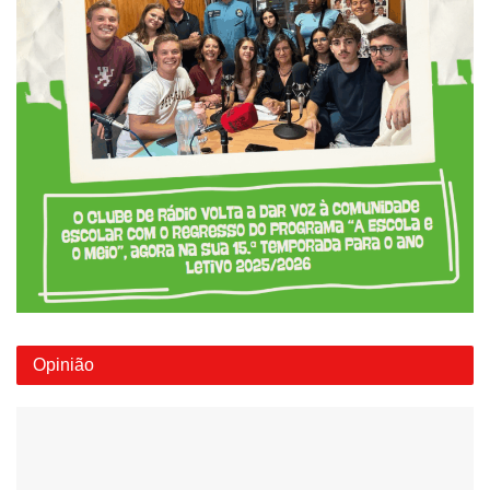
Opinião