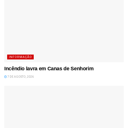
INFORMAÇÃO
Incêndio lavra em Canas de Senhorim
7 DE AGOSTO, 2026