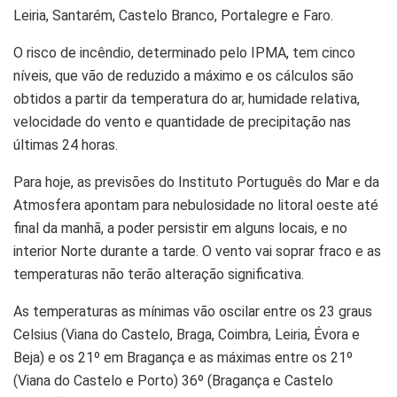
Leiria, Santarém, Castelo Branco, Portalegre e Faro.
O risco de incêndio, determinado pelo IPMA, tem cinco
níveis, que vão de reduzido a máximo e os cálculos são
obtidos a partir da temperatura do ar, humidade relativa,
velocidade do vento e quantidade de precipitação nas
últimas 24 horas.
Para hoje, as previsões do Instituto Português do Mar e da
Atmosfera apontam para nebulosidade no litoral oeste até
final da manhã, a poder persistir em alguns locais, e no
interior Norte durante a tarde. O vento vai soprar fraco e as
temperaturas não terão alteração significativa.
As temperaturas as mínimas vão oscilar entre os 23 graus
Celsius (Viana do Castelo, Braga, Coimbra, Leiria, Évora e
Beja) e os 21º em Bragança e as máximas entre os 21º
(Viana do Castelo e Porto) 36º (Bragança e Castelo