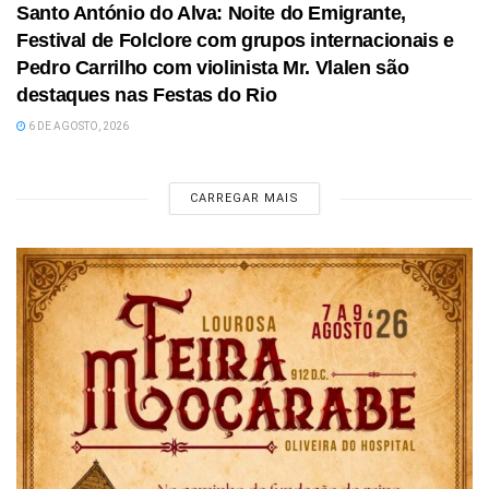
Santo António do Alva: Noite do Emigrante,
Festival de Folclore com grupos internacionais e
Pedro Carrilho com violinista Mr. Vlalen são
destaques nas Festas do Rio
6 DE AGOSTO, 2026
CARREGAR MAIS