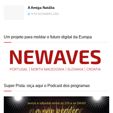
A Amiga Natália
14 DE DEZEMBRO, 2025
Um projeto para moldar o futuro digital da Europa
Super Pista: oiça aqui o Podcast dos programas