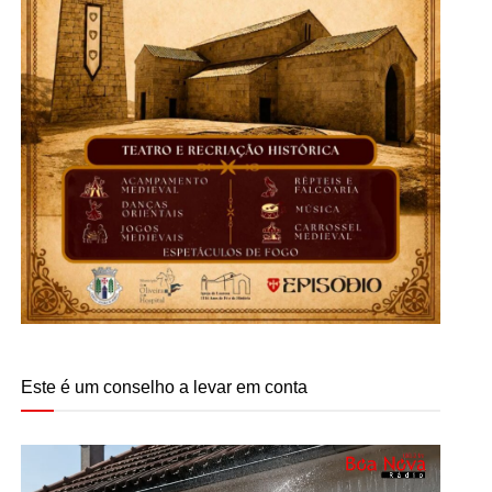
Este é um conselho a levar em conta