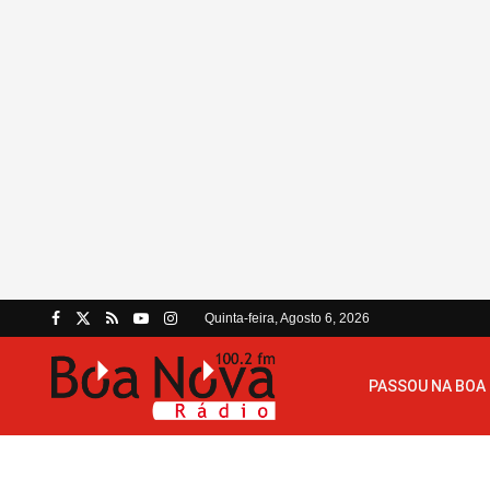
Quinta-feira, Agosto 6, 2026
PASSOU NA BOA