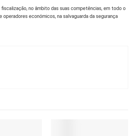
 fiscalização, no âmbito das suas competências, em todo o
entre operadores económicos, na salvaguarda da segurança