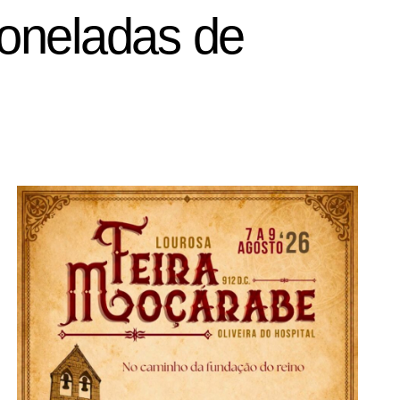
oneladas de