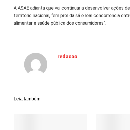
A ASAE adianta que vai continuar a desenvolver ações de
território nacional, “em prol da sã e leal concorrência 
alimentar e saúde pública dos consumidores”.
redacao
Leia também