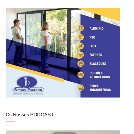
Os Nossos PODCAST