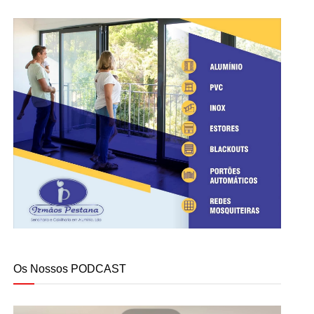
Os Nossos PODCAST