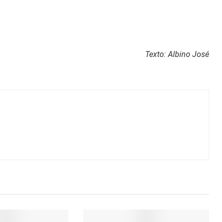
Texto: Albino José