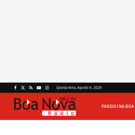
Quinta-feira, Agosto 6, 2026
PASSOU NA BOA