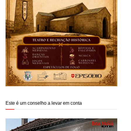
Este é um conselho a levar em conta