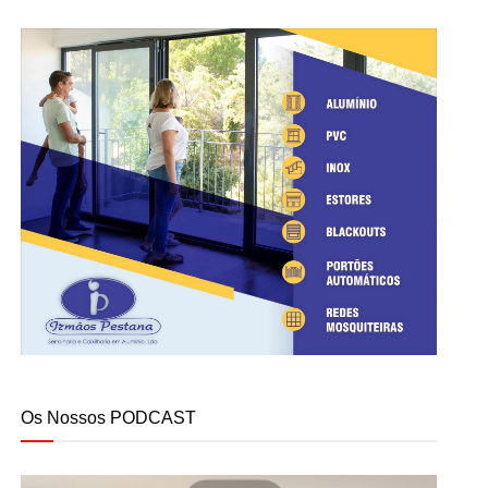
Os Nossos PODCAST