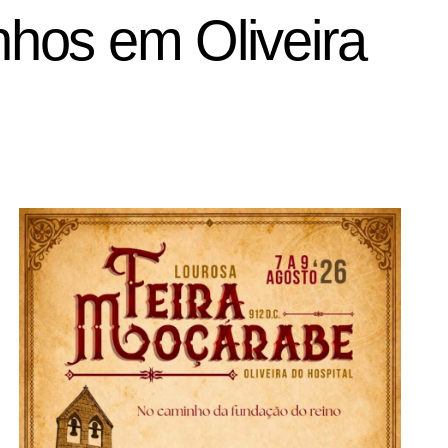
hos em Oliveira