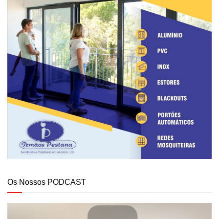
Os Nossos PODCAST