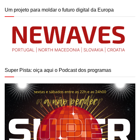
Um projeto para moldar o futuro digital da Europa
Super Pista: oiça aqui o Podcast dos programas