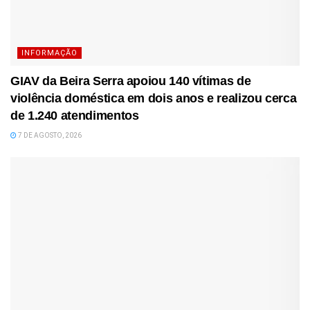
INFORMAÇÃO
GIAV da Beira Serra apoiou 140 vítimas de
violência doméstica em dois anos e realizou cerca
de 1.240 atendimentos
7 DE AGOSTO, 2026