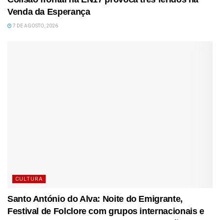
Venda da Esperança
7 DE AGOSTO, 2026
CULTURA
Santo António do Alva: Noite do Emigrante,
Festival de Folclore com grupos internacionais e