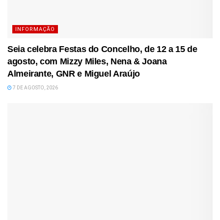
INFORMAÇÃO
Seia celebra Festas do Concelho, de 12 a 15 de
agosto, com Mizzy Miles, Nena & Joana
Almeirante, GNR e Miguel Araújo
7 DE AGOSTO, 2026