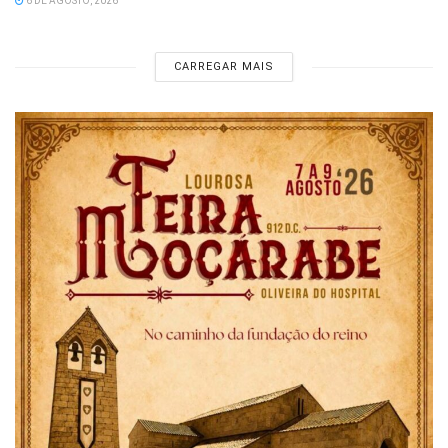
6 DE AGOSTO, 2026
CARREGAR MAIS