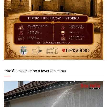
Este é um conselho a levar em conta