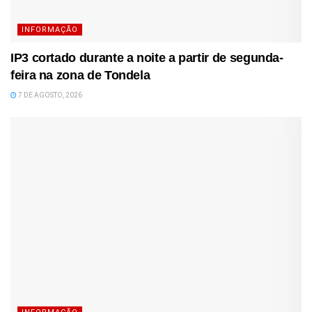
INFORMAÇÃO
IP3 cortado durante a noite a partir de segunda-
feira na zona de Tondela
7 DE AGOSTO, 2026