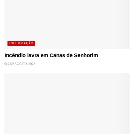
INFORMAÇÃO
Incêndio lavra em Canas de Senhorim
7 DE AGOSTO, 2026