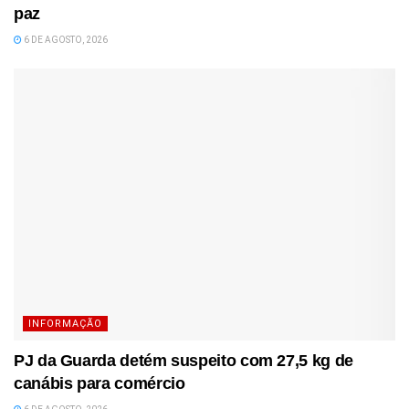
paz
6 DE AGOSTO, 2026
INFORMAÇÃO
PJ da Guarda detém suspeito com 27,5 kg de
canábis para comércio