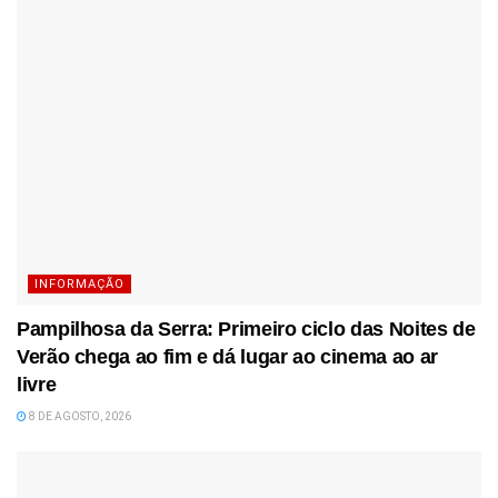
INFORMAÇÃO
Pampilhosa da Serra: Primeiro ciclo das Noites de
Verão chega ao fim e dá lugar ao cinema ao ar
livre
8 DE AGOSTO, 2026