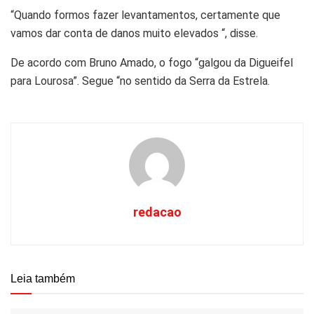
“Quando formos fazer levantamentos, certamente que
vamos dar conta de danos muito elevados “, disse.
De acordo com Bruno Amado, o fogo “galgou da Digueifel
para Lourosa”. Segue “no sentido da Serra da Estrela.
redacao
Leia também