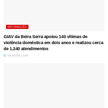
INFORMAÇÃO
GIAV da Beira Serra apoiou 140 vítimas de
violência doméstica em dois anos e realizou cerca
de 1.240 atendimentos
7 DE AGOSTO, 2026