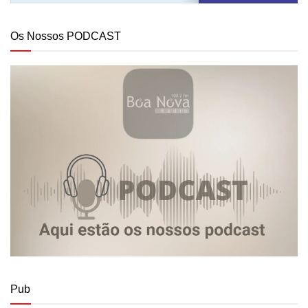
Os Nossos PODCAST
Pub