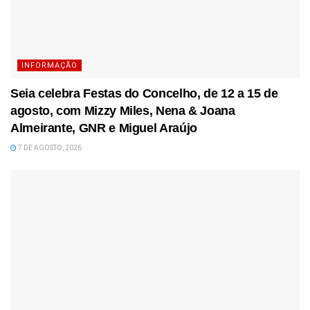
INFORMAÇÃO
Seia celebra Festas do Concelho, de 12 a 15 de
agosto, com Mizzy Miles, Nena & Joana
Almeirante, GNR e Miguel Araújo
7 DE AGOSTO, 2026