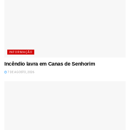
INFORMAÇÃO
Incêndio lavra em Canas de Senhorim
7 DE AGOSTO, 2026