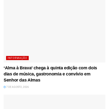
INFORMAÇÃO
‘Alma à Brava’ chega à quinta edição com dois
dias de música, gastronomia e convívio em
Senhor das Almas
7 DE AGOSTO, 2026