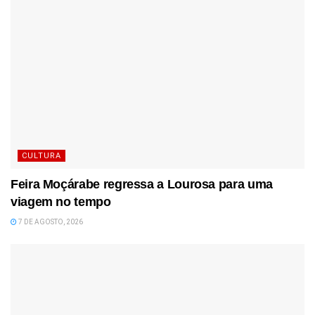
CULTURA
Feira Moçárabe regressa a Lourosa para uma
viagem no tempo
7 DE AGOSTO, 2026