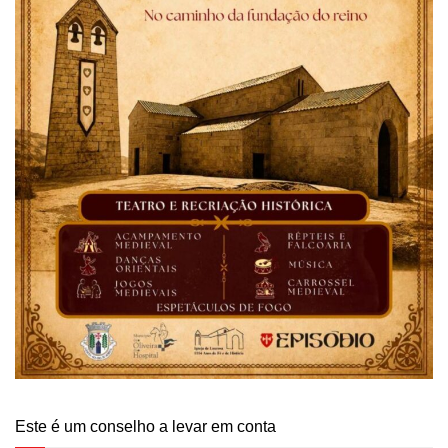
Este é um conselho a levar em conta