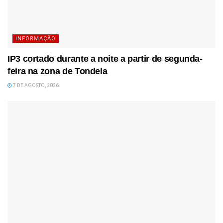
INFORMAÇÃO
IP3 cortado durante a noite a partir de segunda-
feira na zona de Tondela
7 DE AGOSTO, 2026