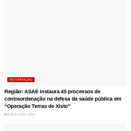
INFORMAÇÃO
Região: ASAE instaura 45 processos de
contraordenação na defesa da saúde pública em
“Operação Terras de Xisto”
8 DE AGOSTO, 2026