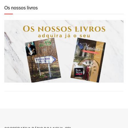
Os nossos livros