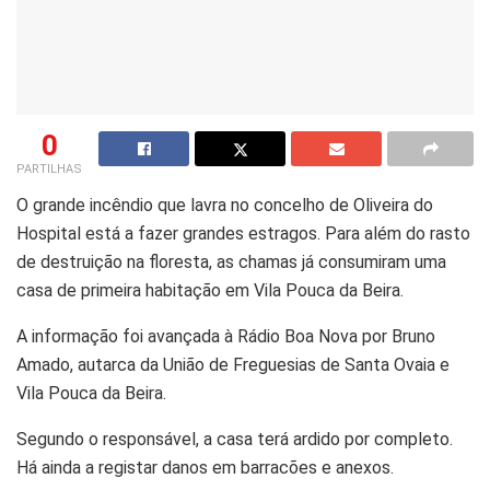
0
PARTILHAS
O grande incêndio que lavra no concelho de Oliveira do
Hospital está a fazer grandes estragos. Para além do rasto
de destruição na floresta, as chamas já consumiram uma
casa de primeira habitação em Vila Pouca da Beira.
A informação foi avançada à Rádio Boa Nova por Bruno
Amado, autarca da União de Freguesias de Santa Ovaia e
Vila Pouca da Beira.
Segundo o responsável, a casa terá ardido por completo.
Há ainda a registar danos em barracões e anexos.