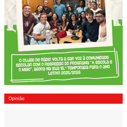
Opinião