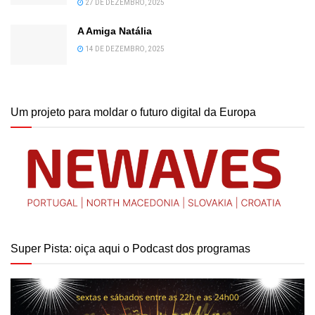
27 DE DEZEMBRO, 2025
A Amiga Natália
14 DE DEZEMBRO, 2025
Um projeto para moldar o futuro digital da Europa
Super Pista: oiça aqui o Podcast dos programas