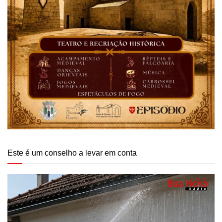
Este é um conselho a levar em conta