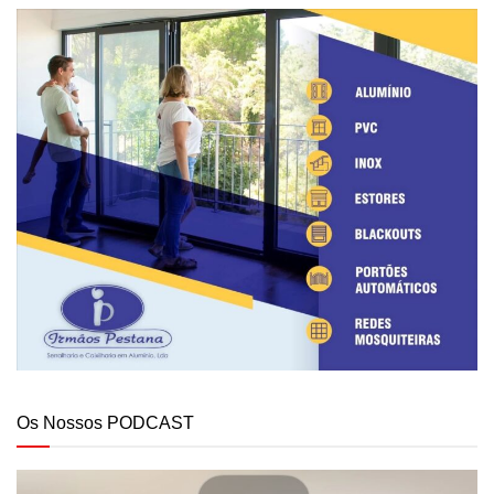
Os Nossos PODCAST