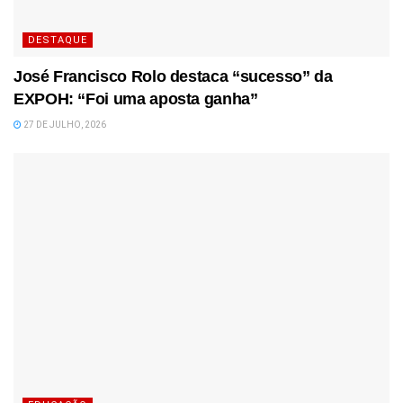
DESTAQUE
José Francisco Rolo destaca “sucesso” da
EXPOH: “Foi uma aposta ganha”
27 DE JULHO, 2026