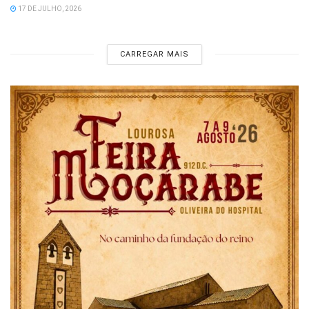
17 DE JULHO, 2026
CARREGAR MAIS