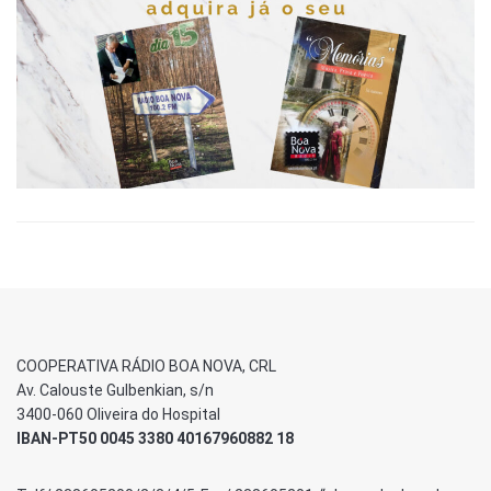
COOPERATIVA RÁDIO BOA NOVA, CRL
Av. Calouste Gulbenkian, s/n
3400-060 Oliveira do Hospital
IBAN-PT50 0045 3380 40167960882 18