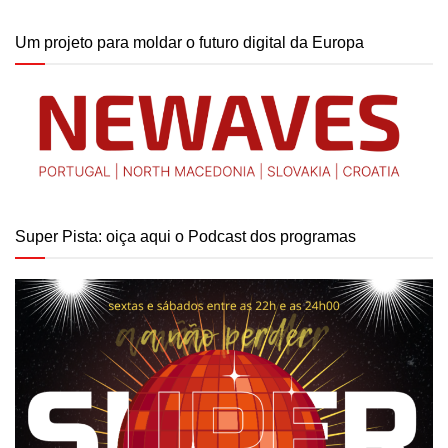
Um projeto para moldar o futuro digital da Europa
Super Pista: oiça aqui o Podcast dos programas