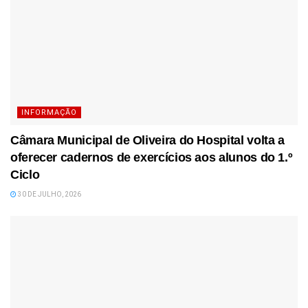
INFORMAÇÃO
Câmara Municipal de Oliveira do Hospital volta a
oferecer cadernos de exercícios aos alunos do 1.º
Ciclo
30 DE JULHO, 2026