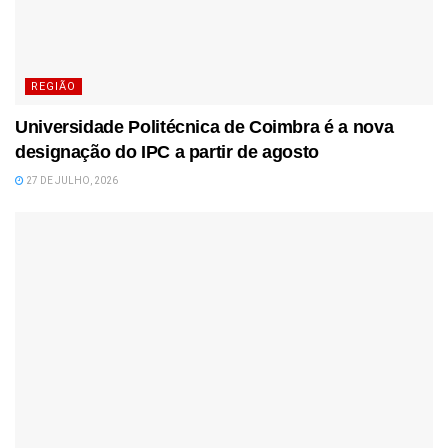
REGIÃO
Universidade Politécnica de Coimbra é a nova
designação do IPC a partir de agosto
27 DE JULHO, 2026