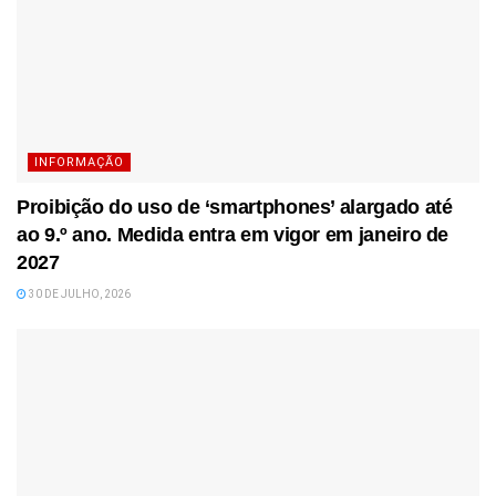
INFORMAÇÃO
Proibição do uso de ‘smartphones’ alargado até
ao 9.º ano. Medida entra em vigor em janeiro de
2027
30 DE JULHO, 2026