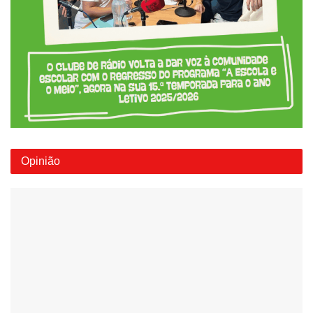
Opinião