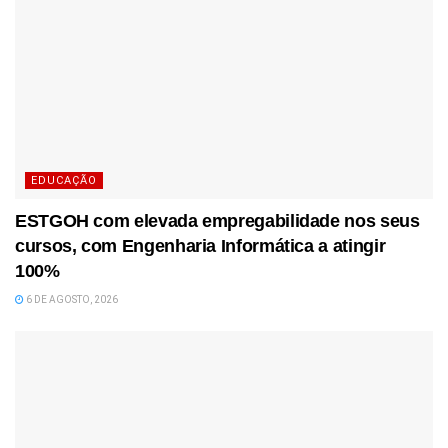
EDUCAÇÃO
ESTGOH com elevada empregabilidade nos seus
cursos, com Engenharia Informática a atingir
100%
6 DE AGOSTO, 2026