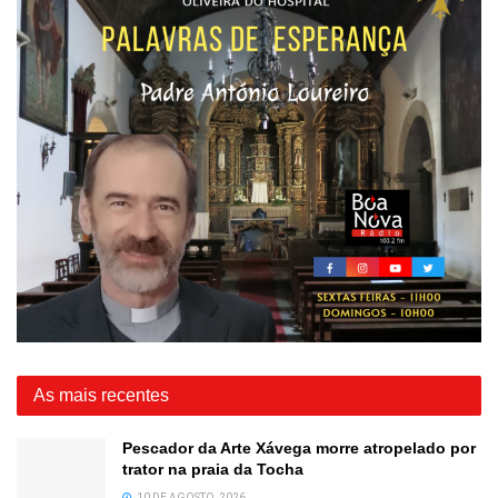
As mais recentes
Pescador da Arte Xávega morre atropelado por
trator na praia da Tocha
10 DE AGOSTO, 2026