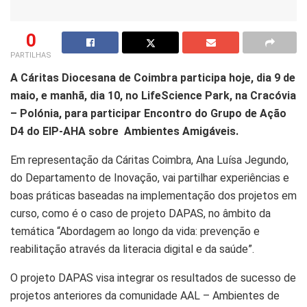
0
PARTILHAS
A Cáritas Diocesana de Coimbra participa hoje, dia 9 de
maio, e manhã, dia 10, no LifeScience Park, na Cracóvia
– Polónia, para participar Encontro do Grupo de Ação
D4 do EIP-AHA sobre Ambientes Amigáveis.
Em representação da Cáritas Coimbra, Ana Luísa Jegundo,
do Departamento de Inovação, vai partilhar experiências e
boas práticas baseadas na implementação dos projetos em
curso, como é o caso de projeto DAPAS, no âmbito da
temática “Abordagem ao longo da vida: prevenção e
reabilitação através da literacia digital e da saúde”.
O projeto DAPAS visa integrar os resultados de sucesso de
projetos anteriores da comunidade AAL – Ambientes de