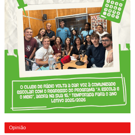
Opinião