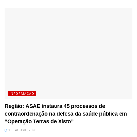
INFORMAÇÃO
Região: ASAE instaura 45 processos de
contraordenação na defesa da saúde pública em
“Operação Terras de Xisto”
8 DE AGOSTO, 2026