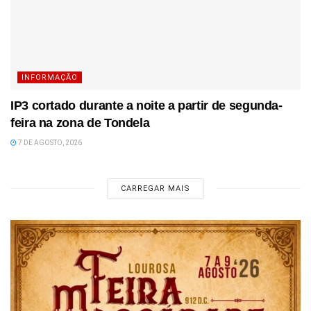
INFORMAÇÃO
IP3 cortado durante a noite a partir de segunda-
feira na zona de Tondela
7 DE AGOSTO, 2026
CARREGAR MAIS