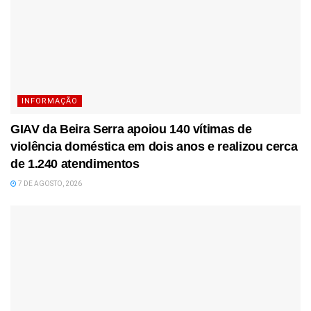
INFORMAÇÃO
GIAV da Beira Serra apoiou 140 vítimas de
violência doméstica em dois anos e realizou cerca
de 1.240 atendimentos
7 DE AGOSTO, 2026