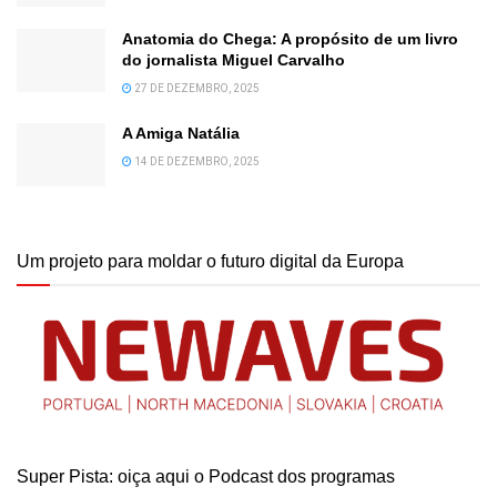
Anatomia do Chega: A propósito de um livro
do jornalista Miguel Carvalho
27 DE DEZEMBRO, 2025
A Amiga Natália
14 DE DEZEMBRO, 2025
Um projeto para moldar o futuro digital da Europa
Super Pista: oiça aqui o Podcast dos programas