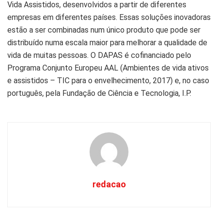
Vida Assistidos, desenvolvidos a partir de diferentes
empresas em diferentes países. Essas soluções inovadoras
estão a ser combinadas num único produto que pode ser
distribuído numa escala maior para melhorar a qualidade de
vida de muitas pessoas. O DAPAS é cofinanciado pelo
Programa Conjunto Europeu AAL (Ambientes de vida ativos
e assistidos – TIC para o envelhecimento, 2017) e, no caso
português, pela Fundação de Ciência e Tecnologia, I.P.
redacao