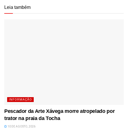
Leia também
INFORMAÇÃO
Pescador da Arte Xávega morre atropelado por
trator na praia da Tocha
10 DE AGOSTO, 2026