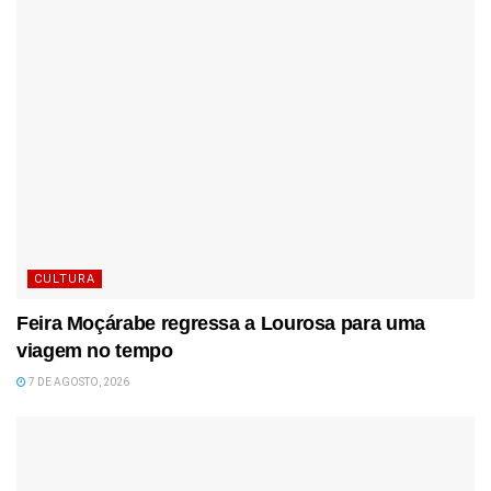
CULTURA
Feira Moçárabe regressa a Lourosa para uma
viagem no tempo
7 DE AGOSTO, 2026