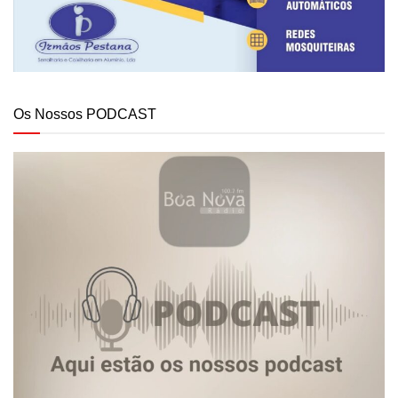
Os Nossos PODCAST