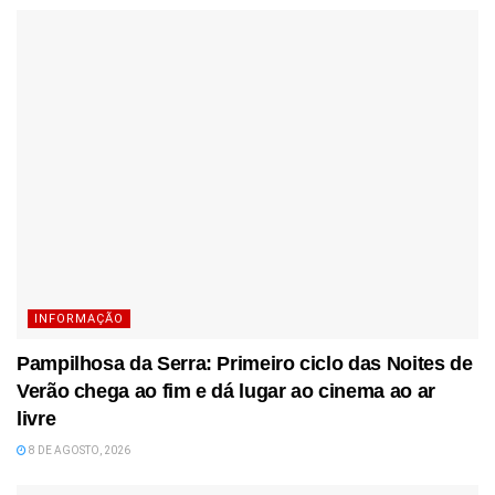
INFORMAÇÃO
Pampilhosa da Serra: Primeiro ciclo das Noites de
Verão chega ao fim e dá lugar ao cinema ao ar
livre
8 DE AGOSTO, 2026