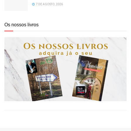
7 DE AGOSTO, 2026
Os nossos livros