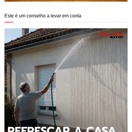
Este é um conselho a levar em conta