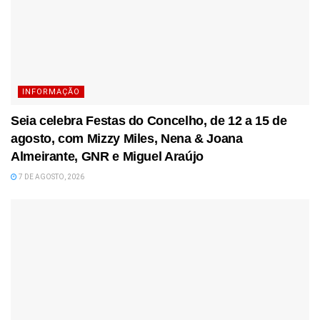
INFORMAÇÃO
Seia celebra Festas do Concelho, de 12 a 15 de
agosto, com Mizzy Miles, Nena & Joana
Almeirante, GNR e Miguel Araújo
7 DE AGOSTO, 2026