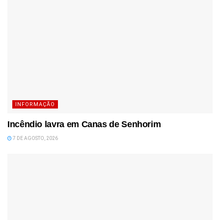
INFORMAÇÃO
Incêndio lavra em Canas de Senhorim
7 DE AGOSTO, 2026