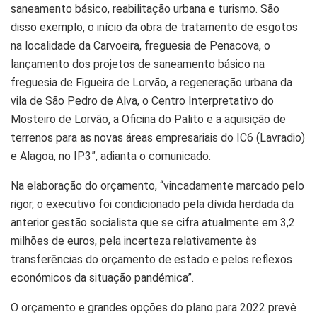
saneamento básico, reabilitação urbana e turismo. São
disso exemplo, o início da obra de tratamento de esgotos
na localidade da Carvoeira, freguesia de Penacova, o
lançamento dos projetos de saneamento básico na
freguesia de Figueira de Lorvão, a regeneração urbana da
vila de São Pedro de Alva, o Centro Interpretativo do
Mosteiro de Lorvão, a Oficina do Palito e a aquisição de
terrenos para as novas áreas empresariais do IC6 (Lavradio)
e Alagoa, no IP3”, adianta o comunicado.
Na elaboração do orçamento, “vincadamente marcado pelo
rigor, o executivo foi condicionado pela dívida herdada da
anterior gestão socialista que se cifra atualmente em 3,2
milhões de euros, pela incerteza relativamente às
transferências do orçamento de estado e pelos reflexos
económicos da situação pandémica”.
O orçamento e grandes opções do plano para 2022 prevê