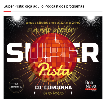
Super Pista: oiça aqui o Podcast dos programas