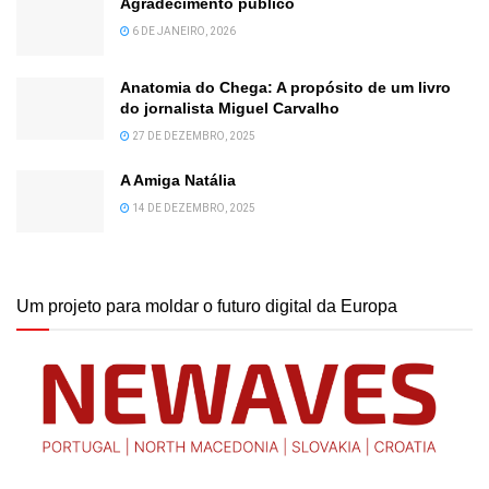
Agradecimento público
6 DE JANEIRO, 2026
Anatomia do Chega: A propósito de um livro
do jornalista Miguel Carvalho
27 DE DEZEMBRO, 2025
A Amiga Natália
14 DE DEZEMBRO, 2025
Um projeto para moldar o futuro digital da Europa