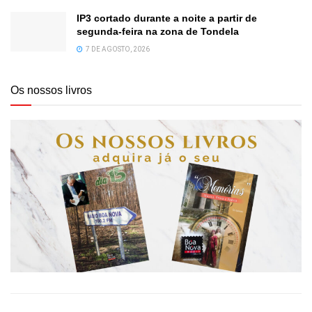
IP3 cortado durante a noite a partir de
segunda-feira na zona de Tondela
7 DE AGOSTO, 2026
Os nossos livros