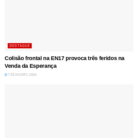
DESTAQUE
Colisão frontal na EN17 provoca três feridos na
Venda da Esperança
7 DE AGOSTO, 2026