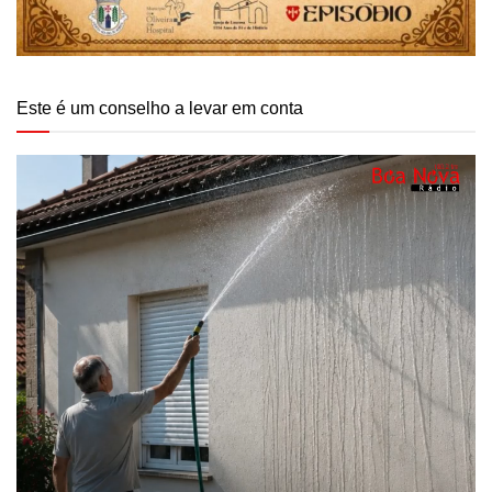
Este é um conselho a levar em conta