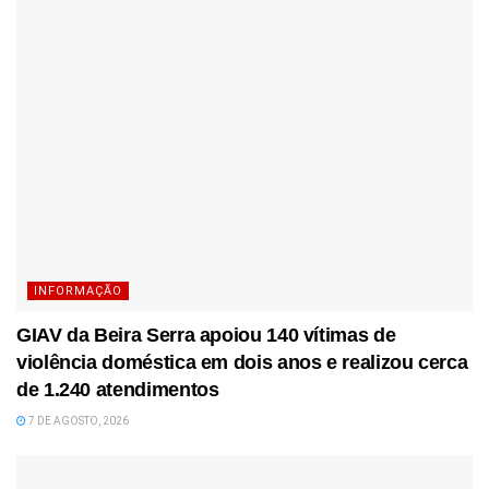
INFORMAÇÃO
GIAV da Beira Serra apoiou 140 vítimas de
violência doméstica em dois anos e realizou cerca
de 1.240 atendimentos
7 DE AGOSTO, 2026