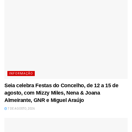
INFORMAÇÃO
Seia celebra Festas do Concelho, de 12 a 15 de
agosto, com Mizzy Miles, Nena & Joana
Almeirante, GNR e Miguel Araújo
7 DE AGOSTO, 2026