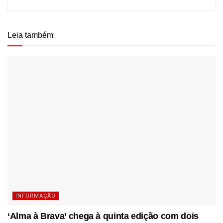
Leia também
INFORMAÇÃO
‘Alma à Brava’ chega à quinta edição com dois