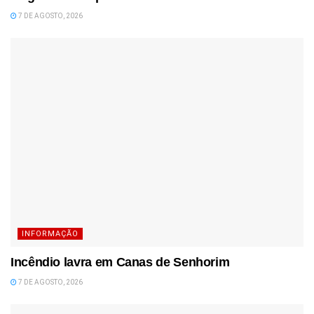
7 DE AGOSTO, 2026
INFORMAÇÃO
Incêndio lavra em Canas de Senhorim
7 DE AGOSTO, 2026