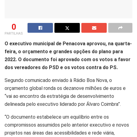
0
PARTILHAS
O executivo municipal de Penacova aprovou, na quarta-
feira, o orçamento e grandes opções do plano para
2022. O documento foi aprovado com os votos a favor
dos vereadores do PSD e os votos contra do PS.
Segundo comunicado enviado à Rádio Boa Nova, o
orçamento global ronda os dezanove milhões de euros e
“vai ao encontro da estratégia de desenvolvimento
delineada pelo executivo liderado por Álvaro Coimbra”.
“O documento estabelece um equilíbrio entre os
compromissos assumidos pelo anterior executivo e novos
projetos nas áreas das acessibilidades e rede viária,