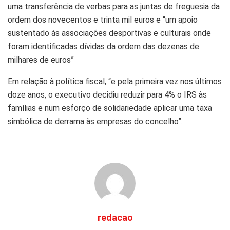
uma transferência de verbas para as juntas de freguesia da
ordem dos novecentos e trinta mil euros e “um apoio
sustentado às associações desportivas e culturais onde
foram identificadas dívidas da ordem das dezenas de
milhares de euros”
Em relação à política fiscal, “e pela primeira vez nos últimos
doze anos, o executivo decidiu reduzir para 4% o IRS às
famílias e num esforço de solidariedade aplicar uma taxa
simbólica de derrama às empresas do concelho”.
redacao