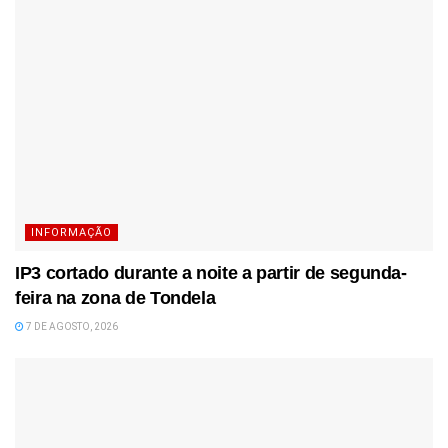
INFORMAÇÃO
IP3 cortado durante a noite a partir de segunda-
feira na zona de Tondela
7 DE AGOSTO, 2026