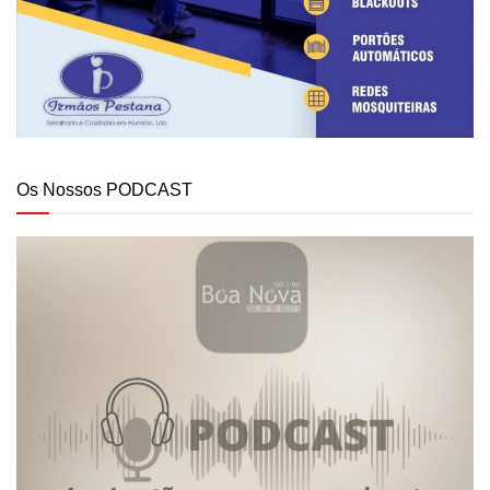
Os Nossos PODCAST