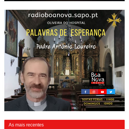
As mais recentes