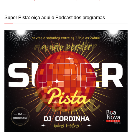
Super Pista: oiça aqui o Podcast dos programas