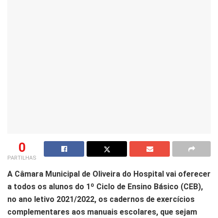
0
PARTILHAS
A Câmara Municipal de Oliveira do Hospital vai oferecer
a todos os alunos do 1º Ciclo de Ensino Básico (CEB),
no ano letivo 2021/2022, os cadernos de exercícios
complementares aos manuais escolares, que sejam