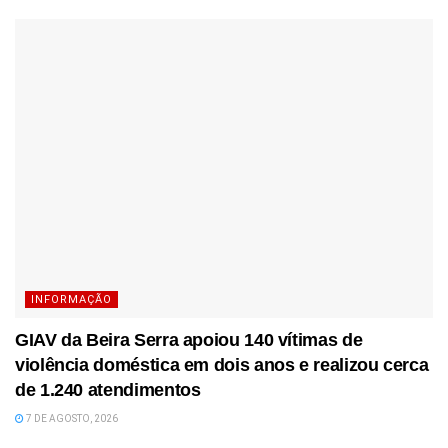
INFORMAÇÃO
GIAV da Beira Serra apoiou 140 vítimas de
violência doméstica em dois anos e realizou cerca
de 1.240 atendimentos
7 DE AGOSTO, 2026