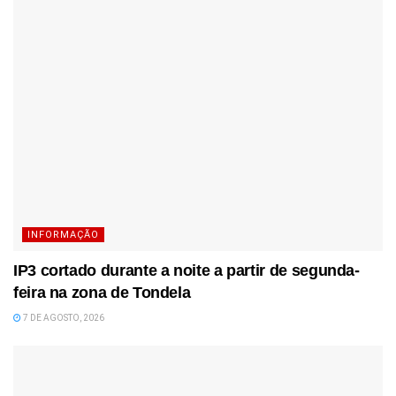
INFORMAÇÃO
IP3 cortado durante a noite a partir de segunda-
feira na zona de Tondela
7 DE AGOSTO, 2026