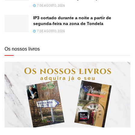
7 DE AGOSTO, 2026
IP3 cortado durante a noite a partir de
segunda-feira na zona de Tondela
7 DE AGOSTO, 2026
Os nossos livros