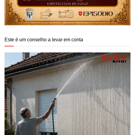
Este é um conselho a levar em conta