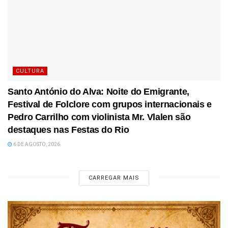
CULTURA
Santo António do Alva: Noite do Emigrante,
Festival de Folclore com grupos internacionais e
Pedro Carrilho com violinista Mr. Vlalen são
destaques nas Festas do Rio
6 DE AGOSTO, 2026
CARREGAR MAIS