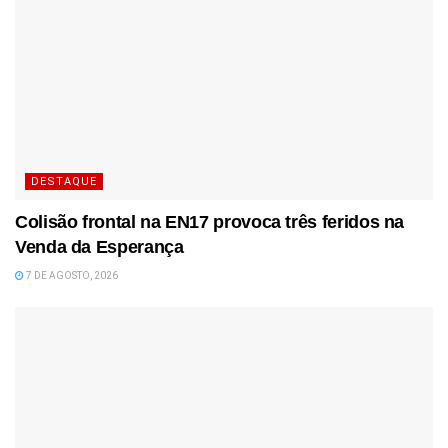
DESTAQUE
Colisão frontal na EN17 provoca três feridos na
Venda da Esperança
7 DE AGOSTO, 2026