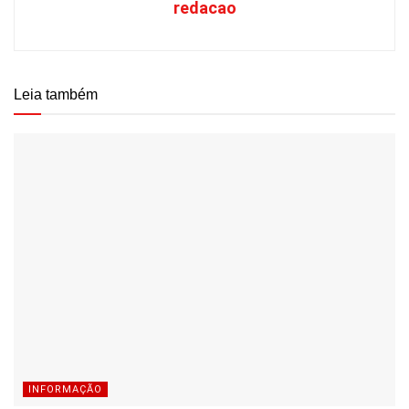
redacao
Leia também
INFORMAÇÃO