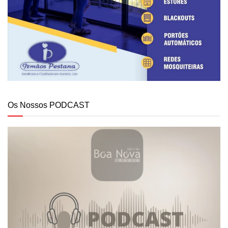
Os Nossos PODCAST