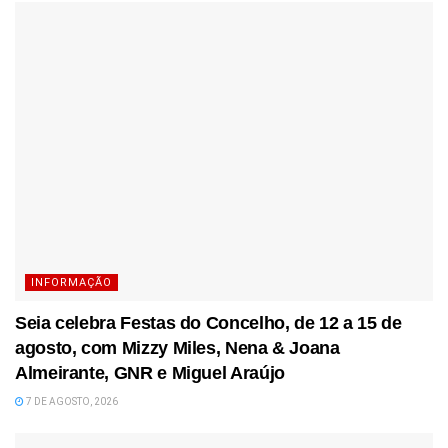
INFORMAÇÃO
Seia celebra Festas do Concelho, de 12 a 15 de
agosto, com Mizzy Miles, Nena & Joana
Almeirante, GNR e Miguel Araújo
7 DE AGOSTO, 2026