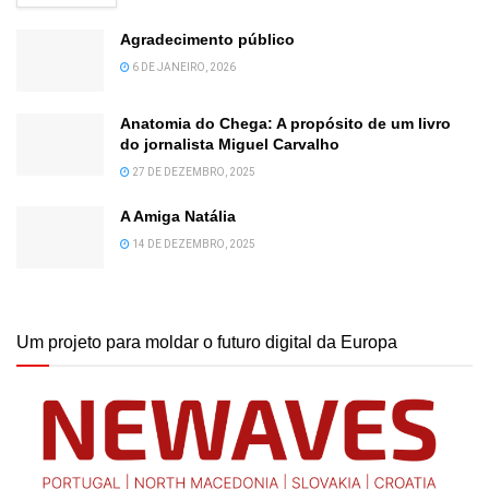
Agradecimento público
6 DE JANEIRO, 2026
Anatomia do Chega: A propósito de um livro
do jornalista Miguel Carvalho
27 DE DEZEMBRO, 2025
A Amiga Natália
14 DE DEZEMBRO, 2025
Um projeto para moldar o futuro digital da Europa