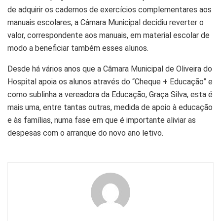
de adquirir os cadernos de exercícios complementares aos
manuais escolares, a Câmara Municipal decidiu reverter o
valor, correspondente aos manuais, em material escolar de
modo a beneficiar também esses alunos.
Desde há vários anos que a Câmara Municipal de Oliveira do
Hospital apoia os alunos através do “Cheque + Educação” e
como sublinha a vereadora da Educação, Graça Silva, esta é
mais uma, entre tantas outras, medida de apoio à educação
e às famílias, numa fase em que é importante aliviar as
despesas com o arranque do novo ano letivo.