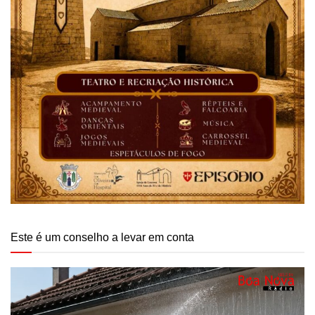
Este é um conselho a levar em conta