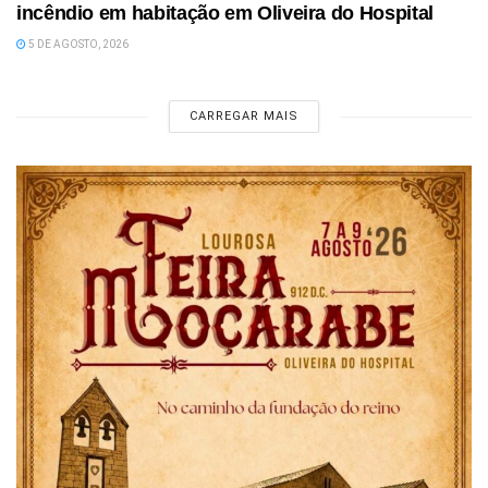
incêndio em habitação em Oliveira do Hospital
5 DE AGOSTO, 2026
CARREGAR MAIS