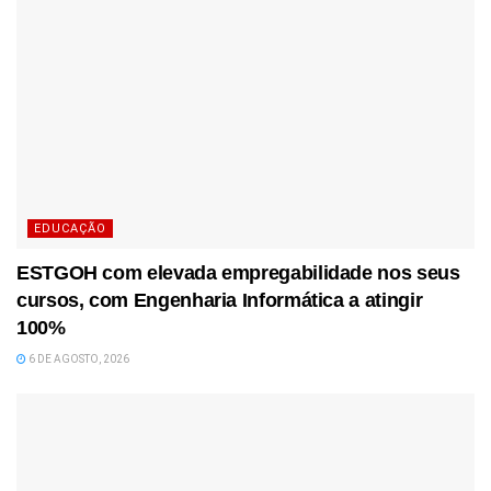
EDUCAÇÃO
ESTGOH com elevada empregabilidade nos seus
cursos, com Engenharia Informática a atingir
100%
6 DE AGOSTO, 2026