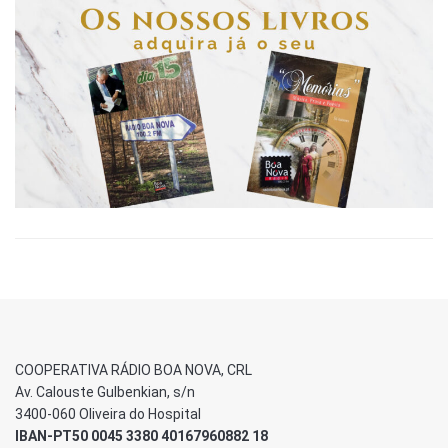
COOPERATIVA RÁDIO BOA NOVA, CRL
Av. Calouste Gulbenkian, s/n
3400-060 Oliveira do Hospital
IBAN-PT50 0045 3380 40167960882 18