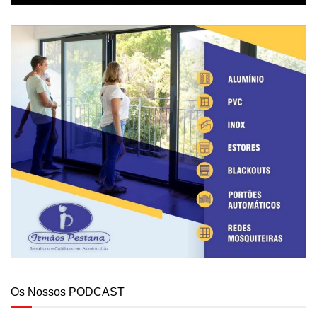
Os Nossos PODCAST