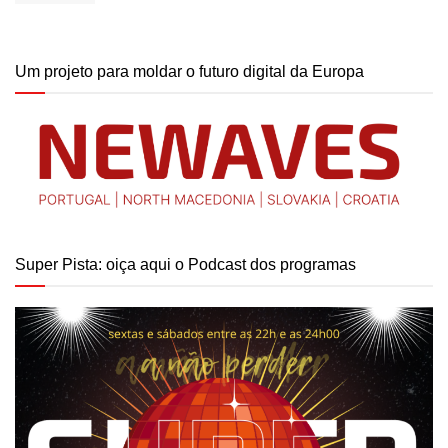
Um projeto para moldar o futuro digital da Europa
Super Pista: oiça aqui o Podcast dos programas