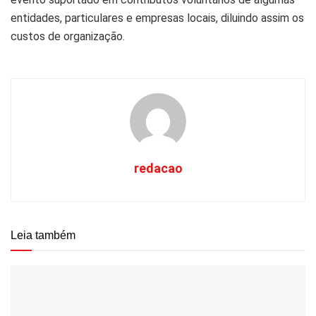
entidades, particulares e empresas locais, diluindo assim os
custos de organização.
redacao
Leia também