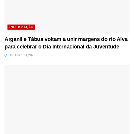
INFORMAÇÃO
Arganil e Tábua voltam a unir margens do rio Alva
para celebrar o Dia Internacional da Juventude
5 DE AGOSTO, 2026