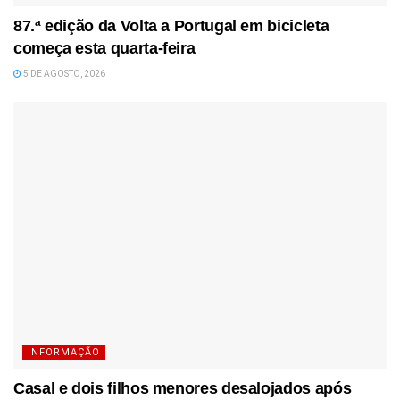
87.ª edição da Volta a Portugal em bicicleta
começa esta quarta-feira
5 DE AGOSTO, 2026
INFORMAÇÃO
Casal e dois filhos menores desalojados após