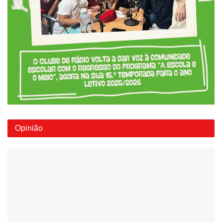
Opinião