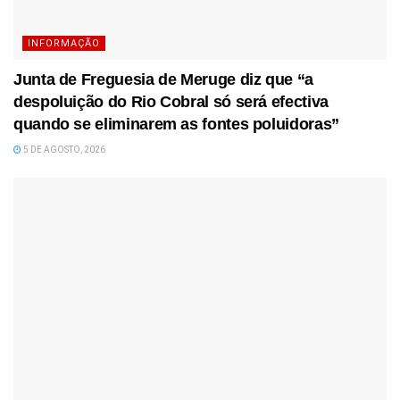
INFORMAÇÃO
Junta de Freguesia de Meruge diz que “a
despoluição do Rio Cobral só será efectiva
quando se eliminarem as fontes poluidoras”
5 DE AGOSTO, 2026