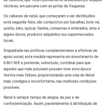
técnicas, em parceria com as juntas de freguesia.
Os cabazes de natal, que começaram a ser distribuídos
esta segunda-feira, são compostos por bacalhau, bolo-rei,
azeite, óleo, açúcar, farinha, conservas e enlatados, leite e
alguns doces, produtos adquiridos nos supermercados
locais.
Enquadrada nas políticas complementares e efetivas de
apoio social, esta medida representa um investimento de
6.861.00€ e pretende, sobretudo, contribuir para que
aqueles que mais precisam possam viver esta época
festiva mais felizes, proporcionando uma ceia de Natal
mais condigna e reconfortante, nas melhores condições
possíveis.
Natal é sempre tempo de alegria, de paz e de
confraternização. Assim, paralelamente à distribuição de