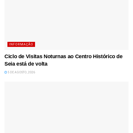
INFORMAÇÃO
Ciclo de Visitas Noturnas ao Centro Histórico de
Seia está de volta
5 DE AGOSTO, 2026