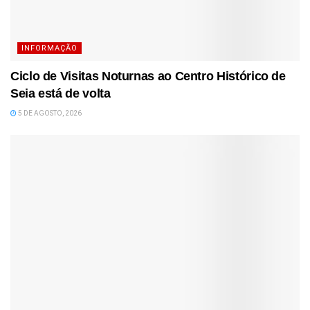
INFORMAÇÃO
Ciclo de Visitas Noturnas ao Centro Histórico de
Seia está de volta
5 DE AGOSTO, 2026