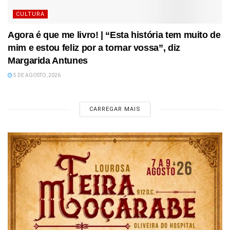
CULTURA
Agora é que me livro! | “Esta história tem muito de
mim e estou feliz por a tornar vossa”, diz
Margarida Antunes
5 DE AGOSTO, 2026
CARREGAR MAIS