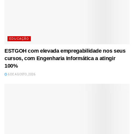
EDUCAÇÃO
ESTGOH com elevada empregabilidade nos seus
cursos, com Engenharia Informática a atingir
100%
6 DE AGOSTO, 2026