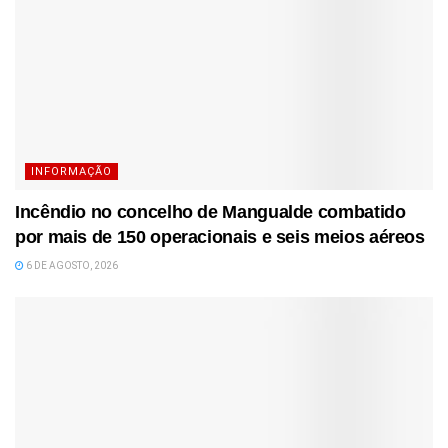
INFORMAÇÃO
Incêndio no concelho de Mangualde combatido
por mais de 150 operacionais e seis meios aéreos
6 DE AGOSTO, 2026