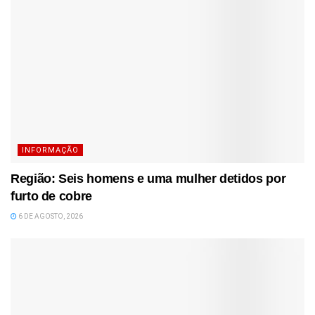
INFORMAÇÃO
Região: Seis homens e uma mulher detidos por
furto de cobre
6 DE AGOSTO, 2026