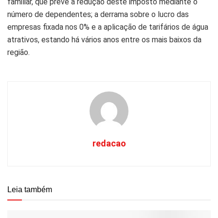
familiar, que prevê a redução deste imposto mediante o
número de dependentes; a derrama sobre o lucro das
empresas fixada nos 0% e a aplicação de tarifários de água
atrativos, estando há vários anos entre os mais baixos da
região.
redacao
Leia também