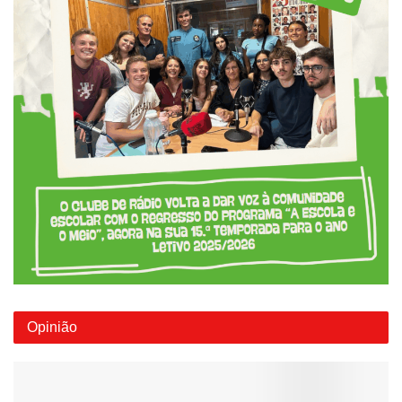
Opinião