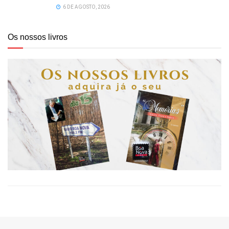
6 DE AGOSTO, 2026
Os nossos livros