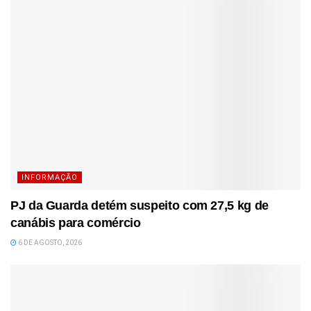
INFORMAÇÃO
PJ da Guarda detém suspeito com 27,5 kg de
canábis para comércio
6 DE AGOSTO, 2026