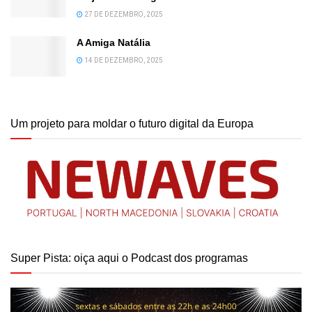
27 DE DEZEMBRO, 2025
A Amiga Natália
14 DE DEZEMBRO, 2025
Um projeto para moldar o futuro digital da Europa
Super Pista: oiça aqui o Podcast dos programas