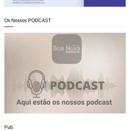
Os Nossos PODCAST
Pub