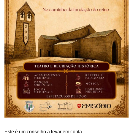
Este é um conselho a levar em conta