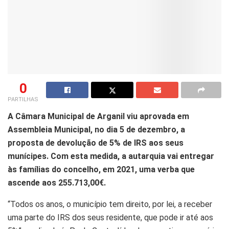
0
PARTILHAS
A Câmara Municipal de Arganil viu aprovada em
Assembleia Municipal, no dia 5 de dezembro, a
proposta de devolução de 5% de IRS aos seus
munícipes. Com esta medida, a autarquia vai entregar
às famílias do concelho, em 2021, uma verba que
ascende aos 255.713,00€.
“Todos os anos, o município tem direito, por lei, a receber
uma parte do IRS dos seus residente, que pode ir até aos