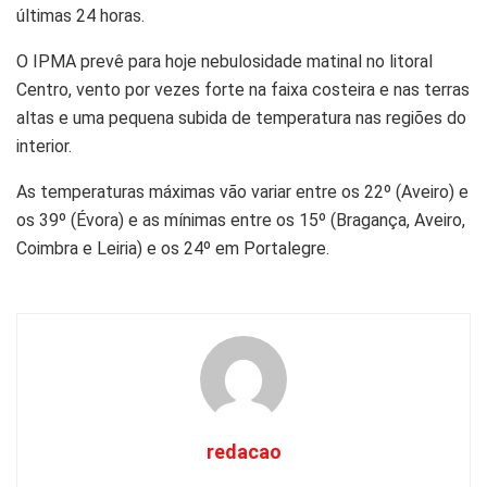
últimas 24 horas.
O IPMA prevê para hoje nebulosidade matinal no litoral
Centro, vento por vezes forte na faixa costeira e nas terras
altas e uma pequena subida de temperatura nas regiões do
interior.
As temperaturas máximas vão variar entre os 22º (Aveiro) e
os 39º (Évora) e as mínimas entre os 15º (Bragança, Aveiro,
Coimbra e Leiria) e os 24º em Portalegre.
redacao