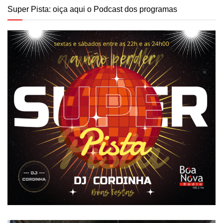
Super Pista: oiça aqui o Podcast dos programas