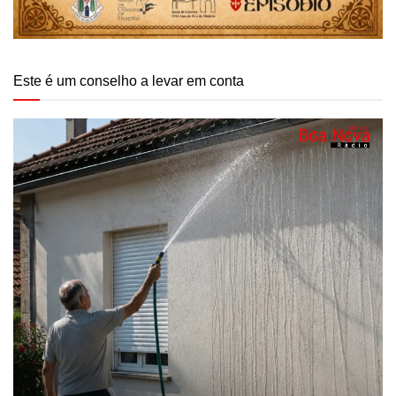
Este é um conselho a levar em conta