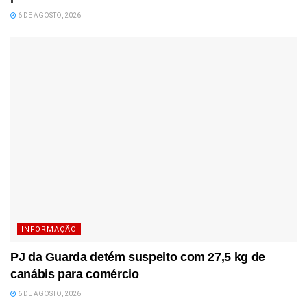
6 DE AGOSTO, 2026
INFORMAÇÃO
PJ da Guarda detém suspeito com 27,5 kg de
canábis para comércio
6 DE AGOSTO, 2026