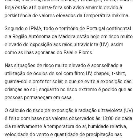
Beja estão até quinta-feira sob aviso amarelo devido à
persistência de valores elevados da temperatura máxima.
Segundo o IPMA, todo o território de Portugal continental
e a Região Autónoma da Madeira estão hoje em risco muito
elevado de exposição aos raios ultravioleta (UV), assim
como as ilhas açorianas do Faial e Flores.
Nas situações de risco muito elevado é aconselhado a
utilização de óculos de sol com filtro UV, chapéu, t-shirt,
guarda-sol e protetor solar, e que se evite a exposição das
crianças ao sol, enquanto no risco extremo é pedido que as
pessoas permaneçam em casa.
O cálculo do risco de exposição à radiação ultravioleta (UV)
é feito com base nos valores observados às 13:00 de cada
dia relativamente à temperatura do ar, humidade relativa,
velocidade do vento e quantidade de precipitação nas