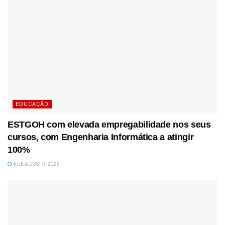
EDUCAÇÃO
ESTGOH com elevada empregabilidade nos seus
cursos, com Engenharia Informática a atingir
100%
6 DE AGOSTO, 2026