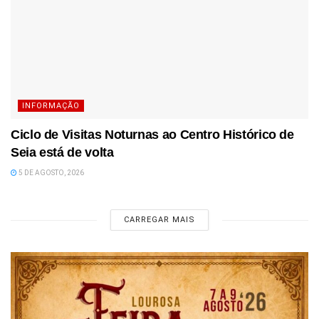
INFORMAÇÃO
Ciclo de Visitas Noturnas ao Centro Histórico de
Seia está de volta
5 DE AGOSTO, 2026
CARREGAR MAIS