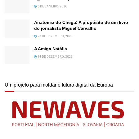
6 DE JANEIRO, 2026
Anatomia do Chega: A propósito de um livro
do jornalista Miguel Carvalho
27 DE DEZEMBRO, 2025
A Amiga Natália
14 DE DEZEMBRO, 2025
Um projeto para moldar o futuro digital da Europa