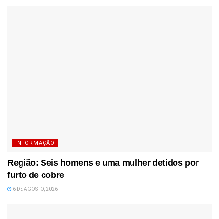
INFORMAÇÃO
Região: Seis homens e uma mulher detidos por
furto de cobre
6 DE AGOSTO, 2026