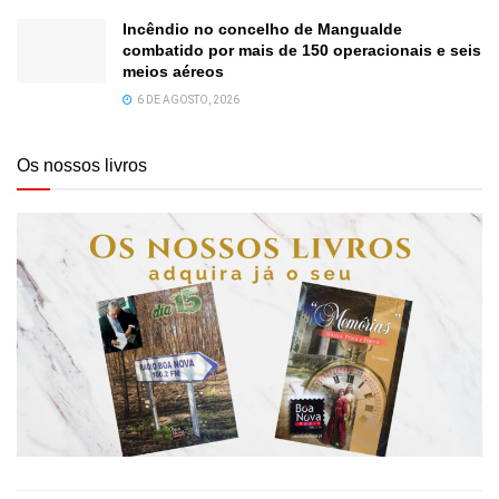
Incêndio no concelho de Mangualde
combatido por mais de 150 operacionais e seis
meios aéreos
6 DE AGOSTO, 2026
Os nossos livros