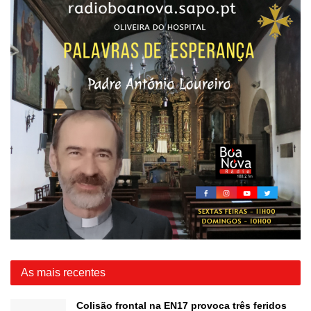
As mais recentes
Colisão frontal na EN17 provoca três feridos