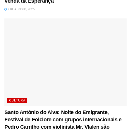
Venda da Esperança
7 DE AGOSTO, 2026
CULTURA
Santo António do Alva: Noite do Emigrante,
Festival de Folclore com grupos internacionais e
Pedro Carrilho com violinista Mr. Vlalen são