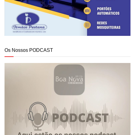
Os Nossos PODCAST