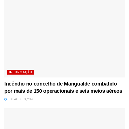
INFORMAÇÃO
Incêndio no concelho de Mangualde combatido
por mais de 150 operacionais e seis meios aéreos
6 DE AGOSTO, 2026