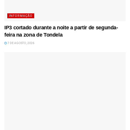
INFORMAÇÃO
IP3 cortado durante a noite a partir de segunda-
feira na zona de Tondela
7 DE AGOSTO, 2026