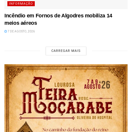
INFORMAÇÃO
Incêndio em Fornos de Algodres mobiliza 14
meios aéreos
7 DE AGOSTO, 2026
CARREGAR MAIS