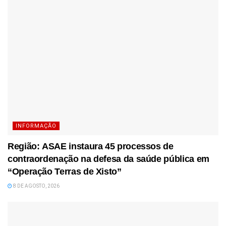
INFORMAÇÃO
Região: ASAE instaura 45 processos de
contraordenação na defesa da saúde pública em
“Operação Terras de Xisto”
8 DE AGOSTO, 2026