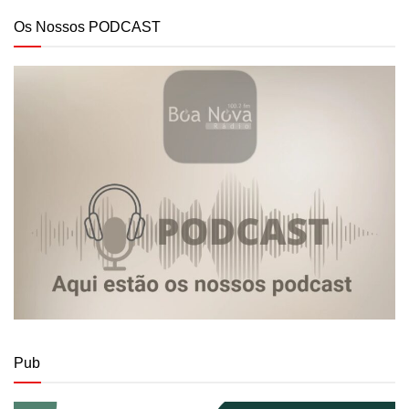
Os Nossos PODCAST
Pub