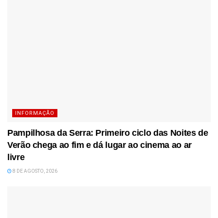
INFORMAÇÃO
Pampilhosa da Serra: Primeiro ciclo das Noites de
Verão chega ao fim e dá lugar ao cinema ao ar
livre
8 DE AGOSTO, 2026