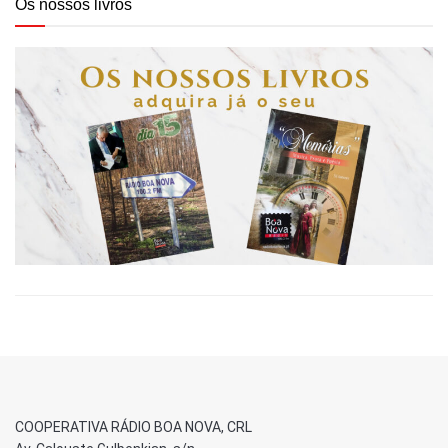
Os nossos livros
COOPERATIVA RÁDIO BOA NOVA, CRL