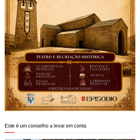
Este é um conselho a levar em conta