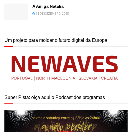
A Amiga Natália
14 DE DEZEMBRO, 2025
Um projeto para moldar o futuro digital da Europa
Super Pista: oiça aqui o Podcast dos programas