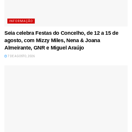
INFORMAÇÃO
Seia celebra Festas do Concelho, de 12 a 15 de
agosto, com Mizzy Miles, Nena & Joana
Almeirante, GNR e Miguel Araújo
7 DE AGOSTO, 2026