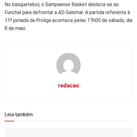
No basquetebol, o Sampaense Basket desloca-se ao
Funchal para defrontar a AD Galomar. A partida referente à
11ª jornada da Proliga acontece pelas 17h00 de sábado, dia
8 de maio.
redacao
Leia também