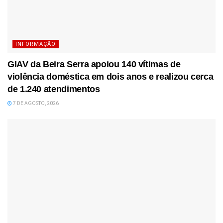
INFORMAÇÃO
GIAV da Beira Serra apoiou 140 vítimas de
violência doméstica em dois anos e realizou cerca
de 1.240 atendimentos
7 DE AGOSTO, 2026