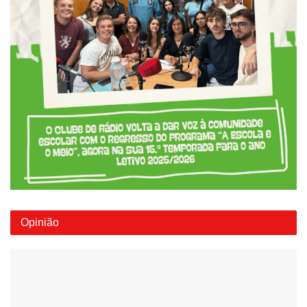
Opinião