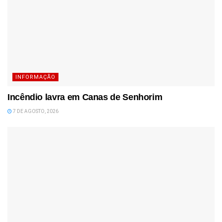
INFORMAÇÃO
Incêndio lavra em Canas de Senhorim
7 DE AGOSTO, 2026