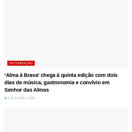
INFORMAÇÃO
‘Alma à Brava’ chega à quinta edição com dois
dias de música, gastronomia e convívio em
Senhor das Almas
7 DE AGOSTO, 2026