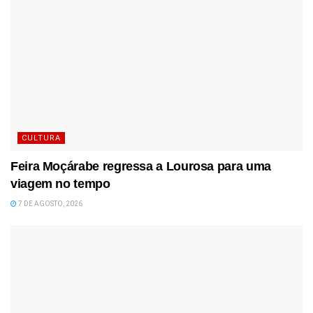
CULTURA
Feira Moçárabe regressa a Lourosa para uma
viagem no tempo
7 DE AGOSTO, 2026