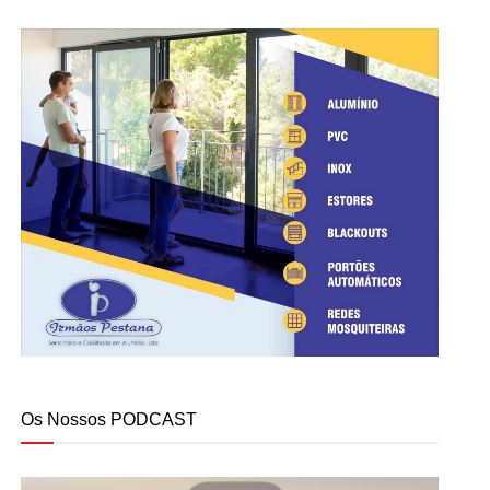
Os Nossos PODCAST