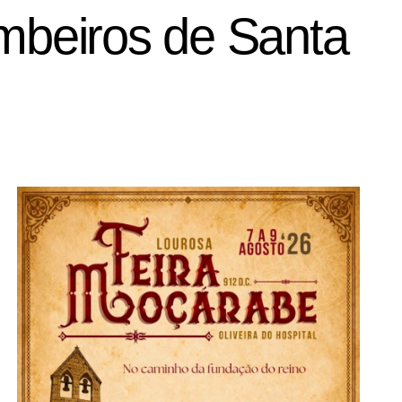
mbeiros de Santa