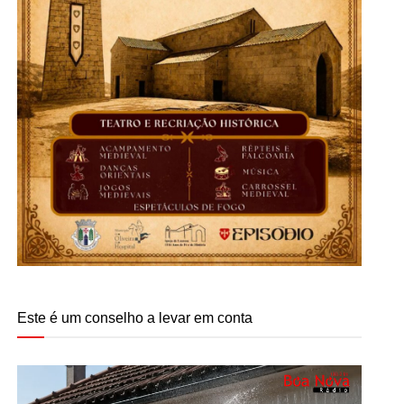
Este é um conselho a levar em conta