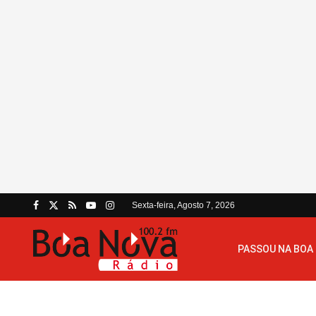
Sexta-feira, Agosto 7, 2026
PASSOU NA BOA