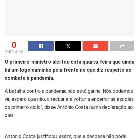
0
PARTILHAS
O primeiro-ministro alertou esta quarta-feira que ainda
há um logo caminho pela frente no que diz respeito ao
combate à pandemia.
A batalha contra a pandemia não está ganha. Nós podemos
vir, espero que não, a recuar e a voltar a encerrar as escolas
do primeiro ciclo”, disse António Costa numa declaração ao
país.
António Costa justificou, assim, que a despesa não pode