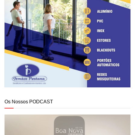
Os Nossos PODCAST