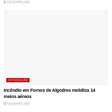
7 DE AGOSTO, 2026
INFORMAÇÃO
Incêndio em Fornos de Algodres mobiliza 14
meios aéreos
7 DE AGOSTO, 2026