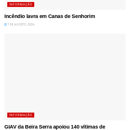
INFORMAÇÃO
Incêndio lavra em Canas de Senhorim
7 DE AGOSTO, 2026
INFORMAÇÃO
GIAV da Beira Serra apoiou 140 vítimas de