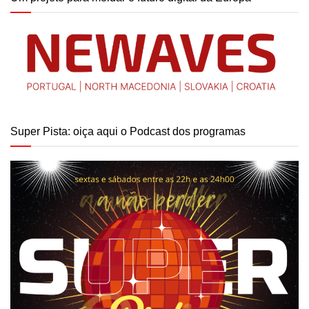
Super Pista: oiça aqui o Podcast dos programas