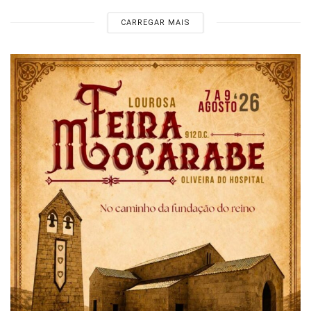
CARREGAR MAIS