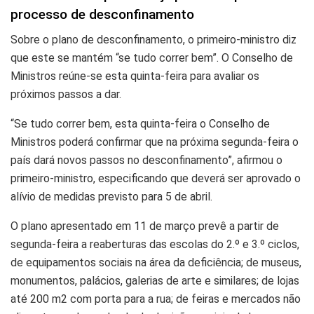
processo de desconfinamento
Sobre o plano de desconfinamento, o primeiro-ministro diz
que este se mantém “se tudo correr bem”. O Conselho de
Ministros reúne-se esta quinta-feira para avaliar os
próximos passos a dar.
“Se tudo correr bem, esta quinta-feira o Conselho de
Ministros poderá confirmar que na próxima segunda-feira o
país dará novos passos no desconfinamento”
, afirmou o
primeiro-ministro, especificando que deverá ser aprovado o
alívio de medidas previsto para 5 de abril.
O plano apresentado em 11 de março prevê
a partir de
segunda-feira a reaberturas das escolas do 2.º e 3.º ciclos,
de equipamentos sociais na área da deficiência; de museus,
monumentos, palácios, galerias de arte e similares; de lojas
até 200 m2 com porta para a rua; de feiras e mercados não