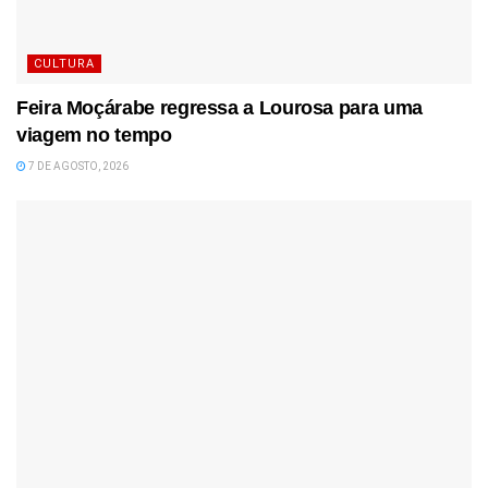
CULTURA
Feira Moçárabe regressa a Lourosa para uma
viagem no tempo
7 DE AGOSTO, 2026