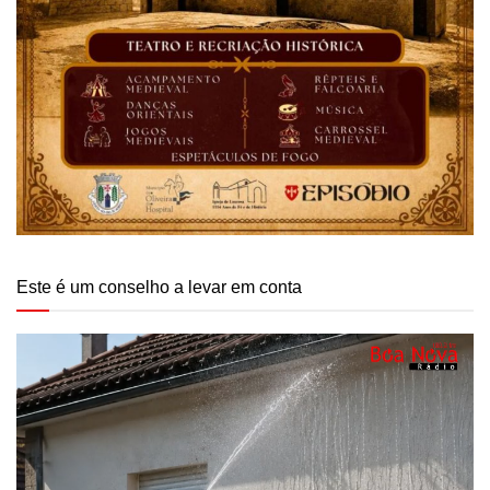
Este é um conselho a levar em conta