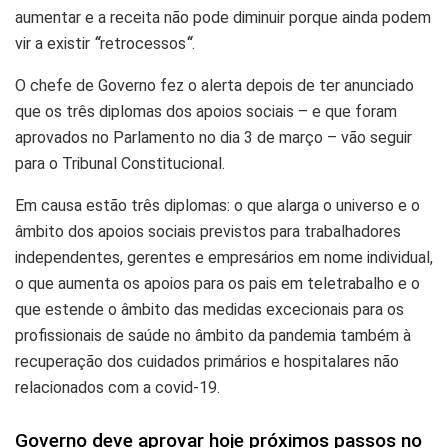
aumentar e a receita não pode diminuir porque ainda podem
vir a existir
“
retrocessos
“
.
O chefe de Governo fez o alerta depois de ter anunciado
que os três diplomas dos apoios sociais – e que foram
aprovados no Parlamento no dia 3 de março – vão seguir
para o Tribunal Constitucional.
Em causa estão três diplomas: o que alarga o universo e o
âmbito dos apoios sociais previstos para trabalhadores
independentes, gerentes e empresários em nome individual,
o que aumenta os apoios para os pais em teletrabalho e o
que estende o âmbito das medidas excecionais para os
profissionais de saúde no âmbito da pandemia também à
recuperação dos cuidados primários e hospitalares não
relacionados com a covid-19.
Governo deve aprovar hoje próximos passos no