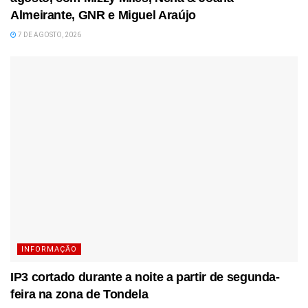
Almeirante, GNR e Miguel Araújo
7 DE AGOSTO, 2026
INFORMAÇÃO
IP3 cortado durante a noite a partir de segunda-
feira na zona de Tondela