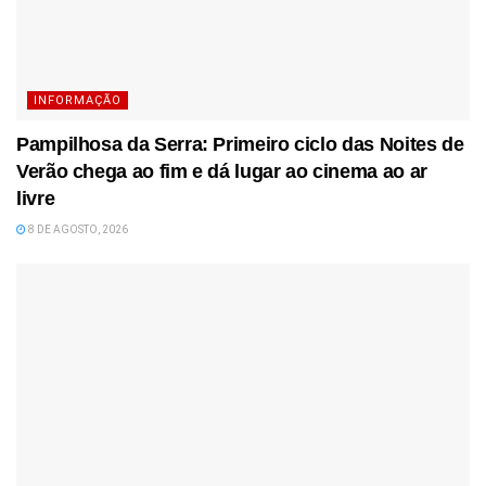
INFORMAÇÃO
Pampilhosa da Serra: Primeiro ciclo das Noites de
Verão chega ao fim e dá lugar ao cinema ao ar
livre
8 DE AGOSTO, 2026