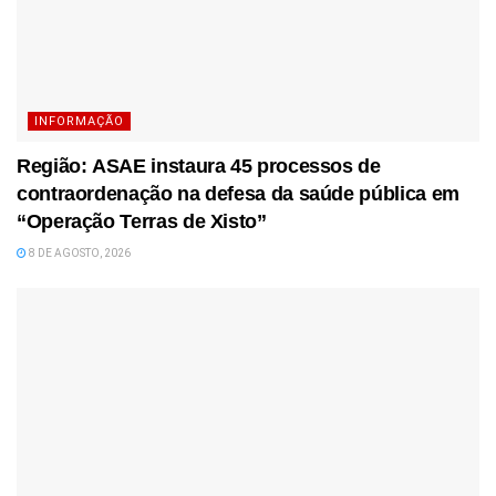
INFORMAÇÃO
Região: ASAE instaura 45 processos de
contraordenação na defesa da saúde pública em
“Operação Terras de Xisto”
8 DE AGOSTO, 2026