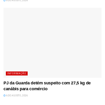
6 DE AGOSTO, 2026
INFORMAÇÃO
PJ da Guarda detém suspeito com 27,5 kg de
canábis para comércio
6 DE AGOSTO, 2026