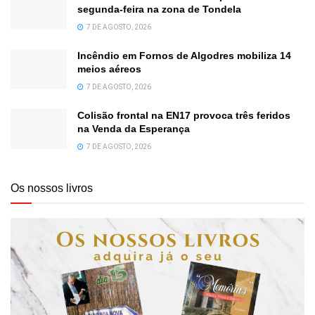
segunda-feira na zona de Tondela
7 DE AGOSTO, 2026
Incêndio em Fornos de Algodres mobiliza 14
meios aéreos
7 DE AGOSTO, 2026
Colisão frontal na EN17 provoca três feridos
na Venda da Esperança
7 DE AGOSTO, 2026
Os nossos livros