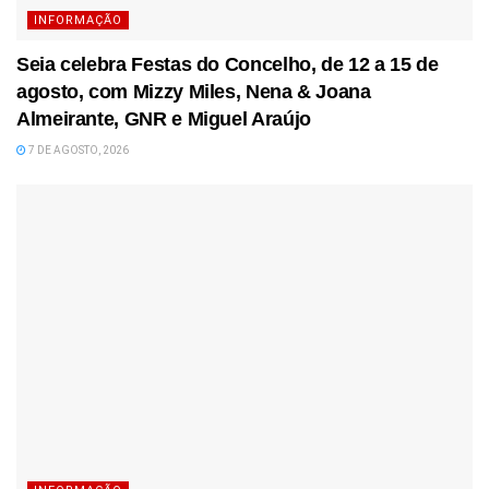
INFORMAÇÃO
Seia celebra Festas do Concelho, de 12 a 15 de
agosto, com Mizzy Miles, Nena & Joana
Almeirante, GNR e Miguel Araújo
7 DE AGOSTO, 2026