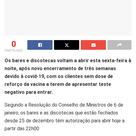
0
PARTILHAS
Os bares e discotecas voltam a abrir esta sexta-feira à
noite, após novo encerramento de três semanas
devido à covid-19, com os clientes sem dose de
reforço da vacina a terem de apresentar teste
negativo para entrar.
Segundo a Resolução do Conselho de Ministros de 6 de
janeiro, os bares e as discotecas que estão fechados
desde 25 de dezembro têm autorização para abrir hoje a
partir das 22h00.