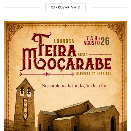
CARREGAR MAIS