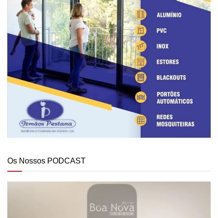
Os Nossos PODCAST