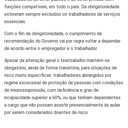
funções compatíveis, em todo o país. Da obrigatoriedade
estiveram sempre excluídos os trabalhadores de serviços
essenciais.
Com o fim da obrigatoriedade, o cumprimento da
recomendação do Governo vai por regra voltar a depender
de acordo entre o empregador e o trabalhador.
Apesar da alteração geral o teletrabalho mantém-se
obrigatório, ainda de forma transitória, para situações de
risco muito específicas: trabalhadores abrangidos por
regime excecional de proteção de pessoas com condições
de imunossupressão, com deficiência e grau de
incapacidade superior a 60%; ou que tenham dependentes
a cargo que não possam assistir presencialmente às aulas
por serem considerados doentes de risco.