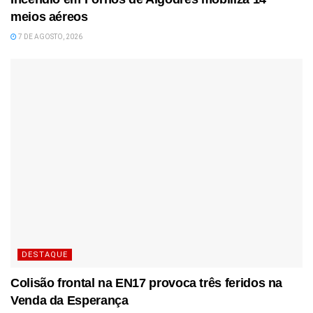
meios aéreos
7 DE AGOSTO, 2026
DESTAQUE
Colisão frontal na EN17 provoca três feridos na
Venda da Esperança