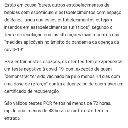
Estão em causa “bares, outros estabelecimentos de
bebidas sem espetáculo e estabelecimentos com espaço
de dança, ainda que esses estabelecimentos estejam
inseridos em estabelecimentos turísticos”, segundo o
texto da resolução com as alterações mais recentes das
“medidas aplicáveis no âmbito da pandemia da doença da
covid-19”.
Para entrar nestes espaços, os clientes têm de apresentar
um teste negativo à covid-19, com exceção de quem
“demonstrar ter sido vacinado há pelo menos 14 dias com
uma dose de reforço” contra a doença ou de quem tiver um
certificado de recuperação.
São válidos testes PCR feitos há menos de 72 horas,
rápido com menos de 48 horas ou autoteste feito à
entrada.