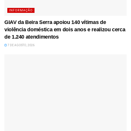
INFORMAÇÃO
GIAV da Beira Serra apoiou 140 vítimas de
violência doméstica em dois anos e realizou cerca
de 1.240 atendimentos
7 DE AGOSTO, 2026