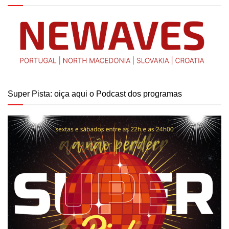
Super Pista: oiça aqui o Podcast dos programas