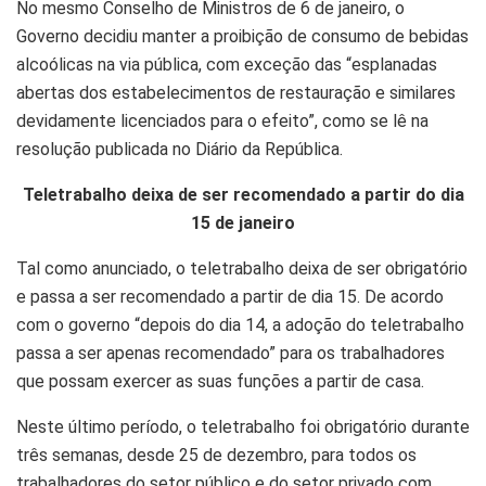
No mesmo Conselho de Ministros de 6 de janeiro, o
Governo decidiu manter a proibição de consumo de bebidas
alcoólicas na via pública, com exceção das “esplanadas
abertas dos estabelecimentos de restauração e similares
devidamente licenciados para o efeito”, como se lê na
resolução publicada no Diário da República.
Teletrabalho deixa de ser recomendado a partir do dia
15 de janeiro
Tal como anunciado, o teletrabalho deixa de ser obrigatório
e passa a ser recomendado a partir de dia 15. De acordo
com o governo “depois do dia 14, a adoção do teletrabalho
passa a ser apenas recomendado” para os trabalhadores
que possam exercer as suas funções a partir de casa.
Neste último período, o teletrabalho foi obrigatório durante
três semanas, desde 25 de dezembro, para todos os
trabalhadores do setor público e do setor privado com