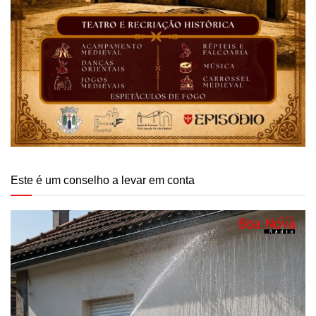
Este é um conselho a levar em conta