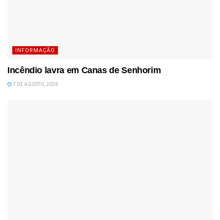
INFORMAÇÃO
Incêndio lavra em Canas de Senhorim
7 DE AGOSTO, 2026