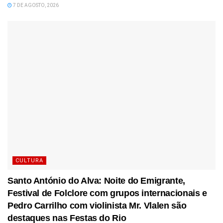
7 DE AGOSTO, 2026
CULTURA
Santo António do Alva: Noite do Emigrante,
Festival de Folclore com grupos internacionais e
Pedro Carrilho com violinista Mr. Vlalen são
destaques nas Festas do Rio