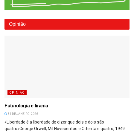
Opinião
OPINIÃO
Futurologia e tirania
31 DE JANEIRO, 2026
«Liberdade é a liberdade de dizer que dois e dois são
quatro»George Orwell, Mil Novecentos e Oitenta e quatro, 1949...