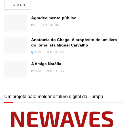
DETAILS
LER MAIS
Agradecimento público
6 DE JANEIRO, 2026
Anatomia do Chega: A propósito de um livro
do jornalista Miguel Carvalho
27 DE DEZEMBRO, 2025
A Amiga Natália
14 DE DEZEMBRO, 2025
Um projeto para moldar o futuro digital da Europa