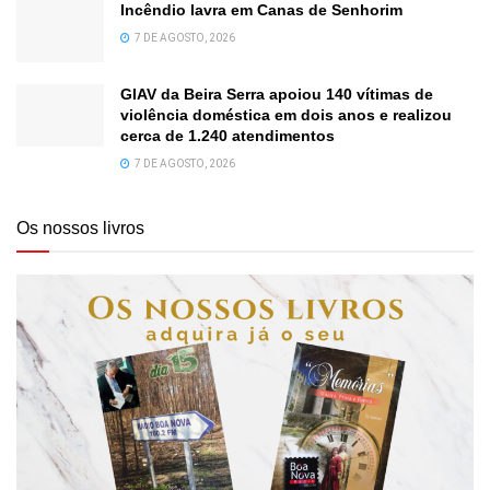
Incêndio lavra em Canas de Senhorim
7 DE AGOSTO, 2026
GIAV da Beira Serra apoiou 140 vítimas de
violência doméstica em dois anos e realizou
cerca de 1.240 atendimentos
7 DE AGOSTO, 2026
Os nossos livros