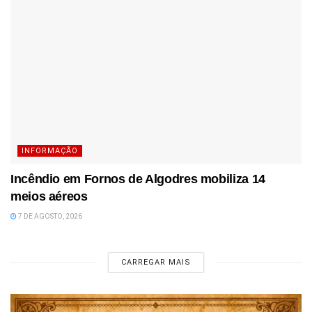
INFORMAÇÃO
Incêndio em Fornos de Algodres mobiliza 14
meios aéreos
7 DE AGOSTO, 2026
CARREGAR MAIS