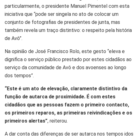
particularmente, o presidente Manuel Pimentel com esta
iniciativa que “pode ser singela no ato de colocar um
conjunto de fotografias de presidentes de junta, mas
também revela um traço distintivo: o respeito pela história
de Avô”.
Na opinião de José Francisco Rolo, este gesto “eleva e
dignifica o serviço público prestado por estes cidadãos ao
serviço da comunidade de Avô e dos avoenses ao longo
dos tempos”.
“Este é um ato de elevação, claramente distintivo da
função de autarca de proximidade. É com estes
cidadãos que as pessoas fazem o primeiro contacto,
os primeiros reparos, as primeiras reivindicações e os
primeiros alertas”
, reiterou.
A dar conta das diferenças de ser autarca nos tempos idos