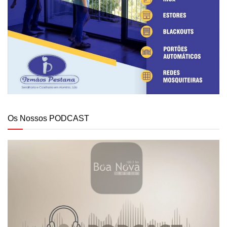
Os Nossos PODCAST