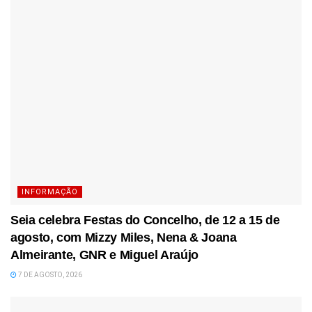
INFORMAÇÃO
Seia celebra Festas do Concelho, de 12 a 15 de
agosto, com Mizzy Miles, Nena & Joana
Almeirante, GNR e Miguel Araújo
7 DE AGOSTO, 2026