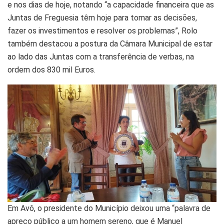
e nos dias de hoje, notando “a capacidade financeira que as
Juntas de Freguesia têm hoje para tomar as decisões,
fazer os investimentos e resolver os problemas”, Rolo
também destacou a postura da Câmara Municipal de estar
ao lado das Juntas com a transferência de verbas, na
ordem dos 830 mil Euros.
Em Avô, o presidente do Município deixou uma “palavra de
apreço público a um homem sereno, que é Manuel