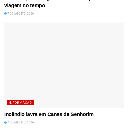
viagem no tempo
7 DE AGOSTO, 2026
INFORMAÇÃO
Incêndio lavra em Canas de Senhorim
7 DE AGOSTO, 2026