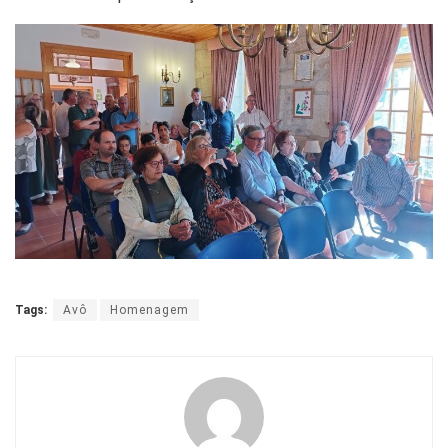
Tags:
Avô
Homenagem