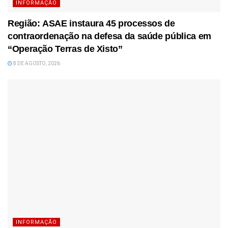
INFORMAÇÃO
Região: ASAE instaura 45 processos de
contraordenação na defesa da saúde pública em
“Operação Terras de Xisto”
8 DE AGOSTO, 2026
INFORMAÇÃO