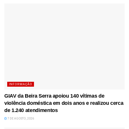
INFORMAÇÃO
GIAV da Beira Serra apoiou 140 vítimas de
violência doméstica em dois anos e realizou cerca
de 1.240 atendimentos
7 DE AGOSTO, 2026