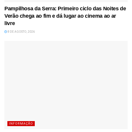
Pampilhosa da Serra: Primeiro ciclo das Noites de
Verão chega ao fim e dá lugar ao cinema ao ar
livre
8 DE AGOSTO, 2026
INFORMAÇÃO