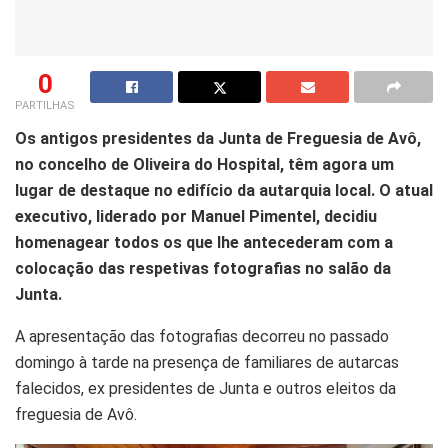
0
PARTILHAS
Os antigos presidentes da Junta de Freguesia de Avô,
no concelho de Oliveira do Hospital, têm agora um
lugar de destaque no edifício da autarquia local. O atual
executivo, liderado por Manuel Pimentel, decidiu
homenagear todos os que lhe antecederam com a
colocação das respetivas fotografias no salão da
Junta.
A apresentação das fotografias decorreu no passado
domingo à tarde na presença de familiares de autarcas
falecidos, ex presidentes de Junta e outros eleitos da
freguesia de Avô.