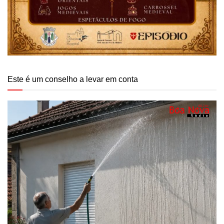
Este é um conselho a levar em conta