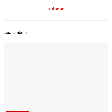
redacao
Leia também