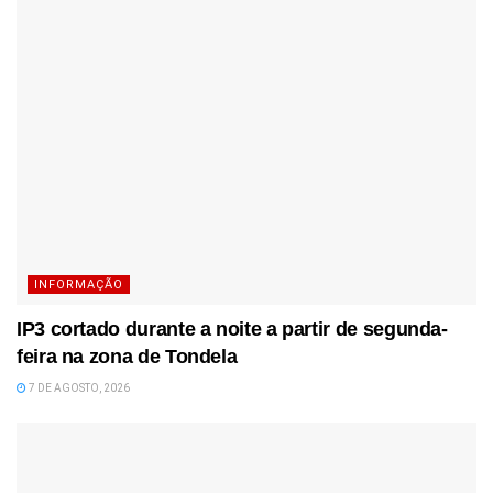
INFORMAÇÃO
IP3 cortado durante a noite a partir de segunda-
feira na zona de Tondela
7 DE AGOSTO, 2026