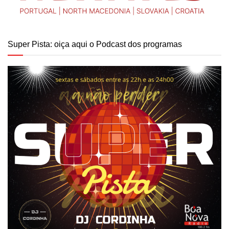
Super Pista: oiça aqui o Podcast dos programas