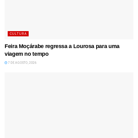
CULTURA
Feira Moçárabe regressa a Lourosa para uma
viagem no tempo
7 DE AGOSTO, 2026