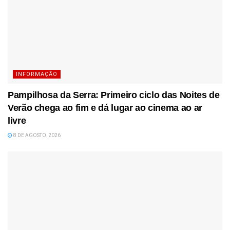
INFORMAÇÃO
Pampilhosa da Serra: Primeiro ciclo das Noites de
Verão chega ao fim e dá lugar ao cinema ao ar
livre
8 DE AGOSTO, 2026