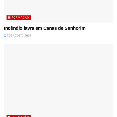
INFORMAÇÃO
Incêndio lavra em Canas de Senhorim
7 DE AGOSTO, 2026