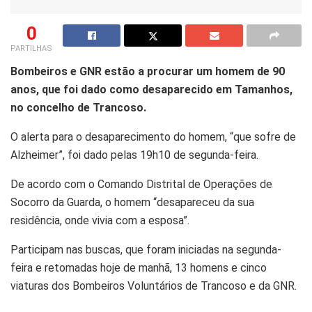
0
PARTILHAS
Bombeiros e GNR estão a procurar um homem de 90
anos, que foi dado como desaparecido em Tamanhos,
no concelho de Trancoso.
O alerta para o desaparecimento do homem, “que sofre de
Alzheimer”, foi dado pelas 19h10 de segunda-feira.
De acordo com o Comando Distrital de Operações de
Socorro da Guarda, o homem “desapareceu da sua
residência, onde vivia com a esposa”.
Participam nas buscas, que foram iniciadas na segunda-
feira e retomadas hoje de manhã, 13 homens e cinco
viaturas dos Bombeiros Voluntários de Trancoso e da GNR.