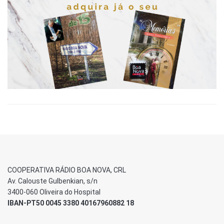
COOPERATIVA RÁDIO BOA NOVA, CRL
Av. Calouste Gulbenkian, s/n
3400-060 Oliveira do Hospital
IBAN-PT50 0045 3380 40167960882 18