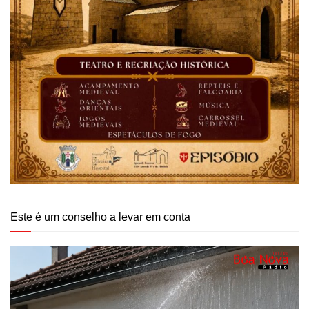
Este é um conselho a levar em conta