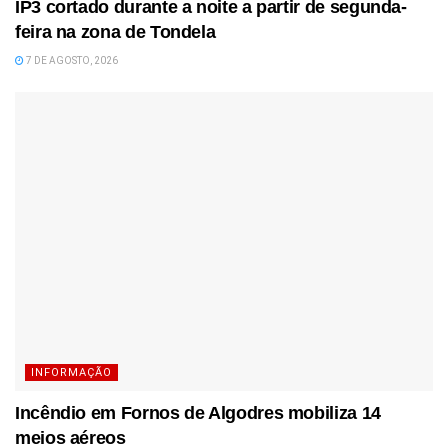
IP3 cortado durante a noite a partir de segunda-
feira na zona de Tondela
7 DE AGOSTO, 2026
INFORMAÇÃO
Incêndio em Fornos de Algodres mobiliza 14
meios aéreos