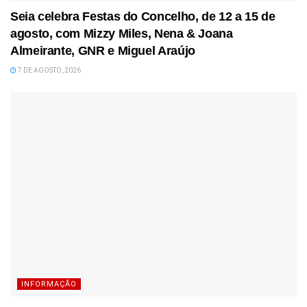
Seia celebra Festas do Concelho, de 12 a 15 de
agosto, com Mizzy Miles, Nena & Joana
Almeirante, GNR e Miguel Araújo
7 DE AGOSTO, 2026
INFORMAÇÃO