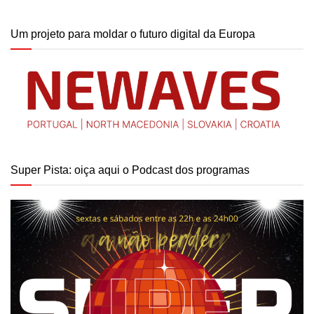
Um projeto para moldar o futuro digital da Europa
Super Pista: oiça aqui o Podcast dos programas