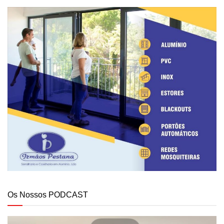
Os Nossos PODCAST