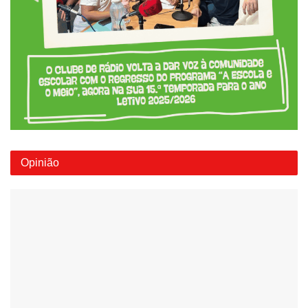
Opinião