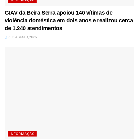
INFORMAÇÃO
GIAV da Beira Serra apoiou 140 vítimas de
violência doméstica em dois anos e realizou cerca
de 1.240 atendimentos
7 DE AGOSTO, 2026
INFORMAÇÃO