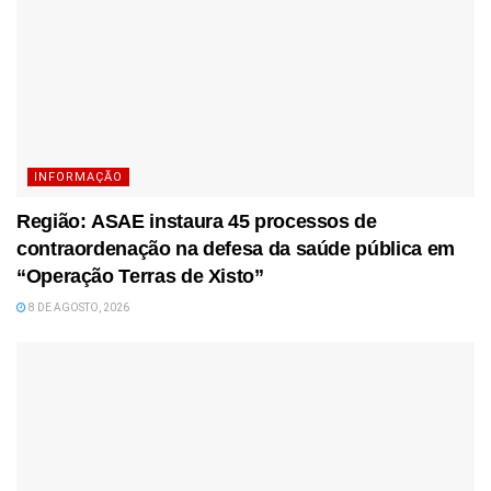
INFORMAÇÃO
Região: ASAE instaura 45 processos de
contraordenação na defesa da saúde pública em
“Operação Terras de Xisto”
8 DE AGOSTO, 2026