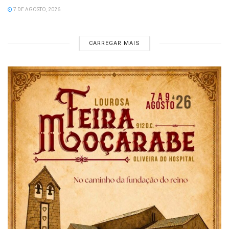
7 DE AGOSTO, 2026
CARREGAR MAIS