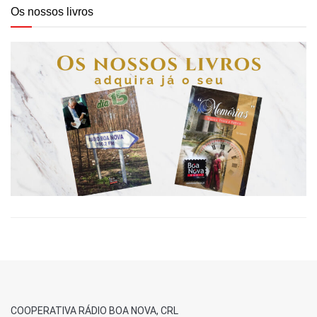
Os nossos livros
COOPERATIVA RÁDIO BOA NOVA, CRL