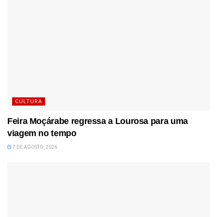
CULTURA
Feira Moçárabe regressa a Lourosa para uma
viagem no tempo
7 DE AGOSTO, 2026