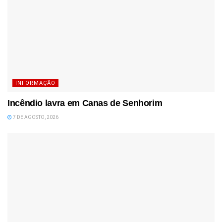
INFORMAÇÃO
Incêndio lavra em Canas de Senhorim
7 DE AGOSTO, 2026