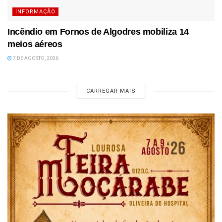
INFORMAÇÃO
Incêndio em Fornos de Algodres mobiliza 14
meios aéreos
7 DE AGOSTO, 2026
CARREGAR MAIS