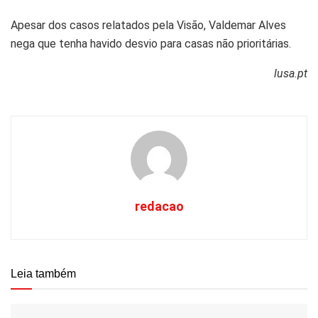
Apesar dos casos relatados pela Visão, Valdemar Alves
nega que tenha havido desvio para casas não prioritárias.
lusa.pt
redacao
Leia também