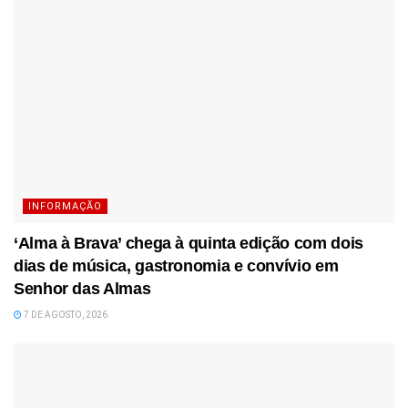
INFORMAÇÃO
‘Alma à Brava’ chega à quinta edição com dois
dias de música, gastronomia e convívio em
Senhor das Almas
7 DE AGOSTO, 2026