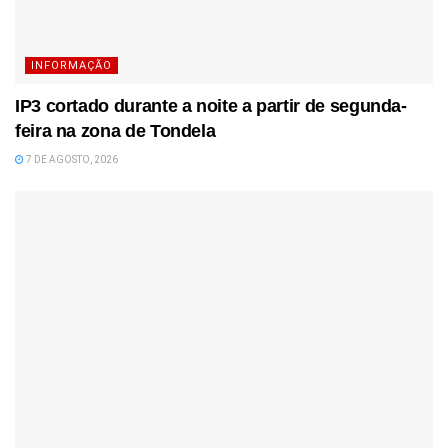
INFORMAÇÃO
IP3 cortado durante a noite a partir de segunda-
feira na zona de Tondela
7 DE AGOSTO, 2026