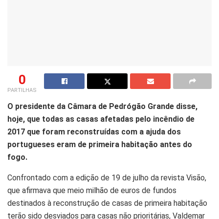
0
PARTILHAS
O presidente da Câmara de Pedrógão Grande disse,
hoje, que todas as casas afetadas pelo incêndio de
2017 que foram reconstruídas com a ajuda dos
portugueses eram de primeira habitação antes do
fogo.
Confrontado com a edição de 19 de julho da revista Visão,
que afirmava que meio milhão de euros de fundos
destinados à reconstrução de casas de primeira habitação
terão sido desviados para casas não prioritárias, Valdemar