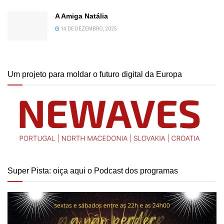
A Amiga Natália
14 DE DEZEMBRO, 2025
Um projeto para moldar o futuro digital da Europa
Super Pista: oiça aqui o Podcast dos programas