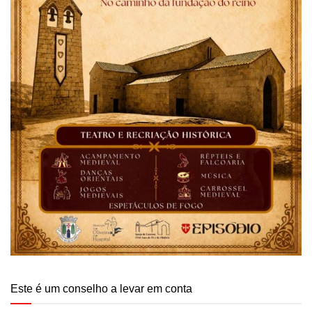
Este é um conselho a levar em conta