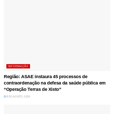
INFORMAÇÃO
Região: ASAE instaura 45 processos de
contraordenação na defesa da saúde pública em
“Operação Terras de Xisto”
8 DE AGOSTO, 2026