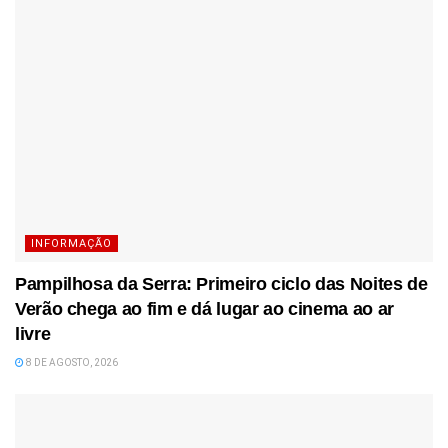
INFORMAÇÃO
Pampilhosa da Serra: Primeiro ciclo das Noites de
Verão chega ao fim e dá lugar ao cinema ao ar
livre
8 DE AGOSTO, 2026