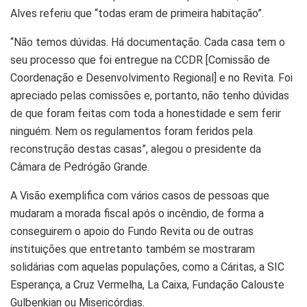
Alves referiu que “todas eram de primeira habitação”.
“Não temos dúvidas. Há documentação. Cada casa tem o
seu processo que foi entregue na CCDR [Comissão de
Coordenação e Desenvolvimento Regional] e no Revita. Foi
apreciado pelas comissões e, portanto, não tenho dúvidas
de que foram feitas com toda a honestidade e sem ferir
ninguém. Nem os regulamentos foram feridos pela
reconstrução destas casas”, alegou o presidente da
Câmara de Pedrógão Grande.
A Visão exemplifica com vários casos de pessoas que
mudaram a morada fiscal após o incêndio, de forma a
conseguirem o apoio do Fundo Revita ou de outras
instituições que entretanto também se mostraram
solidárias com aquelas populações, como a Cáritas, a SIC
Esperança, a Cruz Vermelha, La Caixa, Fundação Calouste
Gulbenkian ou Misericórdias.