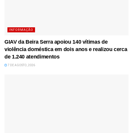
INFORMAÇÃO
GIAV da Beira Serra apoiou 140 vítimas de
violência doméstica em dois anos e realizou cerca
de 1.240 atendimentos
7 DE AGOSTO, 2026