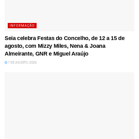
INFORMAÇÃO
Seia celebra Festas do Concelho, de 12 a 15 de
agosto, com Mizzy Miles, Nena & Joana
Almeirante, GNR e Miguel Araújo
7 DE AGOSTO, 2026