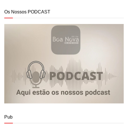
Os Nossos PODCAST
Pub