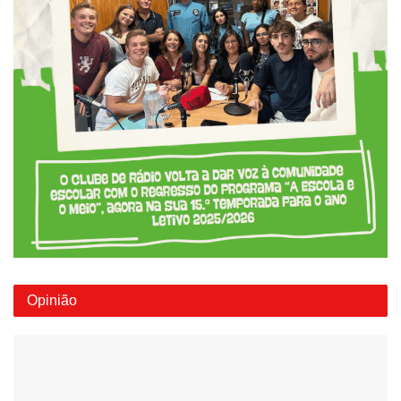
Opinião