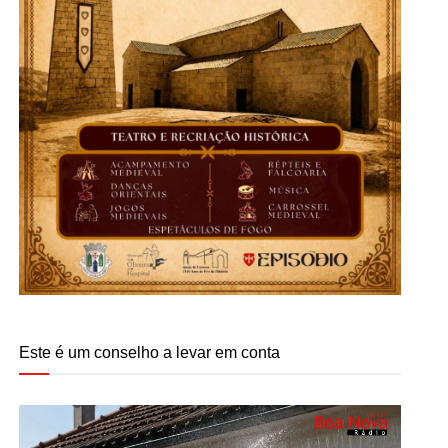
Este é um conselho a levar em conta