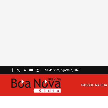
Sexta-feira, Agosto 7, 2026
PASSOU NA BOA