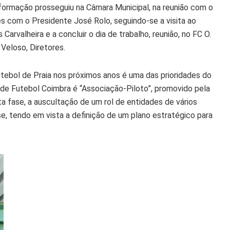
informação prosseguiu na Câmara Municipal, na reunião com o
s com o Presidente José Rolo, seguindo-se a visita ao
arvalheira e a concluir o dia de trabalho, reunião, no FC O.
 Veloso, Diretores.
tebol de Praia nos próximos anos é uma das prioridades do
 de Futebol Coimbra é “Associação-Piloto”, promovido pela
 fase, a auscultação de um rol de entidades de vários
e, tendo em vista a definição de um plano estratégico para