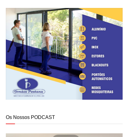
Os Nossos PODCAST