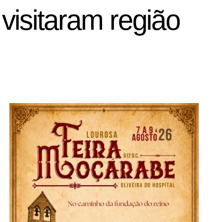
visitaram região