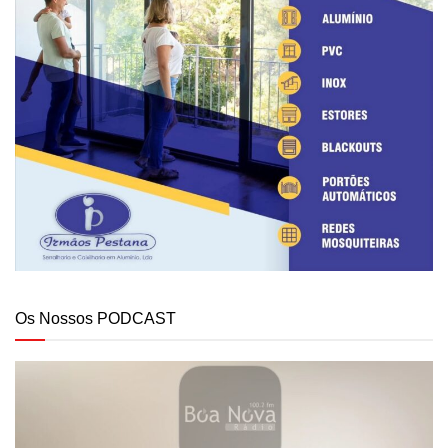
Os Nossos PODCAST