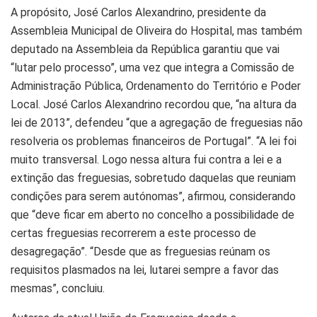
A propósito, José Carlos Alexandrino, presidente da
Assembleia Municipal de Oliveira do Hospital, mas também
deputado na Assembleia da República garantiu que vai
“lutar pelo processo”, uma vez que integra a Comissão de
Administração Pública, Ordenamento do Território e Poder
Local. José Carlos Alexandrino recordou que, “na altura da
lei de 2013”, defendeu “que a agregação de freguesias não
resolveria os problemas financeiros de Portugal”. “A lei foi
muito transversal. Logo nessa altura fui contra a lei e a
extinção das freguesias, sobretudo daquelas que reuniam
condições para serem autónomas”, afirmou, considerando
que “deve ficar em aberto no concelho a possibilidade de
certas freguesias recorrerem a este processo de
desagregação”. “Desde que as freguesias reúnam os
requisitos plasmados na lei, lutarei sempre a favor das
mesmas”, concluiu.