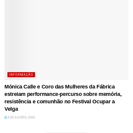
INFORMAÇÃO
Mónica Calle e Coro das Mulheres da Fábrica
estreiam performance-percurso sobre memória,
resistência e comunhão no Festival Ocupar a
Velga
4 DE AGOSTO, 2026