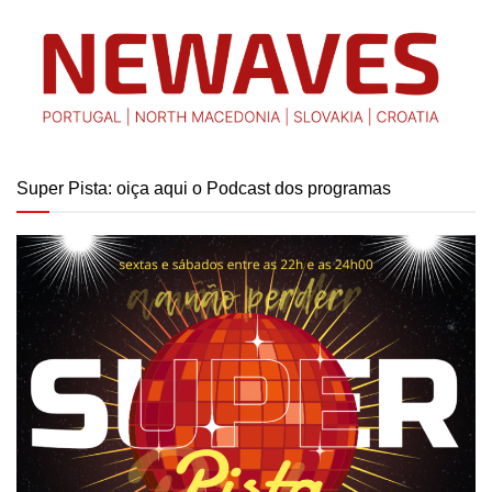
Super Pista: oiça aqui o Podcast dos programas