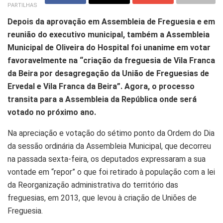
PARTILHAS
Depois da aprovação em Assembleia de Freguesia e em
reunião do executivo municipal, também a Assembleia
Municipal de Oliveira do Hospital foi unanime em votar
favoravelmente na “criação da freguesia de Vila Franca
da Beira por desagregação da União de Freguesias de
Ervedal e Vila Franca da Beira”. Agora, o processo
transita para a Assembleia da República onde será
votado no próximo ano.
Na apreciação e votação do sétimo ponto da Ordem do Dia
da sessão ordinária da Assembleia Municipal, que decorreu
na passada sexta-feira, os deputados expressaram a sua
vontade em “repor” o que foi retirado à população com a lei
da Reorganização administrativa do território das
freguesias, em 2013, que levou à criação de Uniões de
Freguesia.