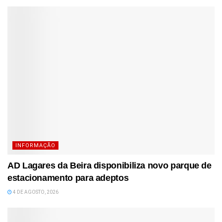
INFORMAÇÃO
AD Lagares da Beira disponibiliza novo parque de
estacionamento para adeptos
4 DE AGOSTO, 2026