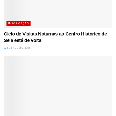
INFORMAÇÃO
Ciclo de Visitas Noturnas ao Centro Histórico de
Seia está de volta
5 DE AGOSTO, 2026