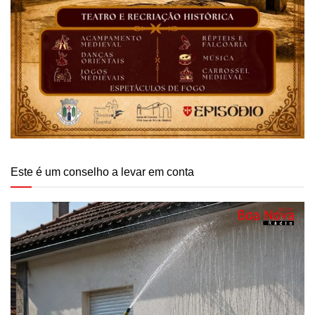
Este é um conselho a levar em conta