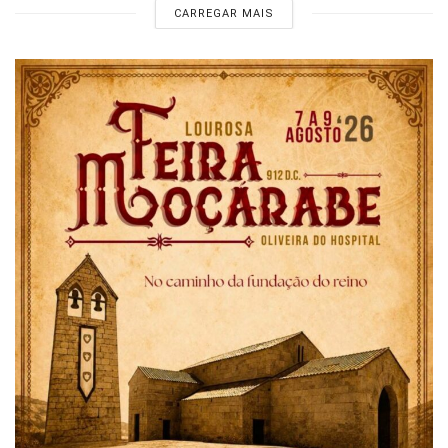
CARREGAR MAIS