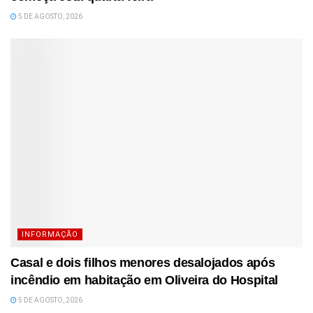
5 DE AGOSTO, 2026
INFORMAÇÃO
Casal e dois filhos menores desalojados após
incêndio em habitação em Oliveira do Hospital
5 DE AGOSTO, 2026