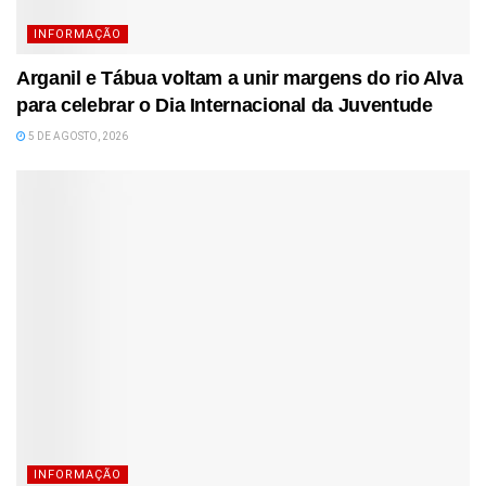
INFORMAÇÃO
Arganil e Tábua voltam a unir margens do rio Alva
para celebrar o Dia Internacional da Juventude
5 DE AGOSTO, 2026
INFORMAÇÃO