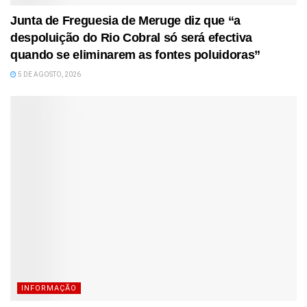
Junta de Freguesia de Meruge diz que “a
despoluição do Rio Cobral só será efectiva
quando se eliminarem as fontes poluidoras”
5 DE AGOSTO, 2026
INFORMAÇÃO