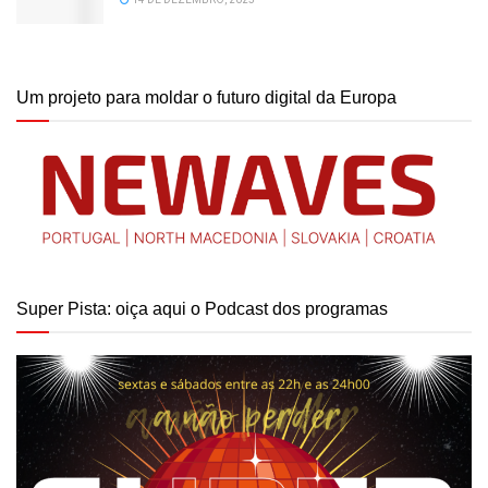
Um projeto para moldar o futuro digital da Europa
Super Pista: oiça aqui o Podcast dos programas