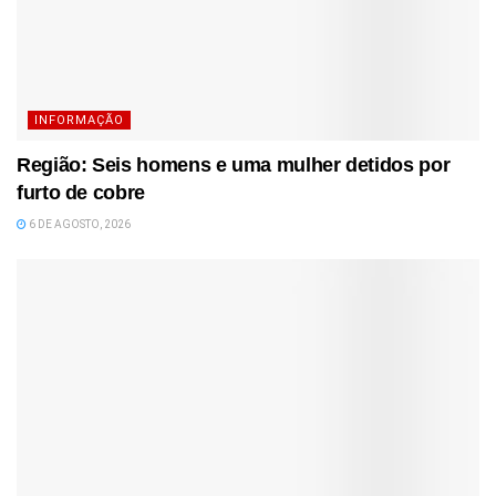
INFORMAÇÃO
Região: Seis homens e uma mulher detidos por
furto de cobre
6 DE AGOSTO, 2026