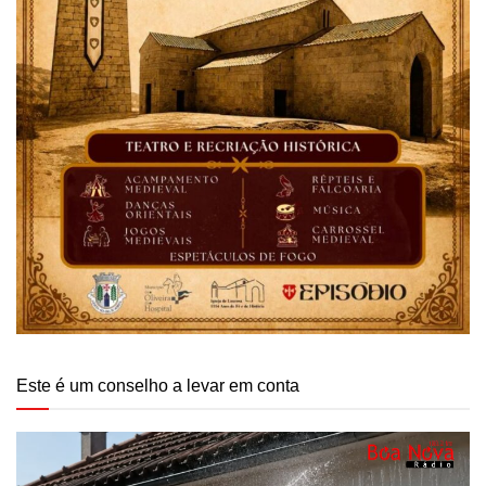
Este é um conselho a levar em conta