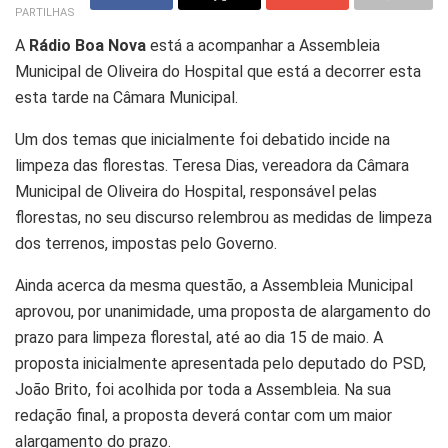
PARTILHAS
A
Rádio Boa Nova
está a acompanhar a Assembleia
Municipal de Oliveira do Hospital que está a decorrer esta
esta tarde na Câmara Municipal.
Um dos temas que inicialmente foi debatido incide na
limpeza das florestas. Teresa Dias, vereadora da Câmara
Municipal de Oliveira do Hospital, responsável pelas
florestas, no seu discurso relembrou as medidas de limpeza
dos terrenos, impostas pelo Governo.
Ainda acerca da mesma questão, a Assembleia Municipal
aprovou, por unanimidade, uma proposta de alargamento do
prazo para limpeza florestal, até ao dia 15 de maio. A
proposta inicialmente apresentada pelo deputado do PSD,
João Brito, foi acolhida por toda a Assembleia. Na sua
redação final, a proposta deverá contar com um maior
alargamento do prazo.