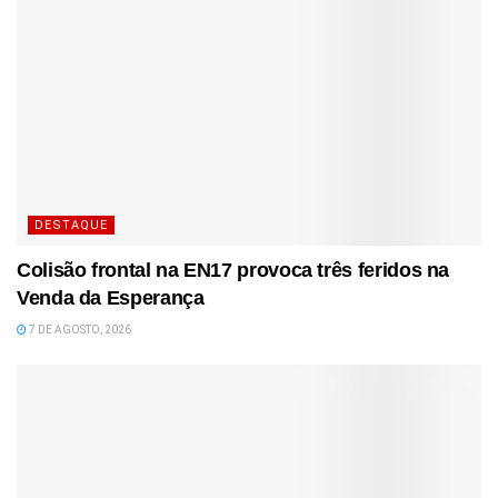
DESTAQUE
Colisão frontal na EN17 provoca três feridos na
Venda da Esperança
7 DE AGOSTO, 2026