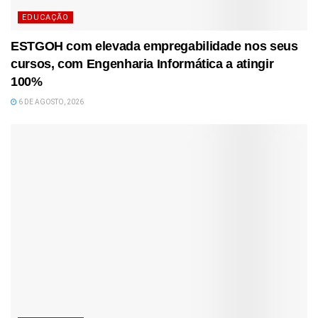
EDUCAÇÃO
ESTGOH com elevada empregabilidade nos seus
cursos, com Engenharia Informática a atingir
100%
6 DE AGOSTO, 2026