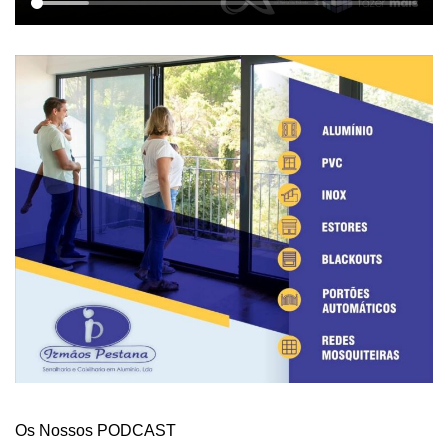
Os Nossos PODCAST