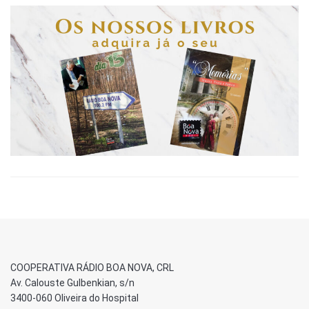
COOPERATIVA RÁDIO BOA NOVA, CRL
Av. Calouste Gulbenkian, s/n
3400-060 Oliveira do Hospital