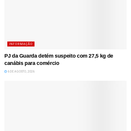
INFORMAÇÃO
PJ da Guarda detém suspeito com 27,5 kg de
canábis para comércio
6 DE AGOSTO, 2026