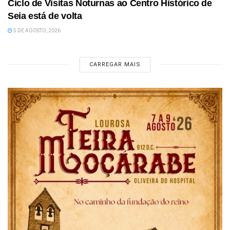
Ciclo de Visitas Noturnas ao Centro Histórico de
Seia está de volta
5 DE AGOSTO, 2026
CARREGAR MAIS