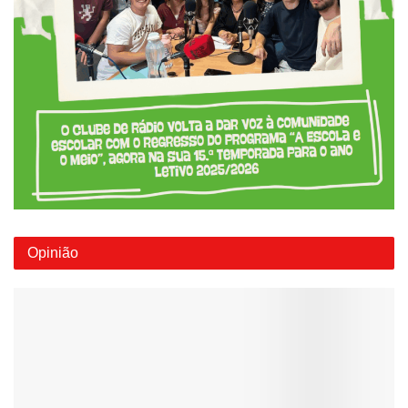
Opinião