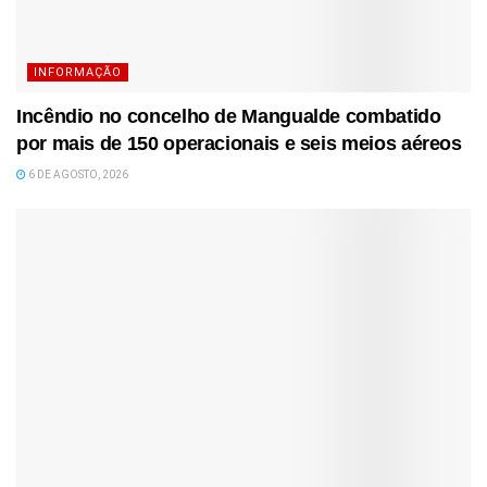
INFORMAÇÃO
Incêndio no concelho de Mangualde combatido
por mais de 150 operacionais e seis meios aéreos
6 DE AGOSTO, 2026