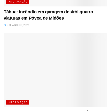
INFORMAÇÃO
Tábua: Incêndio em garagem destrói quatro
viaturas em Póvoa de Midões
6 DE AGOSTO, 2026
INFORMAÇÃO