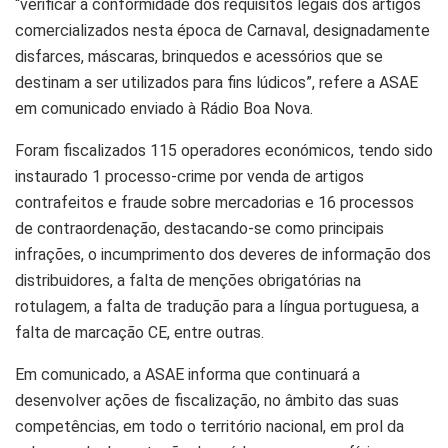
“verificar a conformidade dos requisitos legais dos artigos
comercializados nesta época de Carnaval, designadamente
disfarces, máscaras, brinquedos e acessórios que se
destinam a ser utilizados para fins lúdicos”, refere a ASAE
em comunicado enviado à Rádio Boa Nova.
Foram fiscalizados 115 operadores económicos, tendo sido
instaurado 1 processo-crime por venda de artigos
contrafeitos e fraude sobre mercadorias e 16 processos
de contraordenação, destacando-se como principais
infrações, o incumprimento dos deveres de informação dos
distribuidores, a falta de menções obrigatórias na
rotulagem, a falta de tradução para a língua portuguesa, a
falta de marcação CE, entre outras.
Em comunicado, a ASAE informa que continuará a
desenvolver ações de fiscalização, no âmbito das suas
competências, em todo o território nacional, em prol da