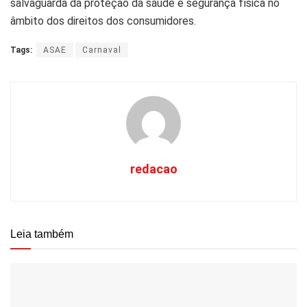
salvaguarda da proteção da saúde e segurança física no
âmbito dos direitos dos consumidores.
Tags:
ASAE
Carnaval
redacao
Leia também