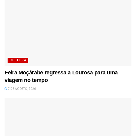
CULTURA
Feira Moçárabe regressa a Lourosa para uma
viagem no tempo
7 DE AGOSTO, 2026