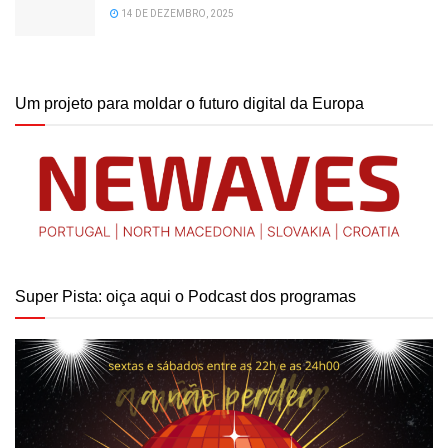
14 DE DEZEMBRO, 2025
Um projeto para moldar o futuro digital da Europa
Super Pista: oiça aqui o Podcast dos programas