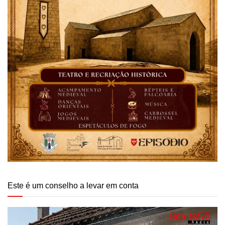
Este é um conselho a levar em conta