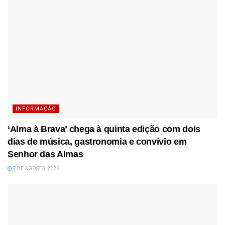
INFORMAÇÃO
‘Alma à Brava’ chega à quinta edição com dois
dias de música, gastronomia e convívio em
Senhor das Almas
7 DE AGOSTO, 2026