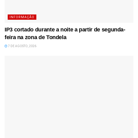
INFORMAÇÃO
IP3 cortado durante a noite a partir de segunda-
feira na zona de Tondela
7 DE AGOSTO, 2026