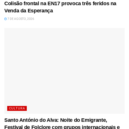
Colisão frontal na EN17 provoca três feridos na
Venda da Esperança
7 DE AGOSTO, 2026
CULTURA
Santo António do Alva: Noite do Emigrante,
Festival de Folclore com grupos internacionais e