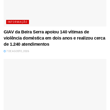
INFORMAÇÃO
GIAV da Beira Serra apoiou 140 vítimas de
violência doméstica em dois anos e realizou cerca
de 1.240 atendimentos
7 DE AGOSTO, 2026