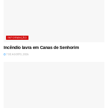
INFORMAÇÃO
Incêndio lavra em Canas de Senhorim
7 DE AGOSTO, 2026