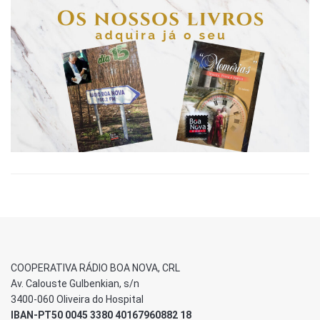
COOPERATIVA RÁDIO BOA NOVA, CRL
Av. Calouste Gulbenkian, s/n
3400-060 Oliveira do Hospital
IBAN-PT50 0045 3380 40167960882 18