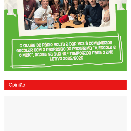
Opinião