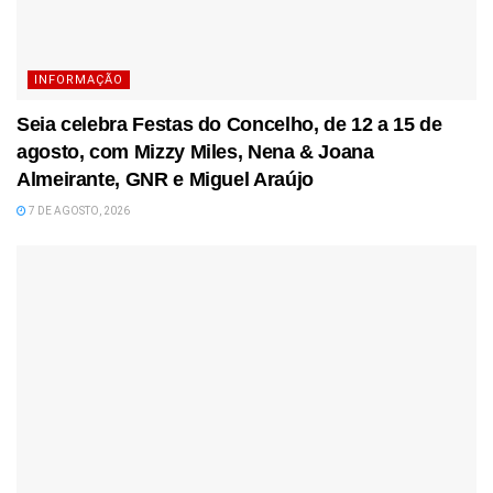
INFORMAÇÃO
Seia celebra Festas do Concelho, de 12 a 15 de
agosto, com Mizzy Miles, Nena & Joana
Almeirante, GNR e Miguel Araújo
7 DE AGOSTO, 2026