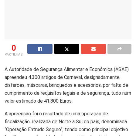
0
PARTILHAS
A Autoridade de Segurança Alimentar e Económica (ASAE)
apreendeu 4.300 artigos de Carnaval, designadamente
disfarces, máscaras, brinquedos e acessórios, por falta de
cumprimento de requisitos legais e de segurança, tudo num
valor estimado de 41.800 Euros.
A apreensão foi o resultado de uma operação de
fiscalização, realizada de Norte a Sul do país, denominada
“Operação Entrudo Seguro”, tendo como principal objetivo