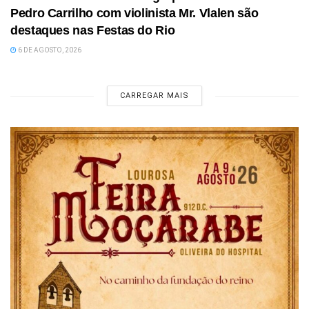
Pedro Carrilho com violinista Mr. Vlalen são
destaques nas Festas do Rio
6 DE AGOSTO, 2026
CARREGAR MAIS