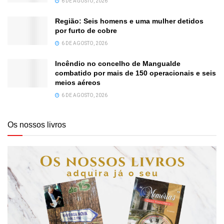
6 DE AGOSTO, 2026
Região: Seis homens e uma mulher detidos
por furto de cobre
6 DE AGOSTO, 2026
Incêndio no concelho de Mangualde
combatido por mais de 150 operacionais e seis
meios aéreos
6 DE AGOSTO, 2026
Os nossos livros