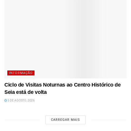
INFORMAÇÃO
Ciclo de Visitas Noturnas ao Centro Histórico de
Seia está de volta
5 DE AGOSTO, 2026
CARREGAR MAIS