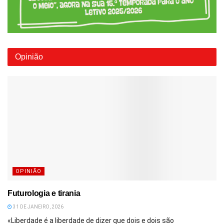
Opinião
OPINIÃO
Futurologia e tirania
31 DE JANEIRO, 2026
«Liberdade é a liberdade de dizer que dois e dois são