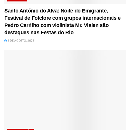
Santo António do Alva: Noite do Emigrante,
Festival de Folclore com grupos internacionais e
Pedro Carrilho com violinista Mr. Vlalen são
destaques nas Festas do Rio
6 DE AGOSTO, 2026