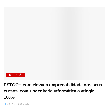
EDUCAÇÃO
ESTGOH com elevada empregabilidade nos seus
cursos, com Engenharia Informática a atingir
100%
6 DE AGOSTO, 2026