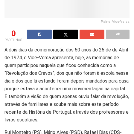
Painel Vice-Versa
0
PARTILHAS
A dois dias da comemoração dos 50 anos do 25 de de Abril
de 1974, o Vice-Versa apresenta, hoje, as memórias de
quem participou naquela que ficou conhecida como a
“Revolução dos Cravos”, dos que não foram à escola nesse
dia e dos que lá estando foram depois mandados para casa
porque estava a acontecer uma movimentação na capital.
E também a visão de quem apenas ouviu falar da revolução,
através de familiares e soube mais sobre este período
recente da História de Portugal, através dos professores e
livros escolares.
Rui Monteiro (PS), Mário Alves (PSD), Rafael Dias (CDS-