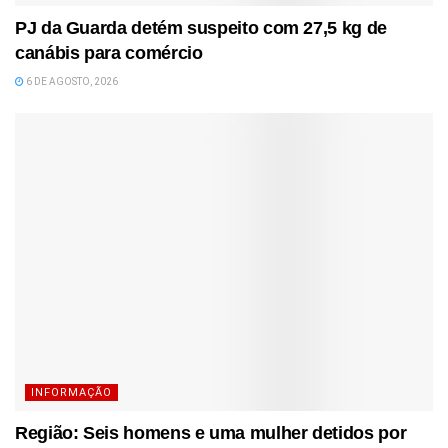
PJ da Guarda detém suspeito com 27,5 kg de
canábis para comércio
6 DE AGOSTO, 2026
INFORMAÇÃO
Região: Seis homens e uma mulher detidos por