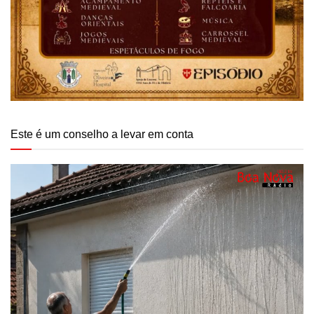
Este é um conselho a levar em conta