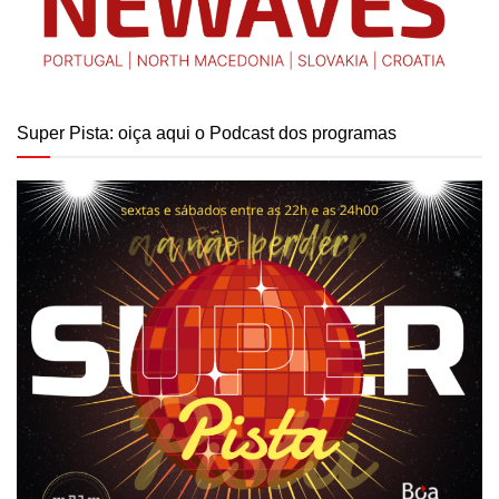
Super Pista: oiça aqui o Podcast dos programas