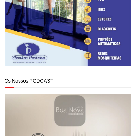
Os Nossos PODCAST