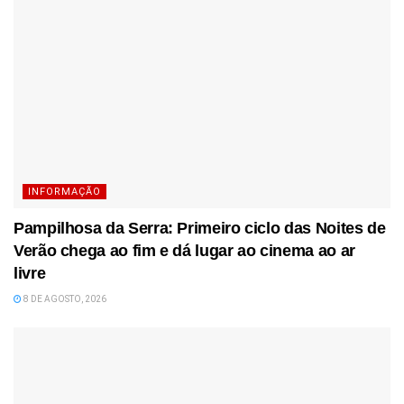
INFORMAÇÃO
Pampilhosa da Serra: Primeiro ciclo das Noites de
Verão chega ao fim e dá lugar ao cinema ao ar
livre
8 DE AGOSTO, 2026