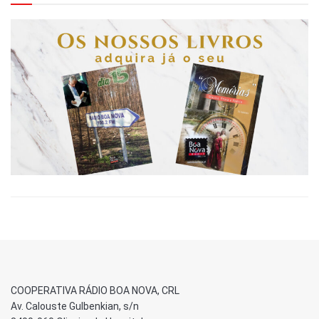
COOPERATIVA RÁDIO BOA NOVA, CRL
Av. Calouste Gulbenkian, s/n