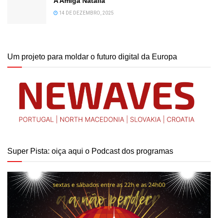
A Amiga Natália
14 DE DEZEMBRO, 2025
Um projeto para moldar o futuro digital da Europa
Super Pista: oiça aqui o Podcast dos programas