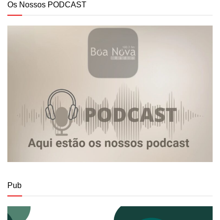
Os Nossos PODCAST
Pub