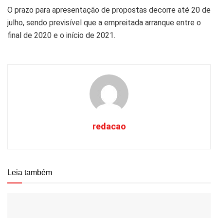
O prazo para apresentação de propostas decorre até 20 de
julho, sendo previsível que a empreitada arranque entre o
final de 2020 e o início de 2021.
redacao
Leia também