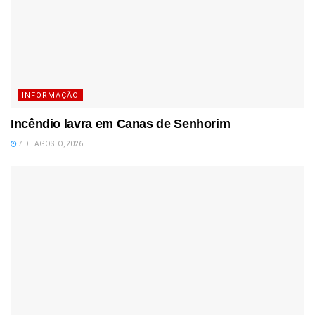
INFORMAÇÃO
Incêndio lavra em Canas de Senhorim
7 DE AGOSTO, 2026