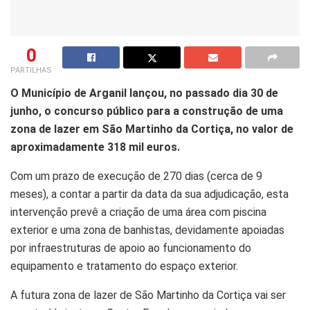
0
PARTILHAS
O Município de Arganil lançou, no passado dia 30 de
junho, o concurso público para a construção de uma
zona de lazer em São Martinho da Cortiça, no valor de
aproximadamente 318 mil euros.
Com um prazo de execução de 270 dias (cerca de 9
meses), a contar a partir da data da sua adjudicação, esta
intervenção prevê a criação de uma área com piscina
exterior e uma zona de banhistas, devidamente apoiadas
por infraestruturas de apoio ao funcionamento do
equipamento e tratamento do espaço exterior.
A futura zona de lazer de São Martinho da Cortiça vai ser