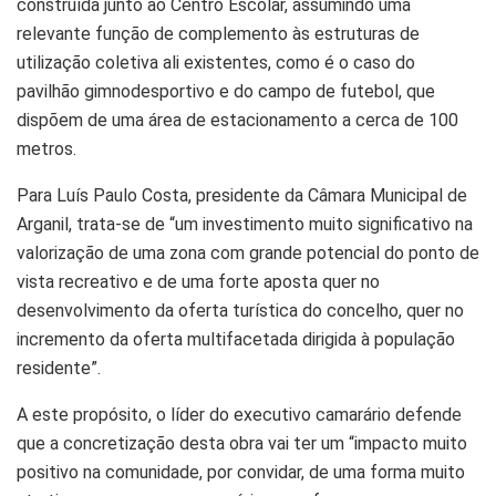
construída junto ao Centro Escolar, assumindo uma
relevante função de complemento às estruturas de
utilização coletiva ali existentes, como é o caso do
pavilhão gimnodesportivo e do campo de futebol, que
dispõem de uma área de estacionamento a cerca de 100
metros.
Para Luís Paulo Costa, presidente da Câmara Municipal de
Arganil, trata-se de “um investimento muito significativo na
valorização de uma zona com grande potencial do ponto de
vista recreativo e de uma forte aposta quer no
desenvolvimento da oferta turística do concelho, quer no
incremento da oferta multifacetada dirigida à população
residente”.
A este propósito, o líder do executivo camarário defende
que a concretização desta obra vai ter um “impacto muito
positivo na comunidade, por convidar, de uma forma muito