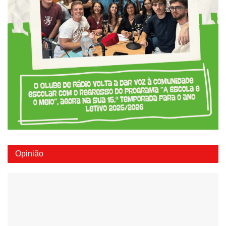
Opinião