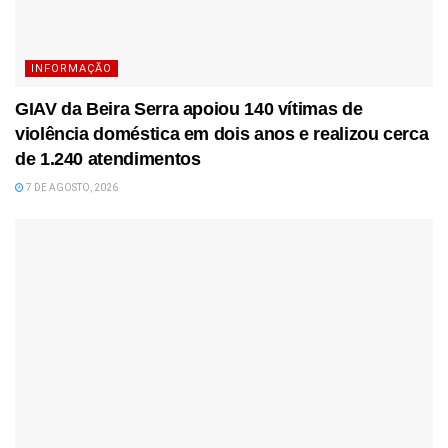
INFORMAÇÃO
GIAV da Beira Serra apoiou 140 vítimas de
violência doméstica em dois anos e realizou cerca
de 1.240 atendimentos
7 DE AGOSTO, 2026