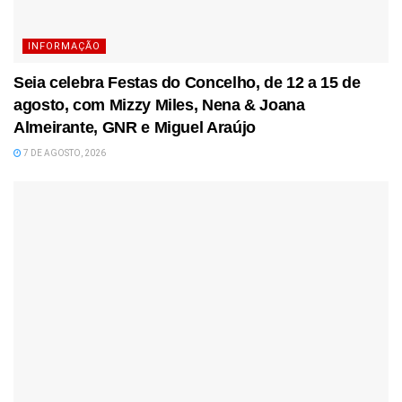
INFORMAÇÃO
Seia celebra Festas do Concelho, de 12 a 15 de
agosto, com Mizzy Miles, Nena & Joana
Almeirante, GNR e Miguel Araújo
7 DE AGOSTO, 2026