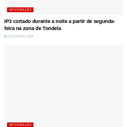
INFORMAÇÃO
IP3 cortado durante a noite a partir de segunda-
feira na zona de Tondela
7 DE AGOSTO, 2026
INFORMAÇÃO