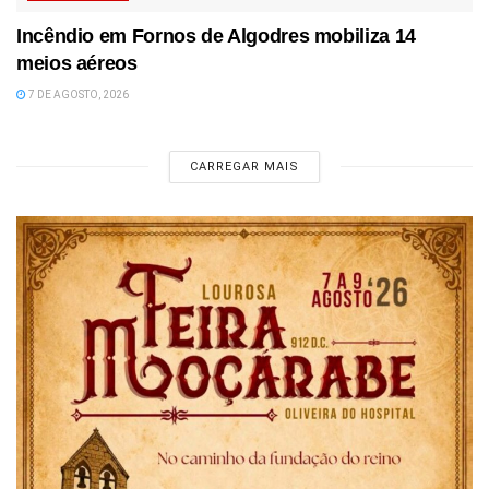
Incêndio em Fornos de Algodres mobiliza 14
meios aéreos
7 DE AGOSTO, 2026
CARREGAR MAIS