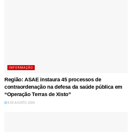
INFORMAÇÃO
Região: ASAE instaura 45 processos de
contraordenação na defesa da saúde pública em
“Operação Terras de Xisto”
8 DE AGOSTO, 2026