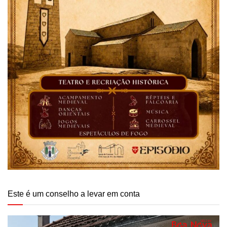
Este é um conselho a levar em conta