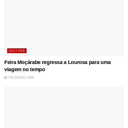
CULTURA
Feira Moçárabe regressa a Lourosa para uma
viagem no tempo
7 DE AGOSTO, 2026