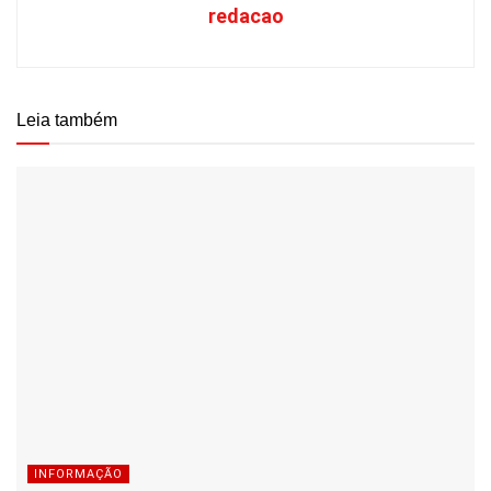
redacao
Leia também
INFORMAÇÃO