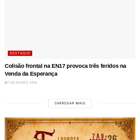
DESTAQUE
Colisão frontal na EN17 provoca três feridos na
Venda da Esperança
7 DE AGOSTO, 2026
CARREGAR MAIS