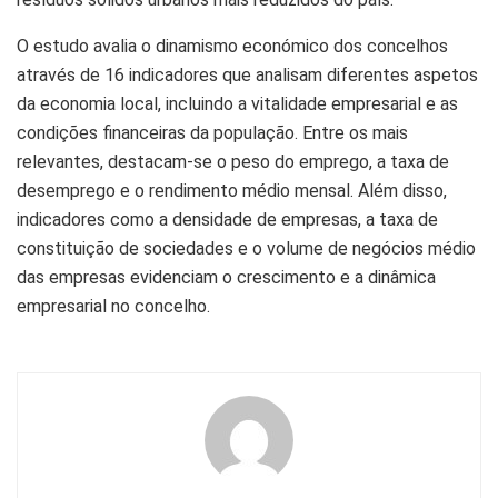
O estudo avalia o dinamismo económico dos concelhos
através de 16 indicadores que analisam diferentes aspetos
da economia local, incluindo a vitalidade empresarial e as
condições financeiras da população. Entre os mais
relevantes, destacam-se o peso do emprego, a taxa de
desemprego e o rendimento médio mensal. Além disso,
indicadores como a densidade de empresas, a taxa de
constituição de sociedades e o volume de negócios médio
das empresas evidenciam o crescimento e a dinâmica
empresarial no concelho.