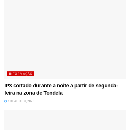
INFORMAÇÃO
IP3 cortado durante a noite a partir de segunda-
feira na zona de Tondela
7 DE AGOSTO, 2026