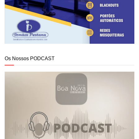
Os Nossos PODCAST