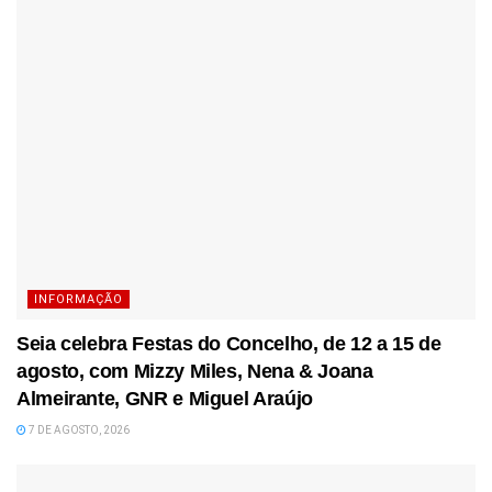
INFORMAÇÃO
Seia celebra Festas do Concelho, de 12 a 15 de
agosto, com Mizzy Miles, Nena & Joana
Almeirante, GNR e Miguel Araújo
7 DE AGOSTO, 2026