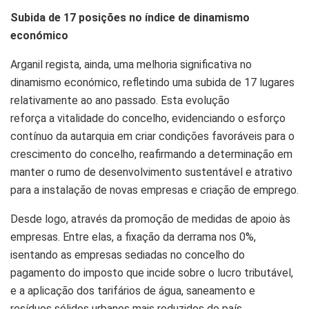
Subida de 17 posições no índice de dinamismo
económico
Arganil regista, ainda, uma melhoria significativa no
dinamismo económico, refletindo uma subida de 17 lugares
relativamente ao ano passado. Esta evolução
reforça a vitalidade do concelho, evidenciando o esforço
contínuo da autarquia em criar condições favoráveis para o
crescimento do concelho, reafirmando a determinação em
manter o rumo de desenvolvimento sustentável e atrativo
para a instalação de novas empresas e criação de emprego.
Desde logo, através da promoção de medidas de apoio às
empresas. Entre elas, a fixação da derrama nos 0%,
isentando as empresas sediadas no concelho do
pagamento do imposto que incide sobre o lucro tributável,
e a aplicação dos tarifários de água, saneamento e
resíduos sólidos urbanos mais reduzidos do país.