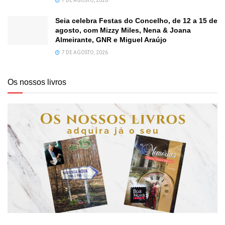
7 DE AGOSTO, 2026
Seia celebra Festas do Concelho, de 12 a 15 de
agosto, com Mizzy Miles, Nena & Joana
Almeirante, GNR e Miguel Araújo
7 DE AGOSTO, 2026
Os nossos livros