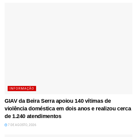
INFORMAÇÃO
GIAV da Beira Serra apoiou 140 vítimas de
violência doméstica em dois anos e realizou cerca
de 1.240 atendimentos
7 DE AGOSTO, 2026