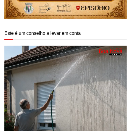
Este é um conselho a levar em conta