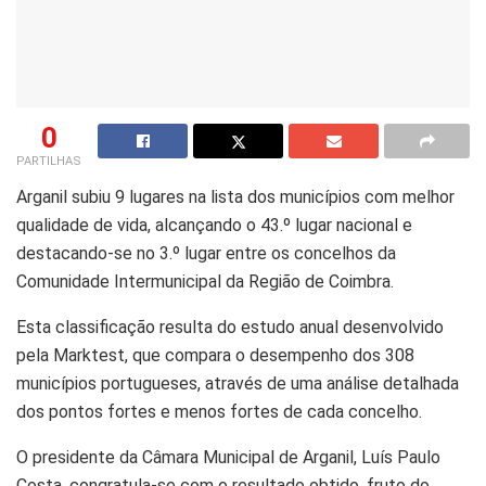
0
PARTILHAS
Arganil subiu 9 lugares na lista dos municípios com melhor
qualidade de vida, alcançando o 43.º lugar nacional e
destacando-se no 3.º lugar entre os concelhos da
Comunidade Intermunicipal da Região de Coimbra.
Esta classificação resulta do estudo anual desenvolvido
pela Marktest, que compara o desempenho dos 308
municípios portugueses, através de uma análise detalhada
dos pontos fortes e menos fortes de cada concelho.
O presidente da Câmara Municipal de Arganil, Luís Paulo
Costa, congratula-se com o resultado obtido, fruto do