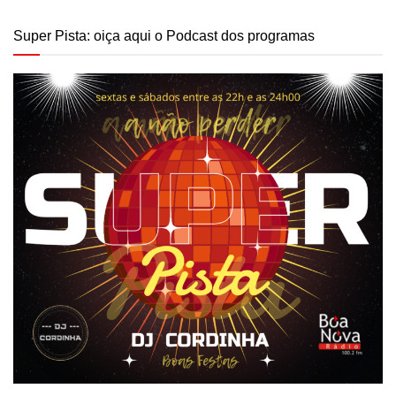
Super Pista: oiça aqui o Podcast dos programas