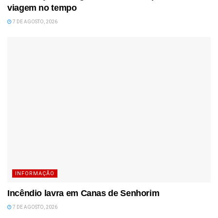
viagem no tempo
7 DE AGOSTO, 2026
INFORMAÇÃO
Incêndio lavra em Canas de Senhorim
7 DE AGOSTO, 2026