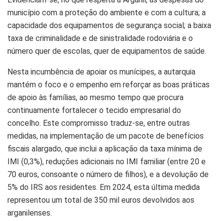
município com a proteção do ambiente e com a cultura; a
capacidade dos equipamentos de segurança social
;
a baixa
taxa de criminalidade e de sinistralidade rodoviária e o
número quer de escolas, quer de equipamentos de saúde.
Nesta incumbência de apoiar os munícipes, a autarquia
mantém o foco e o empenho em reforçar as boas práticas
de apoio às famílias, ao mesmo tempo que procura
continuamente fortalecer o tecido empresarial do
concelho. Este compromisso traduz-se, entre outras
medidas, na implementação de um pacote de benefícios
fiscais alargado, que inclui a aplicação da taxa mínima de
IMI (0,3%), reduções adicionais no IMI familiar (entre 20 e
70 euros, consoante o número de filhos), e a devolução de
5% do IRS aos residentes. Em 2024, esta última medida
representou um total de 350 mil euros devolvidos aos
arganilenses.