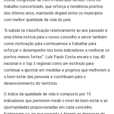
trabalho concretizado, que reforça a tendência positiva
dos últimos anos, mantendo Arganil entre os municípios
com melhor qualidade de vida do país.
“A subida na classificação relativamente ao ano passado é
uma ótima notícia para o nosso concelho e serve também
como motivação para continuarmos a trabalhar para
reforçar o desempenho nos bons indicadores e melhorar os
pontos menos fortes”. Luís Paulo Costa encara o top 40
nacional e o top 3 regional como um estímulo para
continuar a apostar em medidas e projetos que melhorem a
o bem-estar das pessoas e contribuam para o
desenvolvimento do território.
O índice da qualidade de vida é composto por 15
indicadores que permitem medir o nível de bem-estar e as
oportunidades proporcionadas em cada concelho.
Evidenciam-se, no que respeita a Arganil, as despesas do