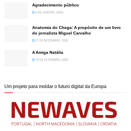
Agradecimento público
6 DE JANEIRO, 2026
Anatomia do Chega: A propósito de um livro
do jornalista Miguel Carvalho
27 DE DEZEMBRO, 2025
A Amiga Natália
14 DE DEZEMBRO, 2025
Um projeto para moldar o futuro digital da Europa