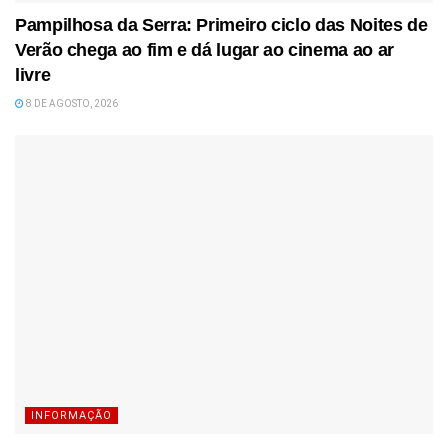
Pampilhosa da Serra: Primeiro ciclo das Noites de
Verão chega ao fim e dá lugar ao cinema ao ar
livre
8 DE AGOSTO, 2026
INFORMAÇÃO