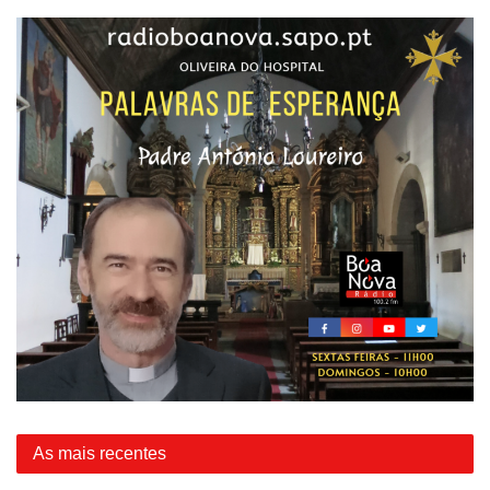
As mais recentes