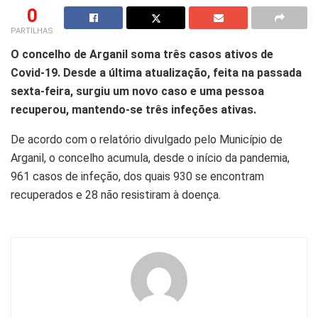
0
PARTILHAS
O concelho de Arganil soma três casos ativos de
Covid-19. Desde a última atualização, feita na passada
sexta-feira, surgiu um novo caso e uma pessoa
recuperou, mantendo-se três infeções ativas.
De acordo com o relatório divulgado pelo Município de
Arganil, o concelho acumula, desde o início da pandemia,
961 casos de infeção, dos quais 930 se encontram
recuperados e 28 não resistiram à doença.