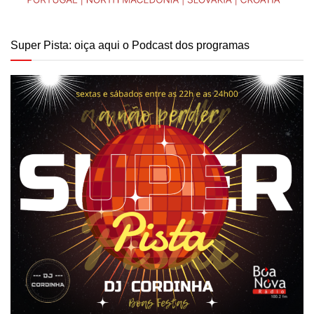
Super Pista: oiça aqui o Podcast dos programas