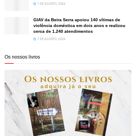
7 DE AGOSTO, 2026
GIAV da Beira Serra apoiou 140 vítimas de
violência doméstica em dois anos e realizou
cerca de 1.240 atendimentos
7 DE AGOSTO, 2026
Os nossos livros