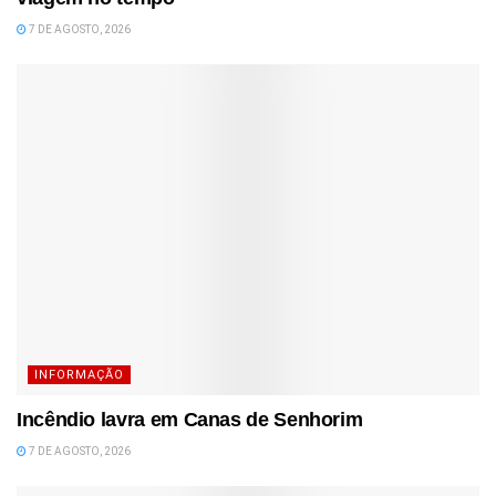
7 DE AGOSTO, 2026
INFORMAÇÃO
Incêndio lavra em Canas de Senhorim
7 DE AGOSTO, 2026