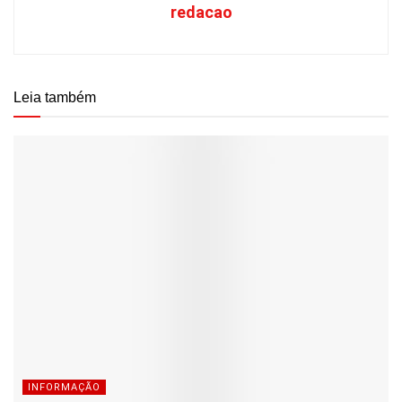
redacao
Leia também
INFORMAÇÃO