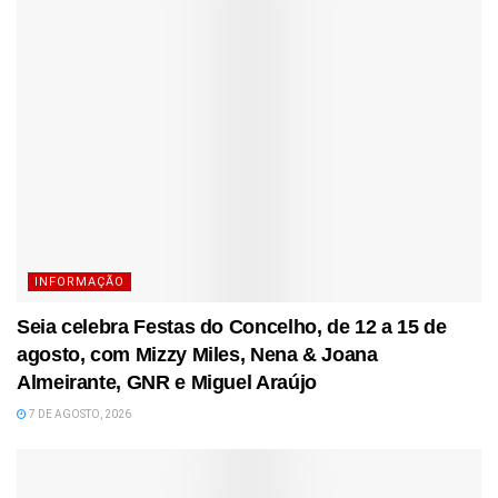
INFORMAÇÃO
Seia celebra Festas do Concelho, de 12 a 15 de
agosto, com Mizzy Miles, Nena & Joana
Almeirante, GNR e Miguel Araújo
7 DE AGOSTO, 2026