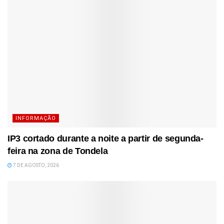
INFORMAÇÃO
IP3 cortado durante a noite a partir de segunda-
feira na zona de Tondela
7 DE AGOSTO, 2026