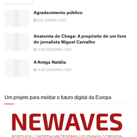
Agradecimento público
6 DE JANEIRO, 2026
Anatomia do Chega: A propósito de um livro
do jornalista Miguel Carvalho
27 DE DEZEMBRO, 2025
A Amiga Natália
14 DE DEZEMBRO, 2025
Um projeto para moldar o futuro digital da Europa