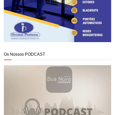
Os Nossos PODCAST