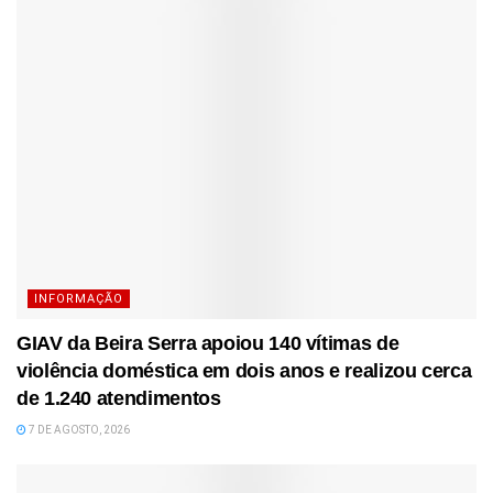
INFORMAÇÃO
GIAV da Beira Serra apoiou 140 vítimas de
violência doméstica em dois anos e realizou cerca
de 1.240 atendimentos
7 DE AGOSTO, 2026