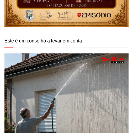
Este é um conselho a levar em conta