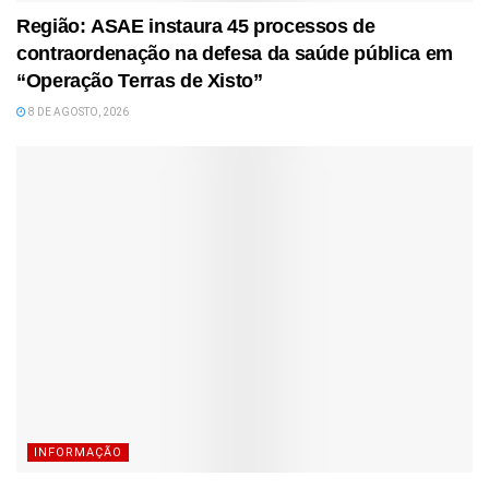
Região: ASAE instaura 45 processos de
contraordenação na defesa da saúde pública em
“Operação Terras de Xisto”
8 DE AGOSTO, 2026
INFORMAÇÃO