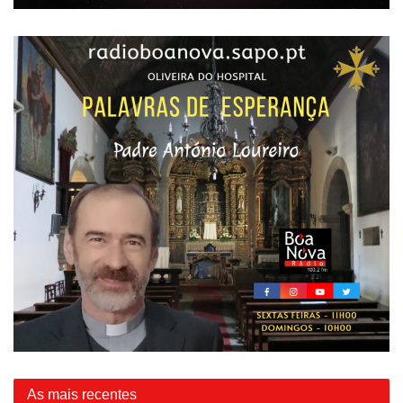
As mais recentes