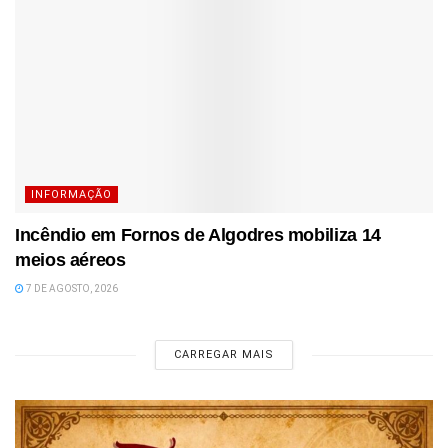
INFORMAÇÃO
Incêndio em Fornos de Algodres mobiliza 14
meios aéreos
7 DE AGOSTO, 2026
CARREGAR MAIS