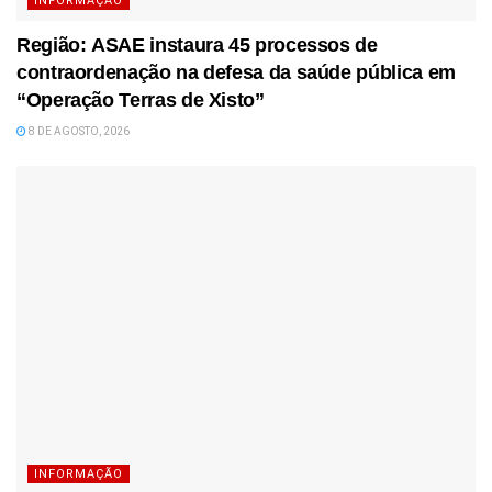
INFORMAÇÃO
Região: ASAE instaura 45 processos de
contraordenação na defesa da saúde pública em
“Operação Terras de Xisto”
8 DE AGOSTO, 2026
INFORMAÇÃO