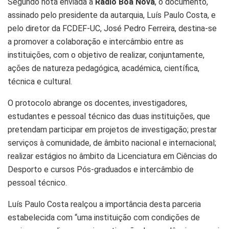
Segundo nota enviada à
Rádio Boa Nova
, o documento,
assinado pelo presidente da autarquia, Luís Paulo Costa, e
pelo diretor da FCDEF-UC, José Pedro Ferreira, destina-se
a promover a colaboração e intercâmbio entre as
instituições, com o objetivo de realizar, conjuntamente,
ações de natureza pedagógica, académica, científica,
técnica e cultural.
O protocolo abrange os docentes, investigadores,
estudantes e pessoal técnico das duas instituições, que
pretendam participar em projetos de investigação; prestar
serviços à comunidade, de âmbito nacional e internacional;
realizar estágios no âmbito da Licenciatura em Ciências do
Desporto e cursos Pós-graduados e intercâmbio de
pessoal técnico.
Luís Paulo Costa realçou a importância desta parceria
estabelecida com “uma instituição com condições de