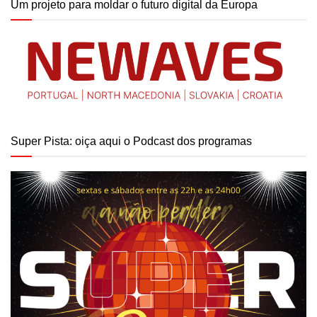
Um projeto para moldar o futuro digital da Europa
Super Pista: oiça aqui o Podcast dos programas