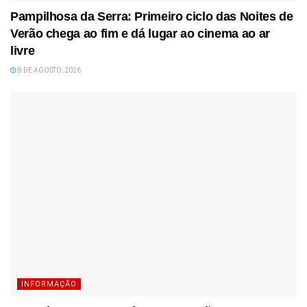
Pampilhosa da Serra: Primeiro ciclo das Noites de
Verão chega ao fim e dá lugar ao cinema ao ar
livre
8 DE AGOSTO, 2026
INFORMAÇÃO