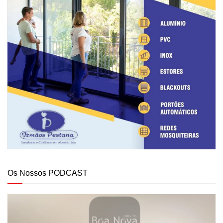
Os Nossos PODCAST