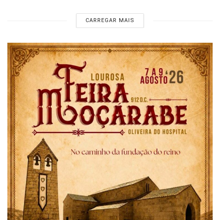
CARREGAR MAIS