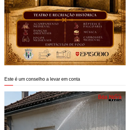
Este é um conselho a levar em conta