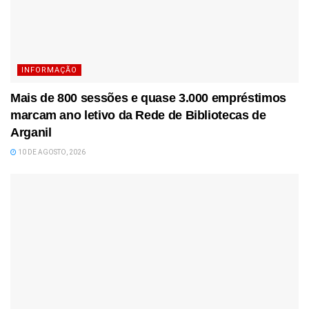
INFORMAÇÃO
Mais de 800 sessões e quase 3.000 empréstimos
marcam ano letivo da Rede de Bibliotecas de
Arganil
10 DE AGOSTO, 2026