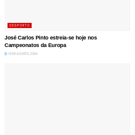
DESPORTO
José Carlos Pinto estreia-se hoje nos
Campeonatos da Europa
10 DE AGOSTO, 2026