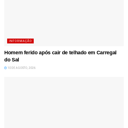
INFORMAÇÃO
Homem ferido após cair de telhado em Carregal
do Sal
10 DE AGOSTO, 2026