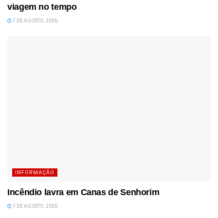
viagem no tempo
7 DE AGOSTO, 2026
INFORMAÇÃO
Incêndio lavra em Canas de Senhorim
7 DE AGOSTO, 2026