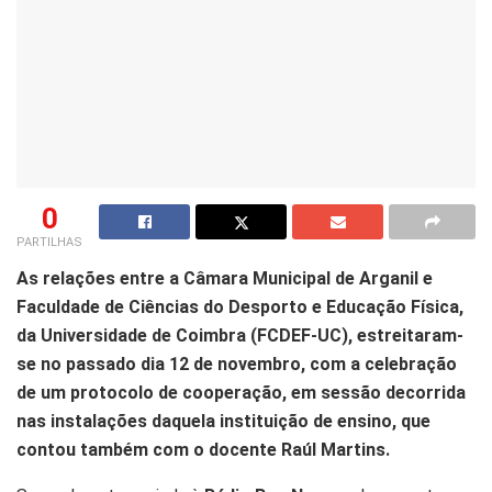
0
PARTILHAS
As relações entre a Câmara Municipal de Arganil e
Faculdade de Ciências do Desporto e Educação Física,
da Universidade de Coimbra (FCDEF-UC), estreitaram-
se no passado dia 12 de novembro, com a celebração
de um protocolo de cooperação, em sessão decorrida
nas instalações daquela instituição de ensino, que
contou também com o docente Raúl Martins.