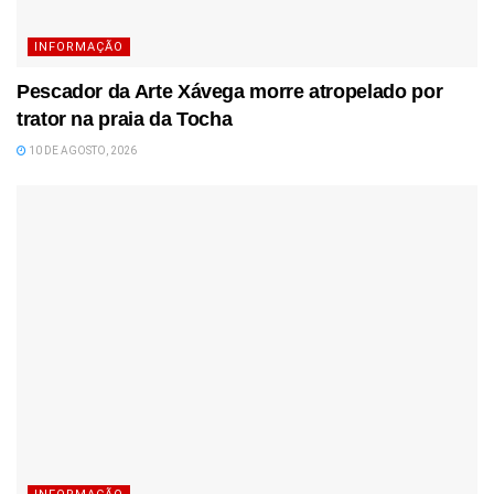
INFORMAÇÃO
Pescador da Arte Xávega morre atropelado por
trator na praia da Tocha
10 DE AGOSTO, 2026