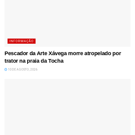
INFORMAÇÃO
Pescador da Arte Xávega morre atropelado por
trator na praia da Tocha
10 DE AGOSTO, 2026