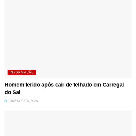
INFORMAÇÃO
Homem ferido após cair de telhado em Carregal
do Sal
10 DE AGOSTO, 2026