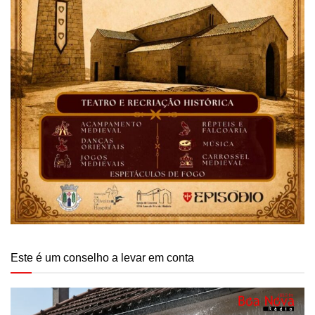
Este é um conselho a levar em conta