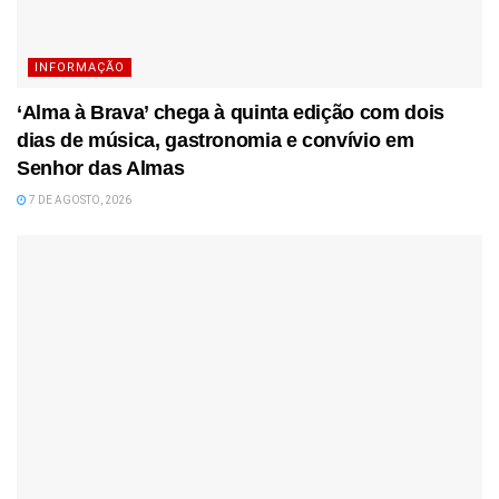
INFORMAÇÃO
‘Alma à Brava’ chega à quinta edição com dois
dias de música, gastronomia e convívio em
Senhor das Almas
7 DE AGOSTO, 2026