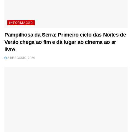
INFORMAÇÃO
Pampilhosa da Serra: Primeiro ciclo das Noites de
Verão chega ao fim e dá lugar ao cinema ao ar
livre
8 DE AGOSTO, 2026