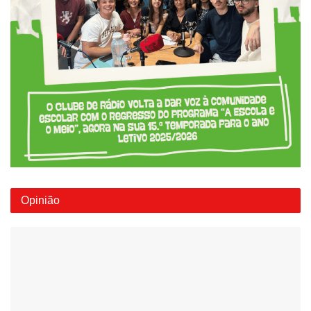
Opinião