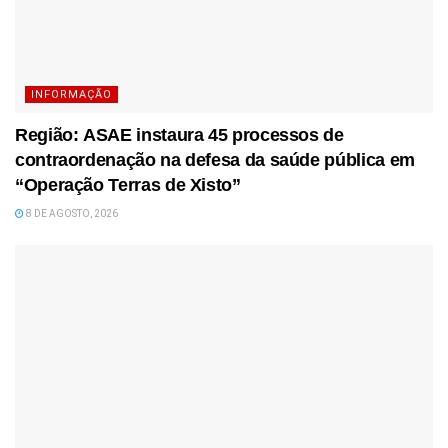
INFORMAÇÃO
Região: ASAE instaura 45 processos de
contraordenação na defesa da saúde pública em
“Operação Terras de Xisto”
8 DE AGOSTO, 2026