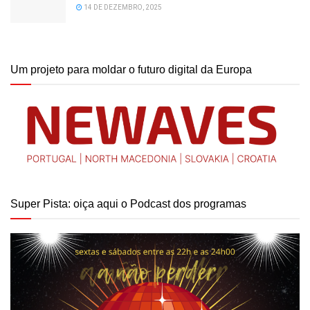
14 DE DEZEMBRO, 2025
Um projeto para moldar o futuro digital da Europa
Super Pista: oiça aqui o Podcast dos programas