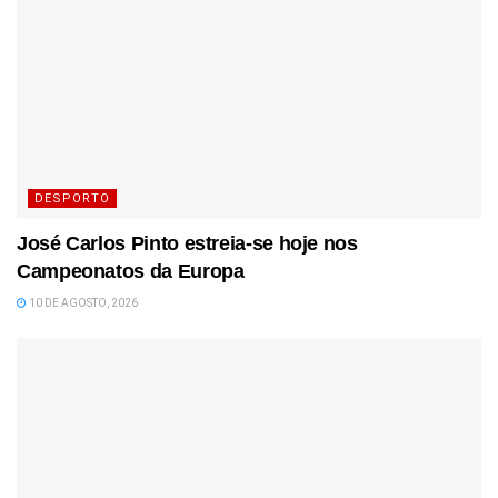
DESPORTO
José Carlos Pinto estreia-se hoje nos
Campeonatos da Europa
10 DE AGOSTO, 2026