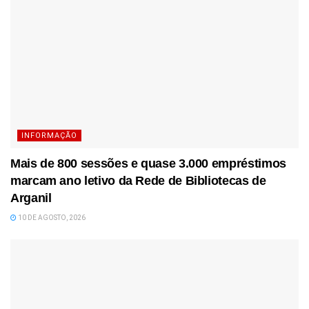
INFORMAÇÃO
Mais de 800 sessões e quase 3.000 empréstimos
marcam ano letivo da Rede de Bibliotecas de
Arganil
10 DE AGOSTO, 2026