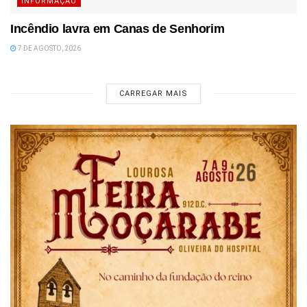
INFORMAÇÃO
Incêndio lavra em Canas de Senhorim
7 DE AGOSTO, 2026
CARREGAR MAIS