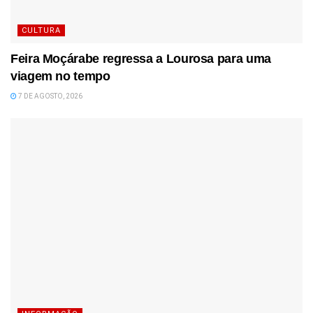
CULTURA
Feira Moçárabe regressa a Lourosa para uma
viagem no tempo
7 DE AGOSTO, 2026