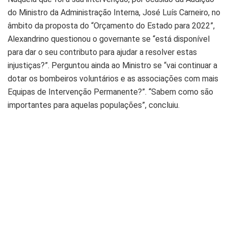
do Ministro da Administração Interna, José Luís Carneiro, no
âmbito da proposta do “Orçamento do Estado para 2022”,
Alexandrino questionou o governante se “está disponível
para dar o seu contributo para ajudar a resolver estas
injustiças?”. Perguntou ainda ao Ministro se “vai continuar a
dotar os bombeiros voluntários e as associações com mais
Equipas de Intervenção Permanente?”. “Sabem como são
importantes para aquelas populações”, concluiu.