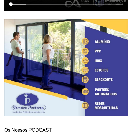
Os Nossos PODCAST