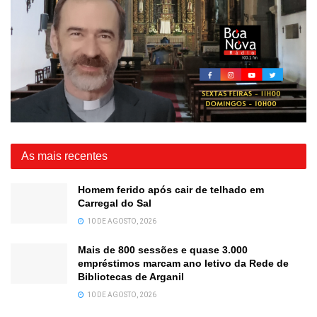
As mais recentes
Homem ferido após cair de telhado em
Carregal do Sal
10 DE AGOSTO, 2026
Mais de 800 sessões e quase 3.000
empréstimos marcam ano letivo da Rede de
Bibliotecas de Arganil
10 DE AGOSTO, 2026